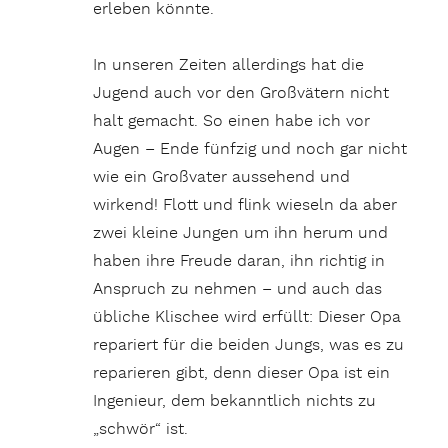
erleben könnte.
In unseren Zeiten allerdings hat die
Jugend auch vor den Großvätern nicht
halt gemacht. So einen habe ich vor
Augen – Ende fünfzig und noch gar nicht
wie ein Großvater aussehend und
wirkend! Flott und flink wieseln da aber
zwei kleine Jungen um ihn herum und
haben ihre Freude daran, ihn richtig in
Anspruch zu nehmen – und auch das
übliche Klischee wird erfüllt: Dieser Opa
repariert für die beiden Jungs, was es zu
reparieren gibt, denn dieser Opa ist ein
Ingenieur, dem bekanntlich nichts zu
„schwör“ ist.