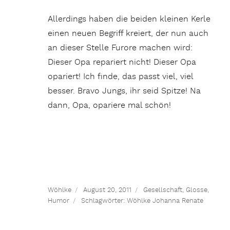
Allerdings haben die beiden kleinen Kerle
einen neuen Begriff kreiert, der nun auch
an dieser Stelle Furore machen wird:
Dieser Opa repariert nicht! Dieser Opa
opariert! Ich finde, das passt viel, viel
besser. Bravo Jungs, ihr seid Spitze! Na
dann, Opa, opariere mal schön!
Wöhlke
August 20, 2011
Gesellschaft
,
Glosse
,
Humor
Schlagwörter:
Wöhlke Johanna Renate