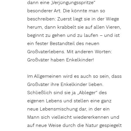
dann eine „Verjüngungsspritze“
besonderer Art. Die könnte man so
beschreiben: Zuerst liegt sie in der Wiege
herum, dann krabbelt sie auf allen Vieren,
beginnt zu gehen und zu laufen – und ist
ein fester Bestandteil des neuen
Großvaterlebens. Mit anderen Worten:
Großväter haben Enkelkinder!
Im Allgemeinen wird es auch so sein, dass
Großväter ihre Enkelkinder lieben.
Schließlich sind sie ja „Ableger“ des
eigenen Lebens und stellen eine ganz
neue Lebensmischung dar, in der ein
Mann sich vielleicht wiedererkennen und
auf neue Weise durch die Natur gespiegelt