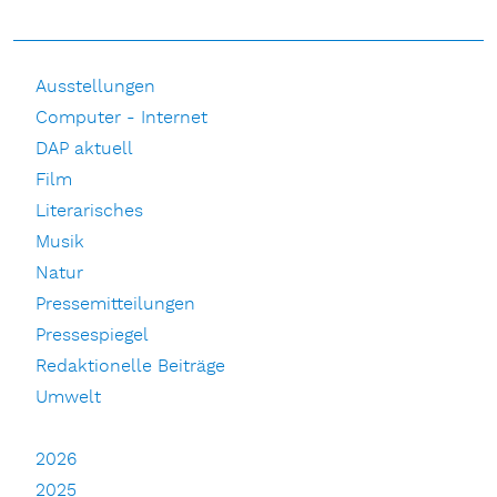
Ausstellungen
Computer - Internet
DAP aktuell
Film
Literarisches
Musik
Natur
Pressemitteilungen
Pressespiegel
Redaktionelle Beiträge
Umwelt
2026
2025