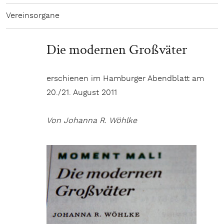
Vereinsorgane
Die modernen Großväter
erschienen im Hamburger Abendblatt am
20./21. August 2011
Von Johanna R. Wöhlke