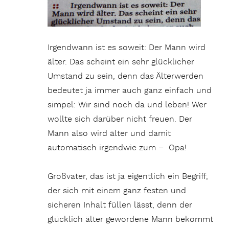
Irgendwann ist es soweit: Der Mann wird
älter. Das scheint ein sehr glücklicher
Umstand zu sein, denn das Älterwerden
bedeutet ja immer auch ganz einfach und
simpel: Wir sind noch da und leben! Wer
wollte sich darüber nicht freuen. Der
Mann also wird älter und damit
automatisch irgendwie zum – Opa!
Großvater, das ist ja eigentlich ein Begriff,
der sich mit einem ganz festen und
sicheren Inhalt füllen lässt, denn der
glücklich älter gewordene Mann bekommt