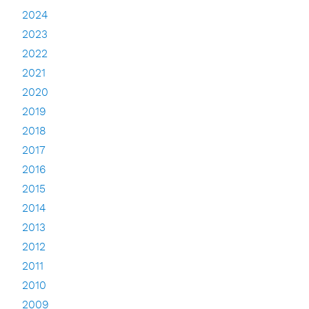
2024
2023
2022
2021
2020
2019
2018
2017
2016
2015
2014
2013
2012
2011
2010
2009