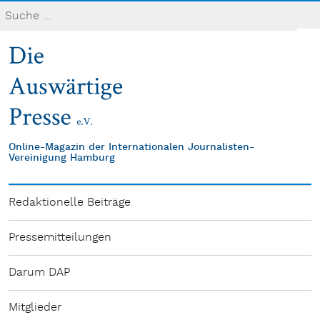
Online-Magazin der Internationalen Journalisten-
Vereinigung Hamburg
Redaktionelle Beiträge
Pressemitteilungen
Darum DAP
Mitglieder