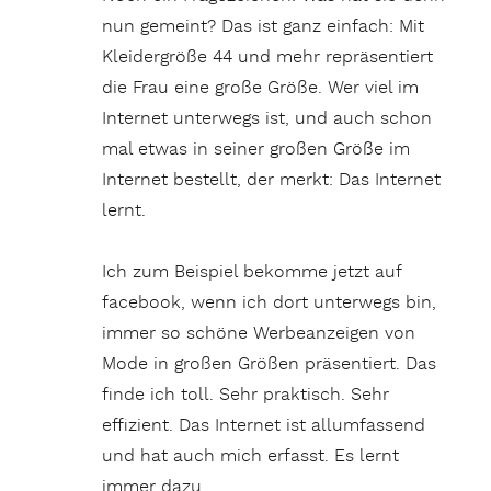
nun gemeint? Das ist ganz einfach: Mit
Kleidergröße 44 und mehr repräsentiert
die Frau eine große Größe. Wer viel im
Internet unterwegs ist, und auch schon
mal etwas in seiner großen Größe im
Internet bestellt, der merkt: Das Internet
lernt.
Ich zum Beispiel bekomme jetzt auf
facebook, wenn ich dort unterwegs bin,
immer so schöne Werbeanzeigen von
Mode in großen Größen präsentiert. Das
finde ich toll. Sehr praktisch. Sehr
effizient. Das Internet ist allumfassend
und hat auch mich erfasst. Es lernt
immer dazu.