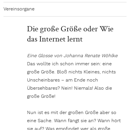
Vereinsorgane
Die große Größe oder Wie
das Internet lernt
Eine Glosse von Johanna Renate Wöhlke
Das wollte ich schon immer sein: eine
große Größe. Bloß nichts Kleines, nichts
Unscheinbares – am Ende noch
Übersehbares? Nein! Niemals! Also die
große Größe!
Nun ist es mit der großen Größe aber so
eine Sache. Wann fängt sie an? Wann hört
sie auf? Was empfindet wer als große