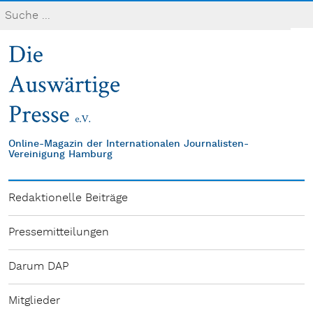
Online-Magazin der Internationalen Journalisten-
Vereinigung Hamburg
Redaktionelle Beiträge
Pressemitteilungen
Darum DAP
Mitglieder