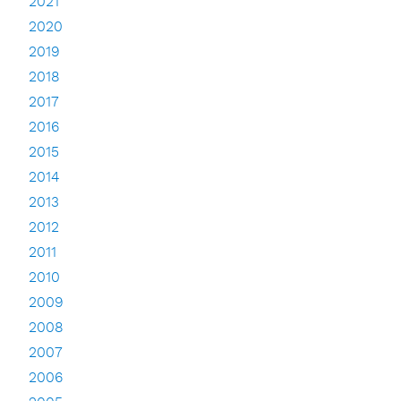
2021
2020
2019
2018
2017
2016
2015
2014
2013
2012
2011
2010
2009
2008
2007
2006