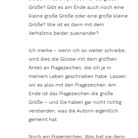
Größe? Gibt es am Ende auch noch eine
kleine große Größe oder eine große kleine
Größe? Wie ist es dann mit dem
Verhältnis beider zueinander?
Ich merke – wenn ich so weiter schreibe,
wird dies die Glosse mit dem größten
Anteil an Fragezeichen, die ich je in
meinem Leben geschrieben habe. Lassen
wir es also mit den Fragezeichen. Am
Ende ist das Fragezeichen die große
Größe – und Sie haben gar nicht richtig
verstanden, was die Autorin eigentlich
gemeint hat.
Noch ein Fragezeichen: Was hat sie denn