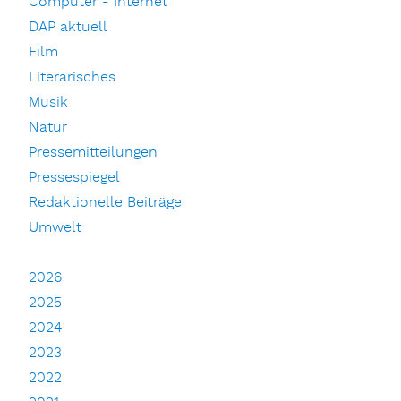
Computer - Internet
DAP aktuell
Film
Literarisches
Musik
Natur
Pressemitteilungen
Pressespiegel
Redaktionelle Beiträge
Umwelt
2026
2025
2024
2023
2022