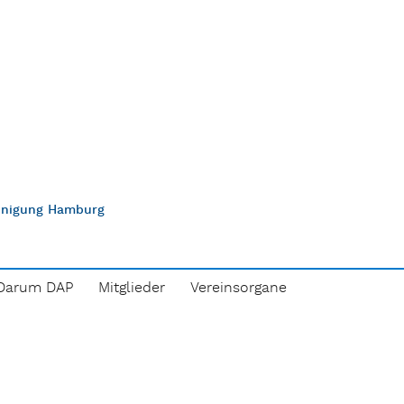
einigung Hamburg
Darum DAP
Mitglieder
Vereinsorgane