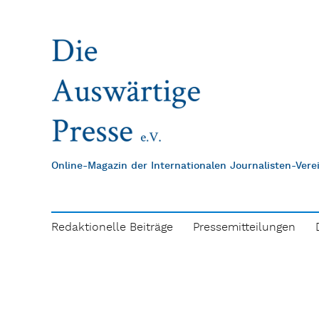
Online-Magazin der Internationalen Journalisten-Ver
Redaktionelle Beiträge
Pressemitteilungen