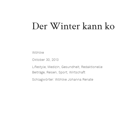
Der Winter kann ko
Wöhlke
Oktober 30, 2013
Lifestyle
,
Medizin, Gesundheit
,
Redaktionelle
Beiträge
,
Reisen
,
Sport
,
Wirtschaft
Schlagwörter:
Wöhlke Johanna Renate