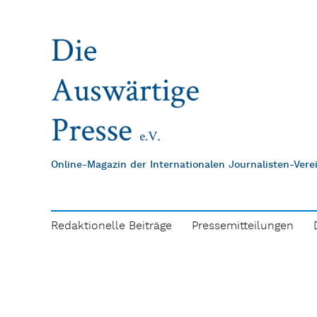
Online-Magazin der Internationalen Journalisten-Ver
Redaktionelle Beiträge
Pressemitteilungen