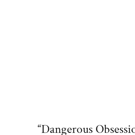
“Dangerous Obsessio