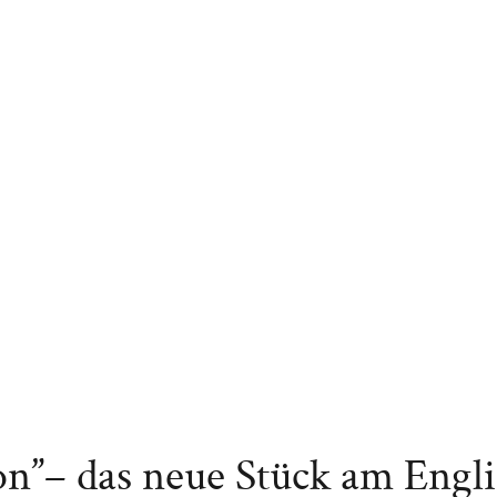
n”– das neue Stück am Engli