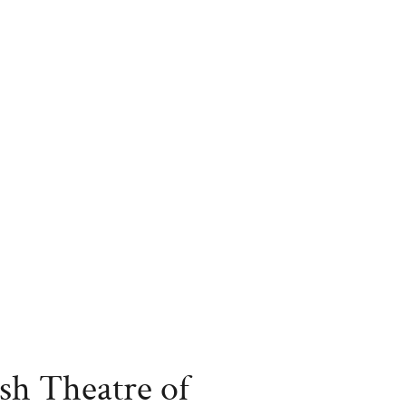
sh Theatre of