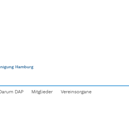
einigung Hamburg
Darum DAP
Mitglieder
Vereinsorgane