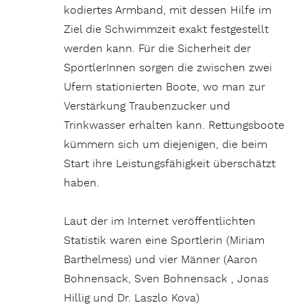
kodiertes Armband, mit dessen Hilfe im
Ziel die Schwimmzeit exakt festgestellt
werden kann. Für die Sicherheit der
SportlerInnen sorgen die zwischen zwei
Ufern stationierten Boote, wo man zur
Verstärkung Traubenzucker und
Trinkwasser erhalten kann. Rettungsboote
kümmern sich um diejenigen, die beim
Start ihre Leistungsfähigkeit überschätzt
haben.
Laut der im Internet veröffentlichten
Statistik waren eine Sportlerin (Miriam
Barthelmess) und vier Männer (Aaron
Bohnensack, Sven Bohnensack , Jonas
Hillig und Dr. Laszlo Kova)