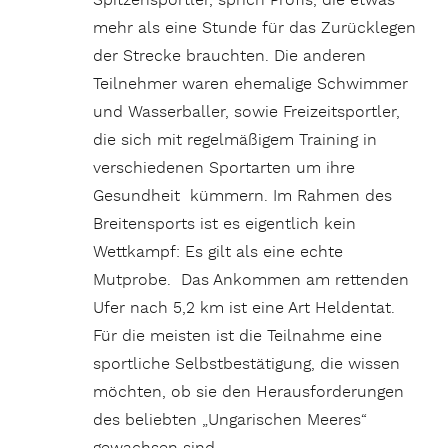
Spitzensportler, sprich Profis, die etwas
mehr als eine Stunde für das Zurücklegen
der Strecke brauchten. Die anderen
Teilnehmer waren ehemalige Schwimmer
und Wasserballer, sowie Freizeitsportler,
die sich mit regelmäßigem Training in
verschiedenen Sportarten um ihre
Gesundheit kümmern. Im Rahmen des
Breitensports ist es eigentlich kein
Wettkampf: Es gilt als eine echte
Mutprobe. Das Ankommen am rettenden
Ufer nach 5,2 km ist eine Art Heldentat.
Für die meisten ist die Teilnahme eine
sportliche Selbstbestätigung, die wissen
möchten, ob sie den Herausforderungen
des beliebten „Ungarischen Meeres“