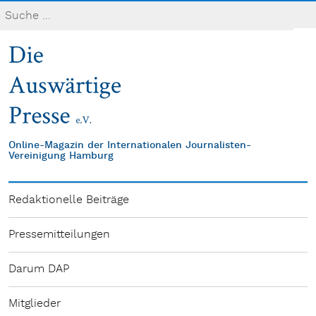
Online-Magazin der Internationalen Journalisten-
Vereinigung Hamburg
Redaktionelle Beiträge
Pressemitteilungen
Darum DAP
Mitglieder