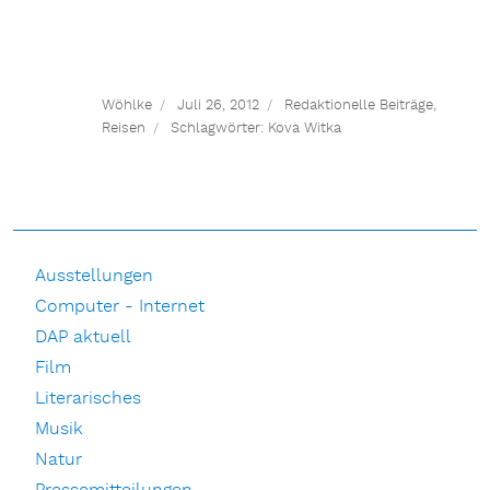
Wöhlke
Juli 26, 2012
Redaktionelle Beiträge
,
Reisen
Schlagwörter:
Kova Witka
Ausstellungen
Computer - Internet
DAP aktuell
Film
Literarisches
Musik
Natur