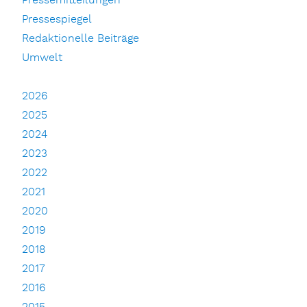
Pressemitteilungen
Pressespiegel
Redaktionelle Beiträge
Umwelt
2026
2025
2024
2023
2022
2021
2020
2019
2018
2017
2016