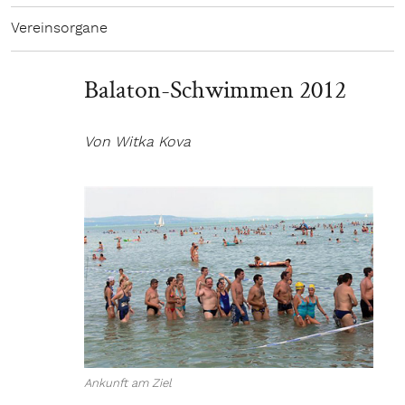
Vereinsorgane
Balaton-Schwimmen 2012
Von Witka Kova
Ankunft am Ziel