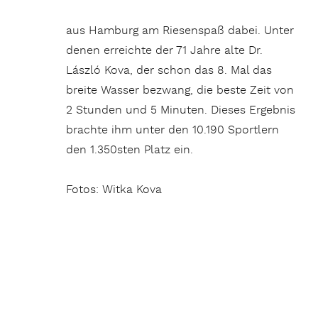
aus Hamburg am Riesenspaß dabei. Unter
denen erreichte der 71 Jahre alte Dr.
László Kova, der schon das 8. Mal das
breite Wasser bezwang, die beste Zeit von
2 Stunden und 5 Minuten. Dieses Ergebnis
brachte ihm unter den 10.190 Sportlern
den 1.350sten Platz ein.
Fotos: Witka Kova