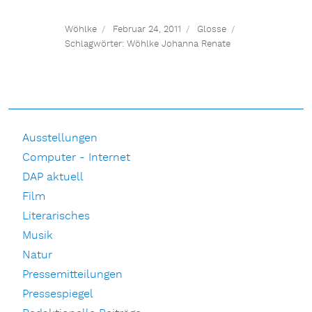
Wöhlke
Februar 24, 2011
Glosse
Schlagwörter:
Wöhlke Johanna Renate
Ausstellungen
Computer - Internet
DAP aktuell
Film
Literarisches
Musik
Natur
Pressemitteilungen
Pressespiegel