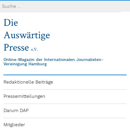
Online-Magazin der Internationalen Journalisten-
Vereinigung Hamburg
Redaktionelle Beiträge
Pressemitteilungen
Darum DAP
Mitglieder