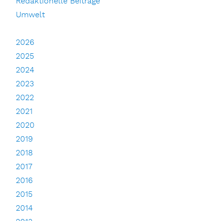
Redaktionelle Beiträge
Umwelt
2026
2025
2024
2023
2022
2021
2020
2019
2018
2017
2016
2015
2014