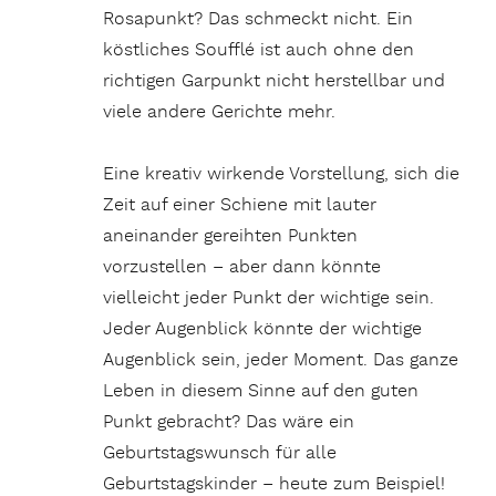
Rosapunkt? Das schmeckt nicht. Ein
köstliches Soufflé ist auch ohne den
richtigen Garpunkt nicht herstellbar und
viele andere Gerichte mehr.
Eine kreativ wirkende Vorstellung, sich die
Zeit auf einer Schiene mit lauter
aneinander gereihten Punkten
vorzustellen – aber dann könnte
vielleicht jeder Punkt der wichtige sein.
Jeder Augenblick könnte der wichtige
Augenblick sein, jeder Moment. Das ganze
Leben in diesem Sinne auf den guten
Punkt gebracht? Das wäre ein
Geburtstagswunsch für alle
Geburtstagskinder – heute zum Beispiel!