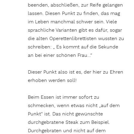
beenden, abschließen, zur Reife gelangen
lassen. Diesen Punkt zu finden, das mag
im Leben manchmal schwer sein. Viele
sprachliche Varianten gibt es dafür, sogar
die alten Operettenlibrettisten wussten zu
schreiben: „ Es kommt auf die Sekunde
an bei einer schönen Frau…“
Dieser Punkt also ist es, der hier zu Ehren
erhoben werden soll!
Beim Essen ist immer sofort zu
schmecken, wenn etwas nicht „auf dem
Punkt“ ist. Das nicht gewünschte
durchgebratene Steak zum Beispiel.
Durchgebraten und nicht auf dem