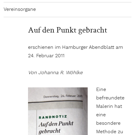
Vereinsorgane
Auf den Punkt gebracht
erschienen im Hamburger Abendblatt am
24. Februar 2011
Von Johanna R. Wöhlke
Eine
befreundete
Malerin hat
eine
besondere
Methode zu