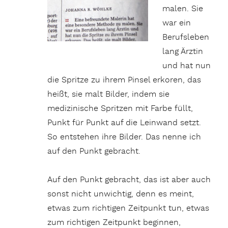
malen. Sie
war ein
Berufsleben
lang Ärztin
und hat nun
die Spritze zu ihrem Pinsel erkoren, das
heißt, sie malt Bilder, indem sie
medizinische Spritzen mit Farbe füllt,
Punkt für Punkt auf die Leinwand setzt.
So entstehen ihre Bilder. Das nenne ich
auf den Punkt gebracht.
Auf den Punkt gebracht, das ist aber auch
sonst nicht unwichtig, denn es meint,
etwas zum richtigen Zeitpunkt tun, etwas
zum richtigen Zeitpunkt beginnen,