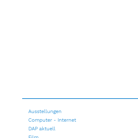
Ausstellungen
Computer - Internet
DAP aktuell
Film