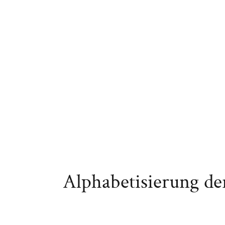
Alphabetisierung d