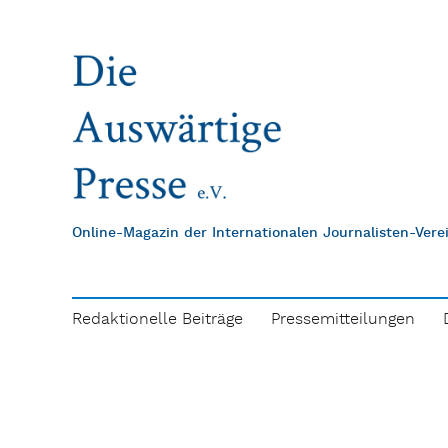
Online-Magazin der Internationalen Journalisten-Ver
Redaktionelle Beiträge
Pressemitteilungen