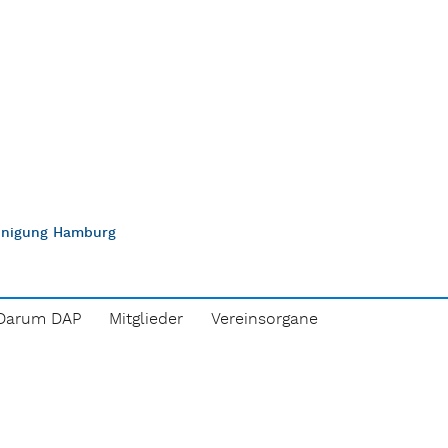
einigung Hamburg
Darum DAP
Mitglieder
Vereinsorgane