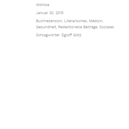
Wöhlke
Januar 30, 2015
Buchrezension
,
Literarisches
,
Medizin,
Gesundheit
,
Redaktionelle Beiträge
,
Soziales
Schlagwörter:
Egloff Götz