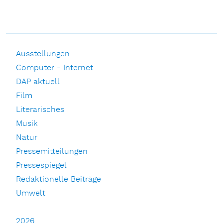
Ausstellungen
Computer - Internet
DAP aktuell
Film
Literarisches
Musik
Natur
Pressemitteilungen
Pressespiegel
Redaktionelle Beiträge
Umwelt
2026