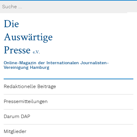
Online-Magazin der Internationalen Journalisten-
Vereinigung Hamburg
Redaktionelle Beiträge
Pressemitteilungen
Darum DAP
Mitglieder