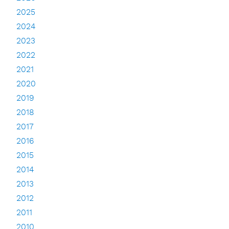
2025
2024
2023
2022
2021
2020
2019
2018
2017
2016
2015
2014
2013
2012
2011
2010