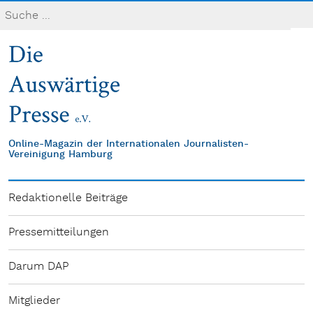
Online-Magazin der Internationalen Journalisten-
Vereinigung Hamburg
Redaktionelle Beiträge
Pressemitteilungen
Darum DAP
Mitglieder