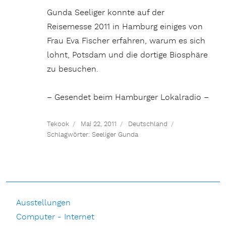
Gunda Seeliger konnte auf der
Reisemesse 2011 in Hamburg einiges von
Frau Eva Fischer erfahren, warum es sich
lohnt, Potsdam und die dortige Biosphäre
zu besuchen.
– Gesendet beim Hamburger Lokalradio –
Tekook
Mai 22, 2011
Deutschland
Schlagwörter:
Seeliger Gunda
Ausstellungen
Computer - Internet