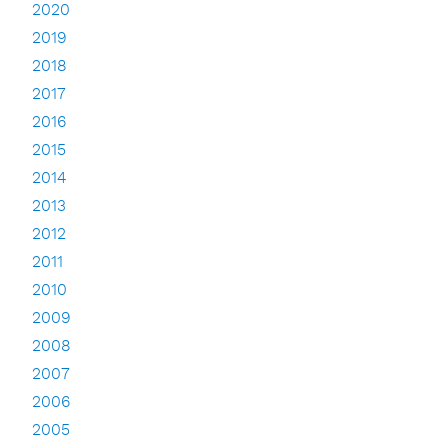
2020
2019
2018
2017
2016
2015
2014
2013
2012
2011
2010
2009
2008
2007
2006
2005