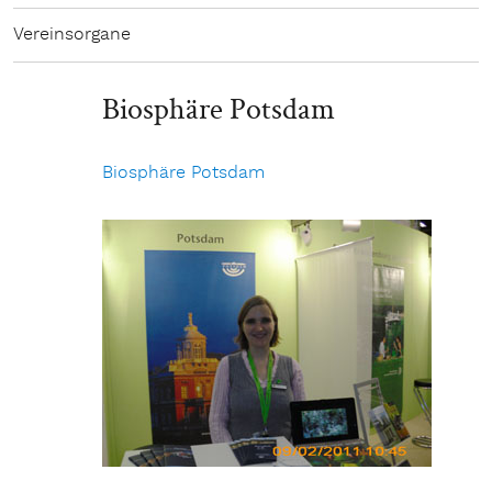
Vereinsorgane
Biosphäre Potsdam
Biosphäre Potsdam