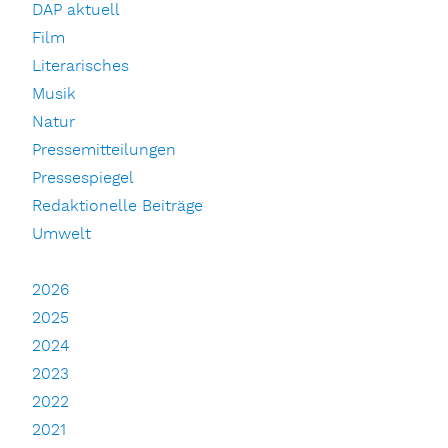
DAP aktuell
Film
Literarisches
Musik
Natur
Pressemitteilungen
Pressespiegel
Redaktionelle Beiträge
Umwelt
2026
2025
2024
2023
2022
2021