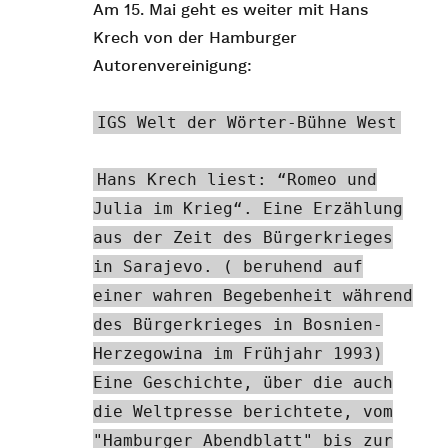
Am 15. Mai geht es weiter mit Hans
Krech von der Hamburger
Autorenvereinigung:
IGS Welt der Wörter-Bühne West
Hans Krech liest: “Romeo und
Julia im Krieg“. Eine Erzählung
aus der Zeit des Bürgerkrieges
in Sarajevo. ( beruhend auf
einer wahren Begebenheit während
des Bürgerkrieges in Bosnien-
Herzegowina im Frühjahr 1993)
Eine Geschichte, über die auch
die Weltpresse berichtete, vom
"Hamburger Abendblatt" bis zur