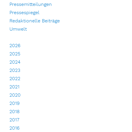
Pressemitteilungen
Pressespiegel
Redaktionelle Beiträge
Umwelt
2026
2025
2024
2023
2022
2021
2020
2019
2018
2017
2016