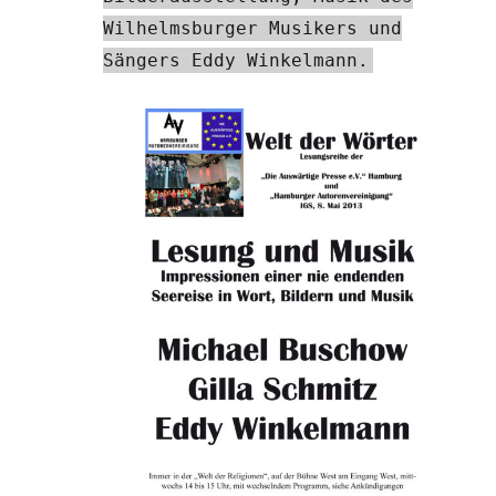
Wilhelmsburger Musikers und
Sängers Eddy Winkelmann.