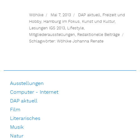
Wöhlke
Mai 7, 2013
DAP aktuell
,
Freizeit und
Hobby
,
Hamburg im Fokus
,
Kunst und Kultur
,
Lesungen IGS 2013
,
Lifestyle
,
Mitgliederausstellungen
,
Redaktionelle Beiträge
Schlagwörter:
Wöhlke Johanna Renate
Ausstellungen
Computer - Internet
DAP aktuell
Film
Literarisches
Musik
Natur