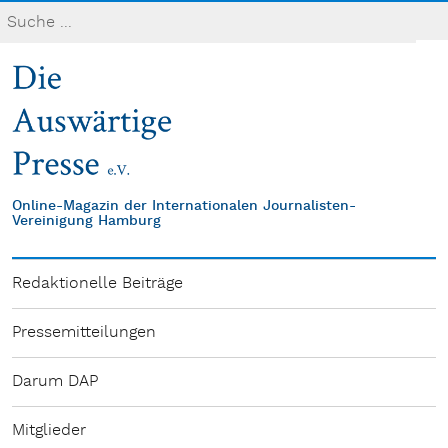
Online-Magazin der Internationalen Journalisten-
Vereinigung Hamburg
Redaktionelle Beiträge
Pressemitteilungen
Darum DAP
Mitglieder