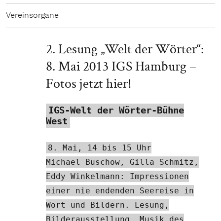
Vereinsorgane
2. Lesung „Welt der Wörter“:
8. Mai 2013 IGS Hamburg –
Fotos jetzt hier!
IGS-Welt der Wörter-Bühne
West
8. Mai, 14 bis 15 Uhr
Michael Buschow, Gilla Schmitz,
Eddy Winkelmann: Impressionen
einer nie endenden Seereise in
Wort und Bildern. Lesung,
Bilderausstellung, Musik des