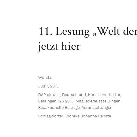
11. Lesung „Welt de
jetzt hier
Wöhlke
Juli 7, 2013
DAP aktuell
,
Deutschland
,
Kunst und Kultur
,
Lesungen IGS 2013
,
Mitgliederausstellungen
,
Redaktionelle Beiträge
,
Veranstaltungen
Schlagwörter:
Wöhlke Johanna Renate