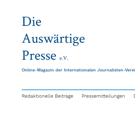
Online-Magazin der Internationalen Journalisten-Ver
Redaktionelle Beiträge
Pressemitteilungen