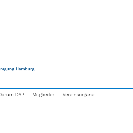
einigung Hamburg
Darum DAP
Mitglieder
Vereinsorgane