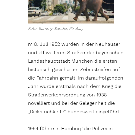
Foto: Sammy-Sander, Pixabay
m 8. Juli 1952 wurden in der Neuhauser
und elf weiteren Straßen der bayerischen
Landeshauptstadt München die ersten
historisch gesicherten Zebrastreifen auf
die Fahrbahn gemalt. Im darauffolgenden
Jahr wurde erstmals nach dem Krieg die
Straßenverkehrsordnung von 1938
novelliert und bei der Gelegenheit die
„Dickstrichkette“ bundesweit eingeführt.
1954 führte in Hamburg die Polizei in