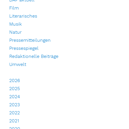
DAP aktuell
Film
Literarisches
Musik
Natur
Pressemitteilungen
Pressespiegel
Redaktionelle Beiträge
Umwelt
2026
2025
2024
2023
2022
2021