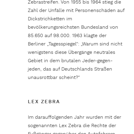
Zebrastreifen. Von 1955 bis 1964 stieg die
Zahl der Unfälle mit Personenschäden auf
Dickstrichketten im
bevölkerungsreichsten Bundesland von
85.650 auf 98.000. 1963 klagte der
Berliner „Tagesspiegel“: „Warum sind nicht
wenigstens diese Übergänge neutrales
Gebiet in dem brutalen Jeder-gegen-
jeden, das auf Deutschlands Straßen
unausrottbar scheint?“
LEX ZEBRA
Im darauffolgenden Jahr wurden mit der
sogenannten Lex Zebra die Rechte der