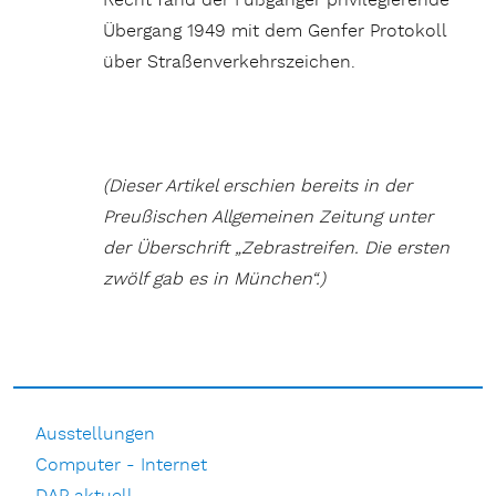
Recht fand der Fußgänger privilegierende
Übergang 1949 mit dem Genfer Protokoll
über Straßenverkehrszeichen.
(Dieser Artikel erschien bereits in der
Preußischen Allgemeinen Zeitung unter
der Überschrift „Zebrastreifen. Die ersten
zwölf gab es in München“.)
Ausstellungen
Computer - Internet