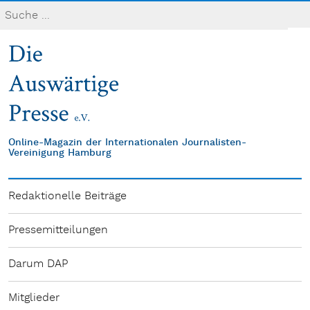
Online-Magazin der Internationalen Journalisten-
Vereinigung Hamburg
Redaktionelle Beiträge
Pressemitteilungen
Darum DAP
Mitglieder