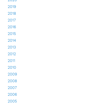
2020
2019
2018
2017
2016
2015
2014
2013
2012
2011
2010
2009
2008
2007
2006
2005