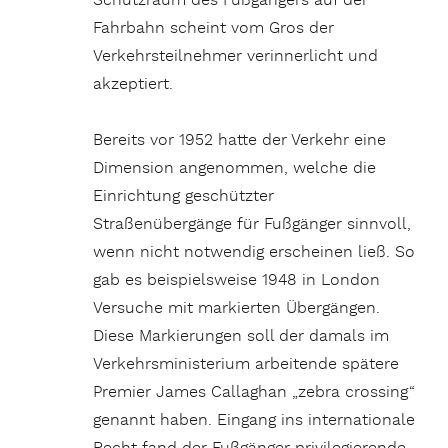
Schutzraum des Fußgängers auf der
Fahrbahn scheint vom Gros der
Verkehrsteilnehmer verinnerlicht und
akzeptiert.
Bereits vor 1952 hatte der Verkehr eine
Dimension angenommen, welche die
Einrichtung geschützter
Straßenübergänge für Fußgänger sinnvoll,
wenn nicht notwendig erscheinen ließ. So
gab es beispielsweise 1948 in London
Versuche mit markierten Übergängen.
Diese Markierungen soll der damals im
Verkehrsministerium arbeitende spätere
Premier James Callaghan „zebra crossing“
genannt haben. Eingang ins internationale