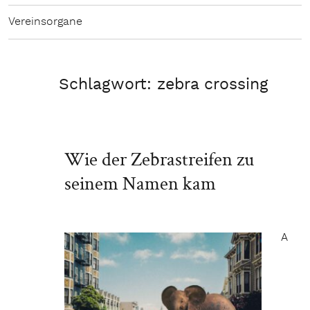
Vereinsorgane
Schlagwort:
zebra crossing
Wie der Zebrastreifen zu
seinem Namen kam
A