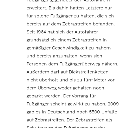
Fußgänger gegenüber den Autofahrern
erweitert. Bis dahin hatten Letztere nur
für solche Fußgänger zu halten, die sich
bereits auf dem Zebrastreifen befanden.
Seit 1964 hat sich der Autofahrer
grundsätzlich einem Zebrastreifen in
gemäßigter Geschwindigkeit zu nähern
und bereits anzuhalten, wenn sich
Personen dem Fußgängerüberweg nähern.
Außerdem darf auf Dickstreifenketten
nicht überholt und bis zu fünf Meter vor
dem Überweg weder gehalten noch
geparkt werden. Der Vorrang für
Fußgänger scheint gewirkt zu haben. 2009
gab es in Deutschland noch 5500 Unfälle
auf Zebrastreifen. Der Zebrastreifen als