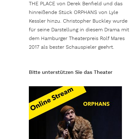
THE PLACE von Derek Benfield und das
hinreißende Stück ORPHANS von Lyle
Kessler hinzu. Christopher Buckley wurde
für seine Darstellung in diesem Drama mit
dem Hamburger Theaterpreis Rolf Mares
2017 als bester Schauspieler geehrt.
Bitte unterstützen Sie das Theater