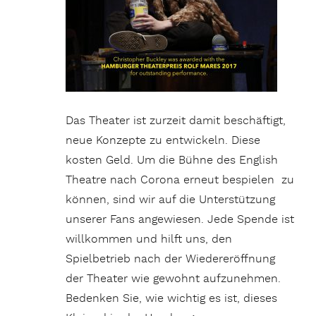
Das Theater ist zurzeit damit beschäftigt,
neue Konzepte zu entwickeln. Diese
kosten Geld. Um die Bühne des English
Theatre nach Corona erneut bespielen zu
können, sind wir auf die Unterstützung
unserer Fans angewiesen. Jede Spende ist
willkommen und hilft uns, den
Spielbetrieb nach der Wiedereröffnung
der Theater wie gewohnt aufzunehmen.
Bedenken Sie, wie wichtig es ist, dieses