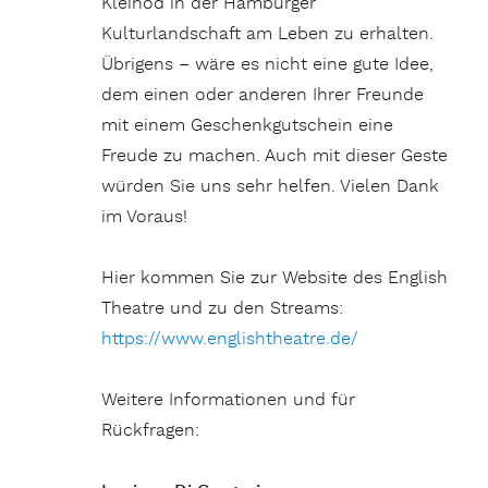
Kleinod in der Hamburger
Kulturlandschaft am Leben zu erhalten.
Übrigens – wäre es nicht eine gute Idee,
dem einen oder anderen Ihrer Freunde
mit einem Geschenkgutschein eine
Freude zu machen. Auch mit dieser Geste
würden Sie uns sehr helfen. Vielen Dank
im Voraus!
Hier kommen Sie zur Website des English
Theatre und zu den Streams:
https://www.englishtheatre.de/
Weitere Informationen und für
Rückfragen: