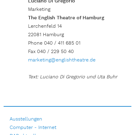
Luciano Di Gregorio
Marketing
The English Theatre of Hamburg
Lerchenfeld 14
22081 Hamburg
Phone 040 / 411 685 01
Fax 040 / 229 50 40
marketing@englishtheatre.de
Text: Luciano Di Gregorio und Uta Buhr
Ausstellungen
Computer - Internet