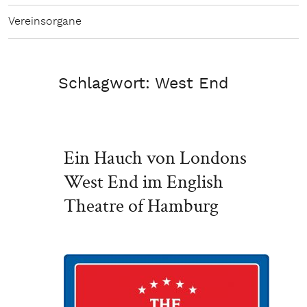
Vereinsorgane
Schlagwort:
West End
Ein Hauch von Londons
West End im English
Theatre of Hamburg