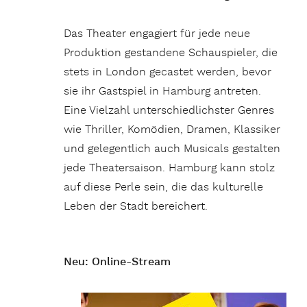
Das Theater engagiert für jede neue
Produktion gestandene Schauspieler, die
stets in London gecastet werden, bevor
sie ihr Gastspiel in Hamburg antreten.
Eine Vielzahl unterschiedlichster Genres
wie Thriller, Komödien, Dramen, Klassiker
und gelegentlich auch Musicals gestalten
jede Theatersaison. Hamburg kann stolz
auf diese Perle sein, die das kulturelle
Leben der Stadt bereichert.
Neu: Online-Stream