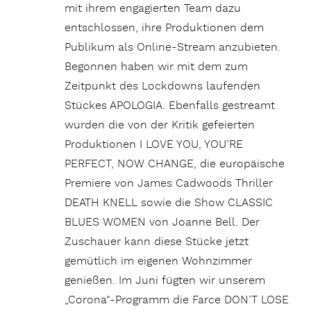
mit ihrem engagierten Team dazu
entschlossen, ihre Produktionen dem
Publikum als Online-Stream anzubieten.
Begonnen haben wir mit dem zum
Zeitpunkt des Lockdowns laufenden
Stückes APOLOGIA. Ebenfalls gestreamt
wurden die von der Kritik gefeierten
Produktionen I LOVE YOU, YOU’RE
PERFECT, NOW CHANGE, die europäische
Premiere von James Cadwoods Thriller
DEATH KNELL sowie die Show CLASSIC
BLUES WOMEN von Joanne Bell. Der
Zuschauer kann diese Stücke jetzt
gemütlich im eigenen Wohnzimmer
genießen. Im Juni fügten wir unserem
„Corona“-Programm die Farce DON’T LOSE