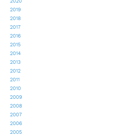
2020
2019
2018
2017
2016
2015
2014
2013
2012
2011
2010
2009
2008
2007
2006
2005