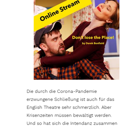
Die durch die Corona-Pandemie
erzwungene Schließung ist auch für das
English Theatre sehr schmerzlich. Aber
Krisenzeiten müssen bewältigt werden.
Und so hat sich die Intendanz zusammen