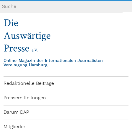
Online-Magazin der Internationalen Journalisten-
Vereinigung Hamburg
Redaktionelle Beiträge
Pressemitteilungen
Darum DAP
Mitglieder