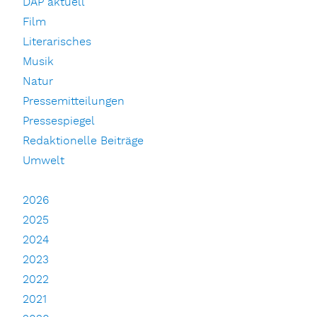
DAP aktuell
Film
Literarisches
Musik
Natur
Pressemitteilungen
Pressespiegel
Redaktionelle Beiträge
Umwelt
2026
2025
2024
2023
2022
2021