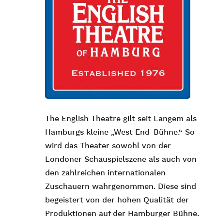
The English Theatre gilt seit Langem als
Hamburgs kleine „West End-Bühne.“
So
wird das Theater sowohl von der
Londoner Schauspielszene als auch von
den zahlreichen internationalen
Zuschauern wahrgenommen. Diese sind
begeistert von der hohen Qualität der
Produktionen auf der Hamburger Bühne.