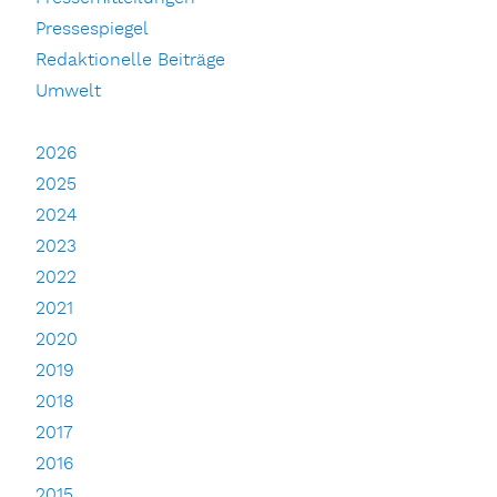
Pressespiegel
Redaktionelle Beiträge
Umwelt
2026
2025
2024
2023
2022
2021
2020
2019
2018
2017
2016
2015