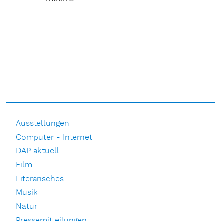
Ausstellungen
Computer - Internet
DAP aktuell
Film
Literarisches
Musik
Natur
Pressemitteilungen