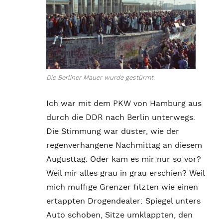
Die Berliner Mauer wurde gestürmt.
Ich war mit dem PKW von Hamburg aus
durch die DDR nach Berlin unterwegs.
Die Stimmung war düster, wie der
regenverhangene Nachmittag an diesem
Augusttag. Oder kam es mir nur so vor?
Weil mir alles grau in grau erschien? Weil
mich muffige Grenzer filzten wie einen
ertappten Drogendealer: Spiegel unters
Auto schoben, Sitze umklappten, den