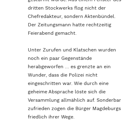
dritten Stockwerks flog nicht der
Chefredakteur, sondern Aktenbündel.
Der Zeitungsmann hatte rechtzeitig
Feierabend gemacht.
Unter Zurufen und Klatschen wurden
noch ein paar Gegenstände
herabgeworfen … es grenzte an ein
Wunder, dass die Polizei nicht
eingeschritten war. Wie durch eine
geheime Absprache löste sich die
Versammlung allmählich auf. Sonderbar
zufrieden zogen die Bürger Magdeburgs
friedlich ihrer Wege.