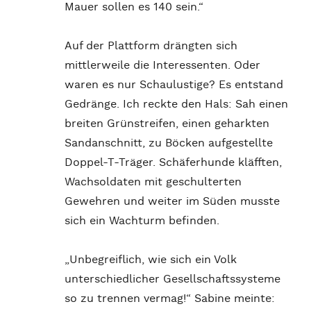
Mauer sollen es 140 sein.“
Auf der Plattform drängten sich
mittlerweile die Interessenten. Oder
waren es nur Schaulustige? Es entstand
Gedränge. Ich reckte den Hals: Sah einen
breiten Grünstreifen, einen geharkten
Sandanschnitt, zu Böcken aufgestellte
Doppel-T-Träger. Schäferhunde kläfften,
Wachsoldaten mit geschulterten
Gewehren und weiter im Süden musste
sich ein Wachturm befinden.
„Unbegreiflich, wie sich ein Volk
unterschiedlicher Gesellschaftssysteme
so zu trennen vermag!“ Sabine meinte: