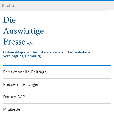
Online-Magazin der Internationalen Journalisten-
Vereinigung Hamburg
Redaktionelle Beiträge
Pressemitteilungen
Darum DAP
Mitglieder