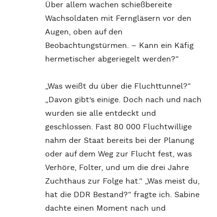
Über allem wachen schießbereite
Wachsoldaten mit Ferngläsern vor den
Augen, oben auf den
Beobachtungstürmen. – Kann ein Käfig
hermetischer abgeriegelt werden?“
„Was weißt du über die Fluchttunnel?“
„Davon gibt’s einige. Doch nach und nach
wurden sie alle entdeckt und
geschlossen. Fast 80 000 Fluchtwillige
nahm der Staat bereits bei der Planung
oder auf dem Weg zur Flucht fest, was
Verhöre, Folter, und um die drei Jahre
Zuchthaus zur Folge hat.“ „Was meist du,
hat die DDR Bestand?“ fragte ich. Sabine
dachte einen Moment nach und