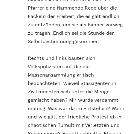
Pfarrer eine flammende Rede über die
Fackeln der Freiheit, die es galt endlich
zu entzünden, um sie als Banner vorweg
zu tragen. Endlich sei die Stunde der
Selbstbestimmung gekommen.
Rechts und links bauten sich
Volkspolizisten auf, die die
Massenansammlung kritisch
beobachteten. Wieviel Stasiagenten in
Zivil mochten sich unter die Menge
gemischt haben? Mir wurde verdammt
mulmig. Was war da im Entstehen? Wann
und wie glitt der friedliche Protest ab in
chaotischen Tumult mit Verletzten und
Schlimmeres? Hauptbuchhalter Klein an