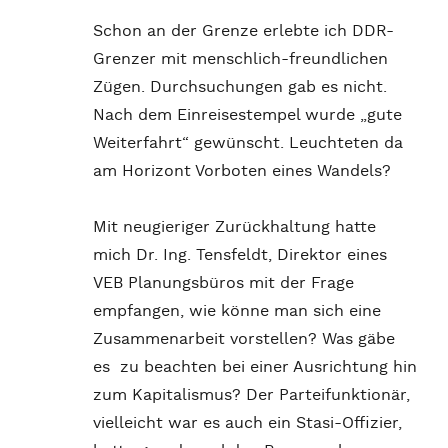
Schon an der Grenze erlebte ich DDR-
Grenzer mit menschlich-freundlichen
Zügen. Durchsuchungen gab es nicht.
Nach dem Einreisestempel wurde „gute
Weiterfahrt“ gewünscht. Leuchteten da
am Horizont Vorboten eines Wandels?
Mit neugieriger Zurückhaltung hatte
mich Dr. Ing. Tensfeldt, Direktor eines
VEB Planungsbüros mit der Frage
empfangen, wie könne man sich eine
Zusammenarbeit vorstellen? Was gäbe
es zu beachten bei einer Ausrichtung hin
zum Kapitalismus? Der Parteifunktionär,
vielleicht war es auch ein Stasi-Offizier,