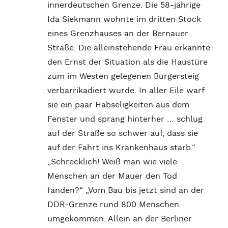
innerdeutschen Grenze. Die 58-jährige
Ida Siekmann wohnte im dritten Stock
eines Grenzhauses an der Bernauer
Straße. Die alleinstehende Frau erkannte
den Ernst der Situation als die Haustüre
zum im Westen gelegenen Bürgersteig
verbarrikadiert wurde. In aller Eile warf
sie ein paar Habseligkeiten aus dem
Fenster und sprang hinterher … schlug
auf der Straße so schwer auf, dass sie
auf der Fahrt ins Krankenhaus starb.“
„Schrecklich! Weiß man wie viele
Menschen an der Mauer den Tod
fanden?“ „Vom Bau bis jetzt sind an der
DDR-Grenze rund 800 Menschen
umgekommen. Allein an der Berliner