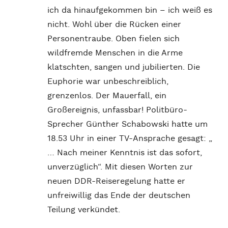
ich da hinaufgekommen bin – ich weiß es
nicht. Wohl über die Rücken einer
Personentraube. Oben fielen sich
wildfremde Menschen in die Arme
klatschten, sangen und jubilierten. Die
Euphorie war unbeschreiblich,
grenzenlos. Der Mauerfall, ein
Großereignis, unfassbar! Politbüro-
Sprecher Günther Schabowski hatte um
18.53 Uhr in einer TV-Ansprache gesagt: „
… Nach meiner Kenntnis ist das sofort,
unverzüglich“. Mit diesen Worten zur
neuen DDR-Reiseregelung hatte er
unfreiwillig das Ende der deutschen
Teilung verkündet.