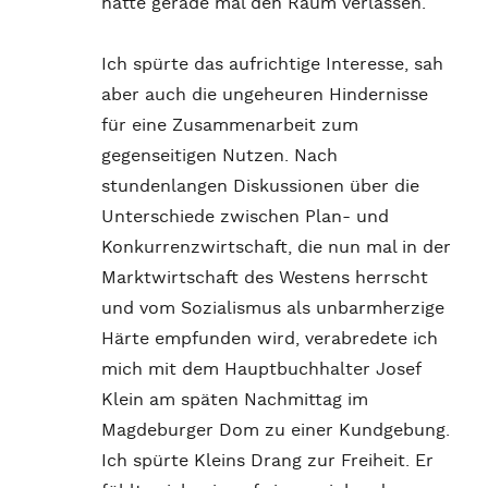
hatte gerade mal den Raum verlassen.
Ich spürte das aufrichtige Interesse, sah
aber auch die ungeheuren Hindernisse
für eine Zusammenarbeit zum
gegenseitigen Nutzen. Nach
stundenlangen Diskussionen über die
Unterschiede zwischen Plan- und
Konkurrenzwirtschaft, die nun mal in der
Marktwirtschaft des Westens herrscht
und vom Sozialismus als unbarmherzige
Härte empfunden wird, verabredete ich
mich mit dem Hauptbuchhalter Josef
Klein am späten Nachmittag im
Magdeburger Dom zu einer Kundgebung.
Ich spürte Kleins Drang zur Freiheit. Er