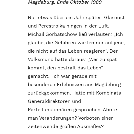
Magdeburg, Ende Oktober 1989
Nur etwas über ein Jahr später: Glasnost
und Perestroika hingen in der Luft.
Michail Gorbatschow ließ verlauten: „Ich
glaube, die Gefahren warten nur auf jene,
die nicht auf das Leben reagieren“. Der
Volksmund hatte daraus: „Wer zu spät
kommt, den bestraft das Leben“
gemacht. Ich war gerade mit
besonderen Erlebnissen aus Magdeburg
zurückgekommen. Hatte mit Kombinats-
Generaldirektoren und
Parteifunktionären gesprochen. Ahnte
man Veränderungen? Vorboten einer
Zeitenwende großen Ausmaßes?