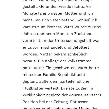
gestellt. Gefunden wurde nichts. Vier
Monate lang wussten Mutter und ich
nicht, wo sich Vater befand. Schließlich
kam es zum Prozess. Vater wurde zu drei
Jahren und neun Monaten Zuchthaus
verurteilt. In der Untersuchungshaft war
er zuvor misshandelt und gefoltert
worden. Mutter bekam schließlich
heraus: Ein Kollege der Volksstimme
hatte unter Eid geschworen, Vater hätte
mit seiner Familie Republikflucht
geplant, außerdem parteifeindliche
Flugblätter verteilt. Dreiste Lügen! In
Wirklichkeit neidete der Journalist Vaters
Position bei der Zeitung. Entlassen
wurde Vater als gebrochener Mann, der