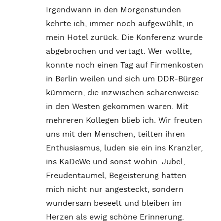
Irgendwann in den Morgenstunden
kehrte ich, immer noch aufgewühlt, in
mein Hotel zurück. Die Konferenz wurde
abgebrochen und vertagt. Wer wollte,
konnte noch einen Tag auf Firmenkosten
in Berlin weilen und sich um DDR-Bürger
kümmern, die inzwischen scharenweise
in den Westen gekommen waren. Mit
mehreren Kollegen blieb ich. Wir freuten
uns mit den Menschen, teilten ihren
Enthusiasmus, luden sie ein ins Kranzler,
ins KaDeWe und sonst wohin. Jubel,
Freudentaumel, Begeisterung hatten
mich nicht nur angesteckt, sondern
wundersam beseelt und bleiben im
Herzen als ewig schöne Erinnerung.