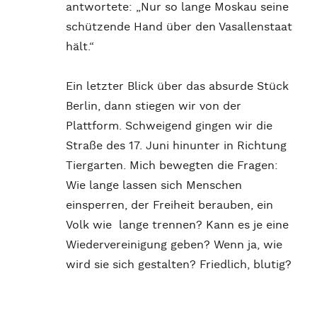
antwortete: „Nur so lange Moskau seine
schützende Hand über den Vasallenstaat
hält.“
Ein letzter Blick über das absurde Stück
Berlin, dann stiegen wir von der
Plattform. Schweigend gingen wir die
Straße des 17. Juni hinunter in Richtung
Tiergarten. Mich bewegten die Fragen:
Wie lange lassen sich Menschen
einsperren, der Freiheit berauben, ein
Volk wie lange trennen? Kann es je eine
Wiedervereinigung geben? Wenn ja, wie
wird sie sich gestalten? Friedlich, blutig?