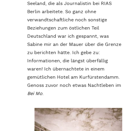
Seeland, die als Journalistin bei RIAS
Berlin arbeitete. So ganz ohne
verwandtschaftliche noch sonstige
Beziehungen zum östlichen Teil
Deutschland war ich gespannt, was
Sabine mir an der Mauer über die Grenze
zu berichten hätte. Ich gebe zu:
Informationen, die längst überfällig
waren! Ich übernachtete in einem
gemütlichen Hotel am Kurfürstendamm.
Genoss zuvor noch etwas Nachtleben im
Bei Mo
.