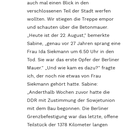
auch mal einen Blick in den
verschlossenen Teil der Stadt werfen
wollten. Wir stiegen die Treppe empor
und schauten über die Betonmauer.
„Heute ist der 22. August,“ bemerkte
Sabine, „genau vor 27 Jahren sprang eine
Frau Ida Siekmann um 6.50 Uhr in den
Tod. Sie war das erste Opfer der Berliner
Mauer.“ „Und wie kam es dazu?“ fragte
ich, der noch nie etwas von Frau
Siekmann gehört hatte. Sabine:
„Anderthalb Wochen zuvor hatte die
DDR mit Zustimmung der Sowjetunion
mit dem Bau begonnen. Die Berliner
Grenzbefestigung war das letzte, offene
Teilstück der 1378 Kilometer langen