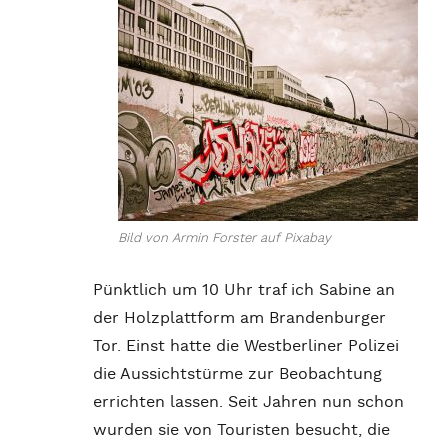
Bild von Armin Forster auf Pixabay
Pünktlich um 10 Uhr traf ich Sabine an
der Holzplattform am Brandenburger
Tor. Einst hatte die Westberliner Polizei
die Aussichtstürme zur Beobachtung
errichten lassen. Seit Jahren nun schon
wurden sie von Touristen besucht, die