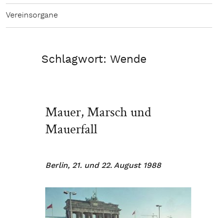
Vereinsorgane
Schlagwort:
Wende
Mauer, Marsch und
Mauerfall
Berlin, 21. und 22. August 1988