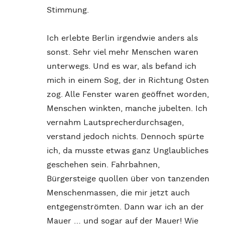
Stimmung.
Ich erlebte Berlin irgendwie anders als
sonst. Sehr viel mehr Menschen waren
unterwegs. Und es war, als befand ich
mich in einem Sog, der in Richtung Osten
zog. Alle Fenster waren geöffnet worden,
Menschen winkten, manche jubelten. Ich
vernahm Lautsprecherdurchsagen,
verstand jedoch nichts. Dennoch spürte
ich, da musste etwas ganz Unglaubliches
geschehen sein. Fahrbahnen,
Bürgersteige quollen über von tanzenden
Menschenmassen, die mir jetzt auch
entgegenströmten. Dann war ich an der
Mauer … und sogar auf der Mauer! Wie