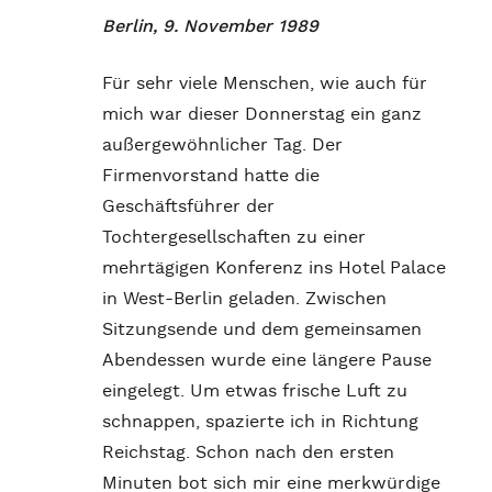
Berlin, 9. November 1989
Für sehr viele Menschen, wie auch für
mich war dieser Donnerstag ein ganz
außergewöhnlicher Tag. Der
Firmenvorstand hatte die
Geschäftsführer der
Tochtergesellschaften zu einer
mehrtägigen Konferenz ins Hotel Palace
in West-Berlin geladen. Zwischen
Sitzungsende und dem gemeinsamen
Abendessen wurde eine längere Pause
eingelegt. Um etwas frische Luft zu
schnappen, spazierte ich in Richtung
Reichstag. Schon nach den ersten
Minuten bot sich mir eine merkwürdige