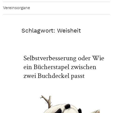
Vereinsorgane
Schlagwort:
Weisheit
Selbstverbesserung oder Wie
ein Bücherstapel zwischen
zwei Buchdeckel passt