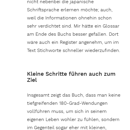
nicht nebenbei die japanische
Schriftsprache erlernen möchte; auch,
weil die Informationen ohnehin schon
sehr verdichtet sind. Mir hätte ein Glossar
am Ende des Buchs besser gefallen. Dort
wäre auch ein Register angenehm, um im
Text Stichworte schneller wiederzufinden.
Kleine Schritte führen auch zum
Ziel
Insgesamt zeigt das Buch, dass man keine
tiefgreifenden 180-Grad-Wendungen
vollführen muss, um sich in seinem
eigenen Leben wohler zu fühlen, sondern
im Gegenteil sogar eher mit kleinen,