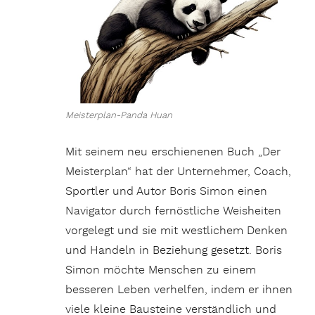
Meisterplan-Panda Huan
Mit seinem neu erschienenen Buch „Der
Meisterplan“ hat der Unternehmer, Coach,
Sportler und Autor Boris Simon einen
Navigator durch fernöstliche Weisheiten
vorgelegt und sie mit westlichem Denken
und Handeln in Beziehung gesetzt. Boris
Simon möchte Menschen zu einem
besseren Leben verhelfen, indem er ihnen
viele kleine Bausteine verständlich und