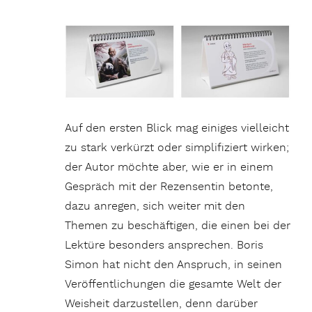
Auf den ersten Blick mag einiges vielleicht
zu stark verkürzt oder simplifiziert wirken;
der Autor möchte aber, wie er in einem
Gespräch mit der Rezensentin betonte,
dazu anregen, sich weiter mit den
Themen zu beschäftigen, die einen bei der
Lektüre besonders ansprechen. Boris
Simon hat nicht den Anspruch, in seinen
Veröffentlichungen die gesamte Welt der
Weisheit darzustellen, denn darüber