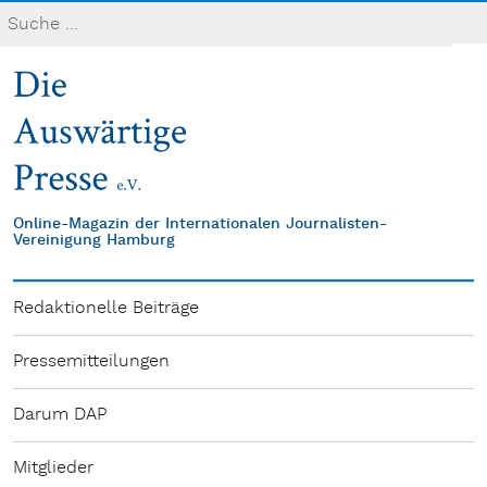
Online-Magazin der Internationalen Journalisten-
Vereinigung Hamburg
Redaktionelle Beiträge
Pressemitteilungen
Darum DAP
Mitglieder