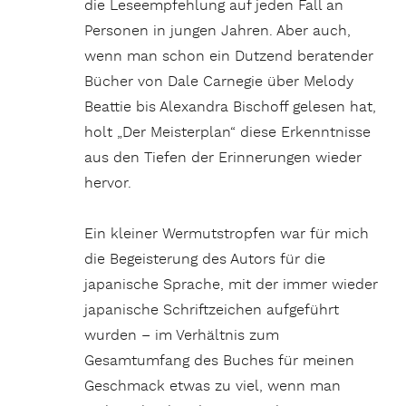
die Leseempfehlung auf jeden Fall an
Personen in jungen Jahren. Aber auch,
wenn man schon ein Dutzend beratender
Bücher von Dale Carnegie über Melody
Beattie bis Alexandra Bischoff gelesen hat,
holt „Der Meisterplan“ diese Erkenntnisse
aus den Tiefen der Erinnerungen wieder
hervor.
Ein kleiner Wermutstropfen war für mich
die Begeisterung des Autors für die
japanische Sprache, mit der immer wieder
japanische Schriftzeichen aufgeführt
wurden – im Verhältnis zum
Gesamtumfang des Buches für meinen
Geschmack etwas zu viel, wenn man