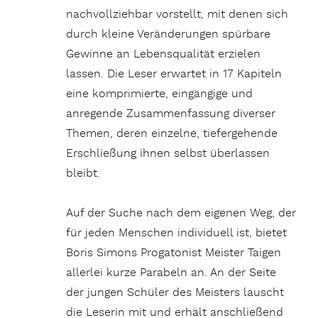
nachvollziehbar vorstellt, mit denen sich
durch kleine Veränderungen spürbare
Gewinne an Lebensqualität erzielen
lassen. Die Leser erwartet in 17 Kapiteln
eine komprimierte, eingängige und
anregende Zusammenfassung diverser
Themen, deren einzelne, tiefergehende
Erschließung ihnen selbst überlassen
bleibt.
Auf der Suche nach dem eigenen Weg, der
für jeden Menschen individuell ist, bietet
Boris Simons Progatonist Meister Taigen
allerlei kurze Parabeln an. An der Seite
der jungen Schüler des Meisters lauscht
die Leserin mit und erhält anschließend