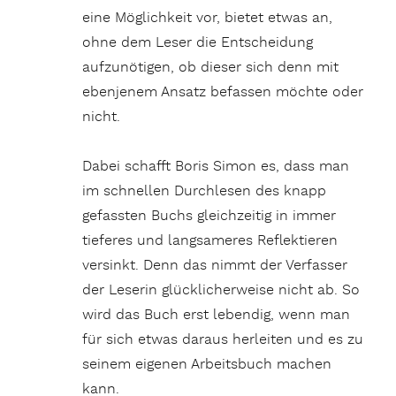
eine Möglichkeit vor, bietet etwas an,
ohne dem Leser die Entscheidung
aufzunötigen, ob dieser sich denn mit
ebenjenem Ansatz befassen möchte oder
nicht.
Dabei schafft Boris Simon es, dass man
im schnellen Durchlesen des knapp
gefassten Buchs gleichzeitig in immer
tieferes und langsameres Reflektieren
versinkt. Denn das nimmt der Verfasser
der Leserin glücklicherweise nicht ab. So
wird das Buch erst lebendig, wenn man
für sich etwas daraus herleiten und es zu
seinem eigenen Arbeitsbuch machen
kann.