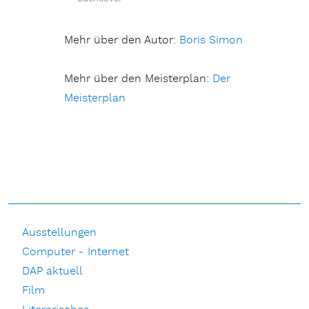
Mehr über den Autor:
Boris Simon
Mehr über den Meisterplan:
Der
Meisterplan
Ausstellungen
Computer - Internet
DAP aktuell
Film