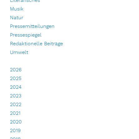
Literarisches
Musik
Natur
Pressemitteilungen
Pressespiegel
Redaktionelle Beiträge
Umwelt
2026
2025
2024
2023
2022
2021
2020
2019