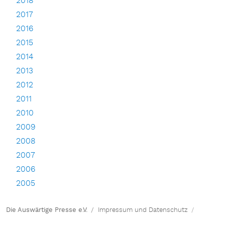
2018
2017
2016
2015
2014
2013
2012
2011
2010
2009
2008
2007
2006
2005
Die Auswärtige Presse e.V.
Impressum und Datenschutz