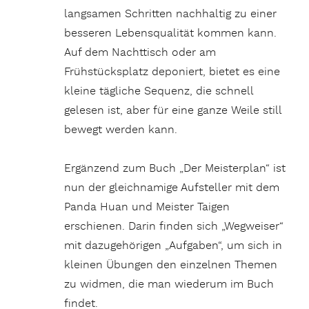
langsamen Schritten nachhaltig zu einer
besseren Lebensqualität kommen kann.
Auf dem Nachttisch oder am
Frühstücksplatz deponiert, bietet es eine
kleine tägliche Sequenz, die schnell
gelesen ist, aber für eine ganze Weile still
bewegt werden kann.
Ergänzend zum Buch „Der Meisterplan“ ist
nun der gleichnamige Aufsteller mit dem
Panda Huan und Meister Taigen
erschienen. Darin finden sich „Wegweiser“
mit dazugehörigen „Aufgaben“, um sich in
kleinen Übungen den einzelnen Themen
zu widmen, die man wiederum im Buch
findet.