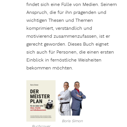
findet sich eine Fülle von Medien. Seinem
Anspruch, die für ihn prägenden und
wichtigen Thesen und Themen
komprimiert, verständlich und
motivierend zusammenzufassen, ist er
gerecht geworden. Dieses Buch eignet
sich auch für Personen, die einen ersten
Einblick in fernöstliche Weisheiten
bekommen möchten.
Boris Simon
Buchcover