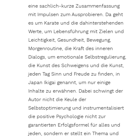
eine sachlich-kurze Zusammenfassung
mit Impulsen zum Ausprobieren. Da geht
es um Karate und die dahinterstehenden
Werte, um Lebensführung mit Zielen und
Leichtigkeit, Gesundheit, Bewegung,
Morgenroutine, die Kraft des inneren
Dialogs, um emotionale Selbstregulierung,
die Kunst des Schweigens und die Kunst,
jeden Tag Sinn und Freude zu finden, in
Japan Ikigai genannt, um nur einige
Inhalte zu erwähnen. Dabei schwingt der
Autor nicht die Keule der
Selbstoptimierung und instrumentalisiert
die positive Psychologie nicht zur
garantierten Erfolgsformel für alles und
jeden, sondern er stellt ein Thema und