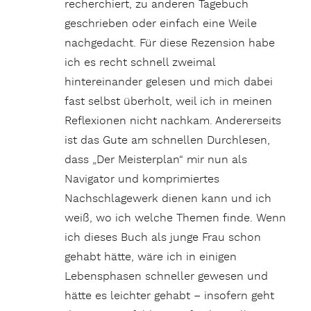
recherchiert, zu anderen Tagebuch
geschrieben oder einfach eine Weile
nachgedacht. Für diese Rezension habe
ich es recht schnell zweimal
hintereinander gelesen und mich dabei
fast selbst überholt, weil ich in meinen
Reflexionen nicht nachkam. Andererseits
ist das Gute am schnellen Durchlesen,
dass „Der Meisterplan“ mir nun als
Navigator und komprimiertes
Nachschlagewerk dienen kann und ich
weiß, wo ich welche Themen finde. Wenn
ich dieses Buch als junge Frau schon
gehabt hätte, wäre ich in einigen
Lebensphasen schneller gewesen und
hätte es leichter gehabt – insofern geht