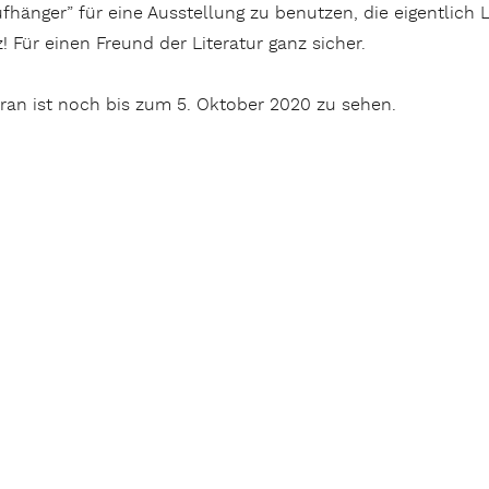
ufhänger” für eine Ausstellung zu benutzen, die eigentlic
z! Für einen Freund der Literatur ganz sicher.
ran ist noch bis zum 5. Oktober 2020 zu sehen.