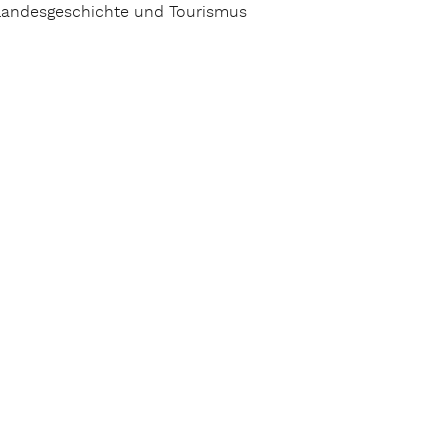
h Landesgeschichte und Tourismus