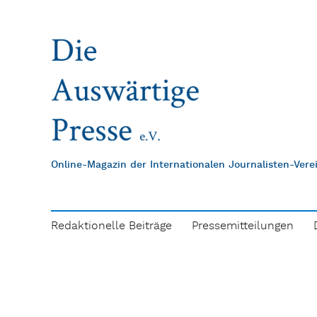
Online-Magazin der Internationalen Journalisten-Ver
Redaktionelle Beiträge
Pressemitteilungen