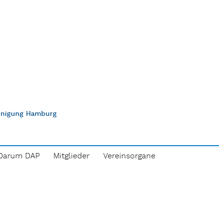
einigung Hamburg
Darum DAP
Mitglieder
Vereinsorgane