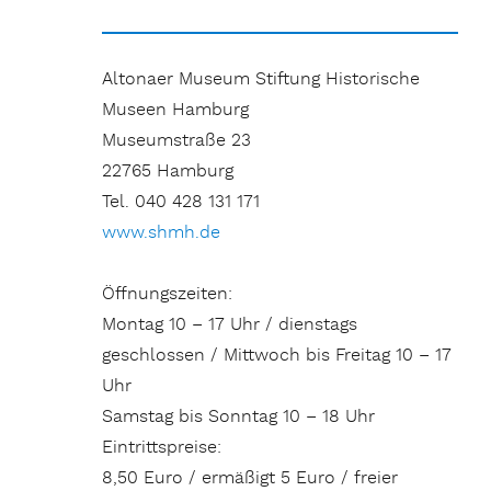
Altonaer Museum Stiftung Historische
Museen Hamburg
Museumstraße 23
22765 Hamburg
Tel. 040 428 131 171
www.shmh.de
Öffnungszeiten:
Montag 10 – 17 Uhr / dienstags
geschlossen / Mittwoch bis Freitag 10 – 17
Uhr
Samstag bis Sonntag 10 – 18 Uhr
Eintrittspreise:
8,50 Euro / ermäßigt 5 Euro / freier