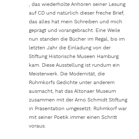
, das wiederholte Anhören seiner Lesung
auf CD und natürlich dieser freche Brief,
das alles hat mein Schreiben und mich
geprägt und vorangebracht. Eine Weile
nun standen die Bücher im Regal, bis im
letzten Jahr die Einladung von der
Stiftung Historische Museen Hamburg
kam. Diese Ausstellung ist rundum ein
Meisterwerk. Die Modernität, die
Rühmkorfs Gedichte unter anderem
ausmacht, hat das Altonaer Museum
zusammen mit der Arno Schmidt Stiftung
in Präsentation umgesetzt. Rühmkorf war
mit seiner Poetik immer einen Schritt
voraus.