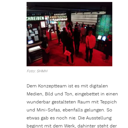
Foto: SHMH
Dem Konzeptteam ist es mit digitalen
Medien, Bild und Ton, eingebettet in einen
wunderbar gestalteten Raum mit Teppich
und Mini-Sofas, ebenfalls gelungen. So
etwas gab es noch nie. Die Ausstellung
beginnt mit dem Werk, dahinter steht der