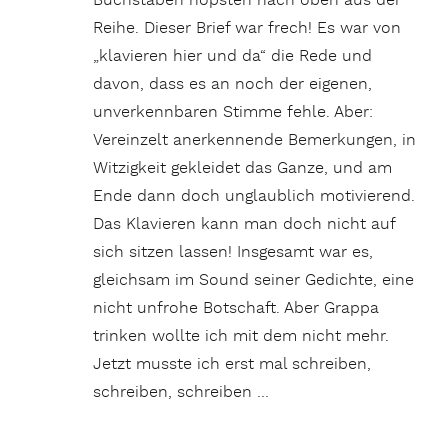
Buchstaben hopsten nach oben aus der
Reihe. Dieser Brief war frech! Es war von
„klavieren hier und da“ die Rede und
davon, dass es an noch der eigenen,
unverkennbaren Stimme fehle. Aber:
Vereinzelt anerkennende Bemerkungen, in
Witzigkeit gekleidet das Ganze, und am
Ende dann doch unglaublich motivierend.
Das Klavieren kann man doch nicht auf
sich sitzen lassen! Insgesamt war es,
gleichsam im Sound seiner Gedichte, eine
nicht unfrohe Botschaft. Aber Grappa
trinken wollte ich mit dem nicht mehr.
Jetzt musste ich erst mal schreiben,
schreiben, schreiben …