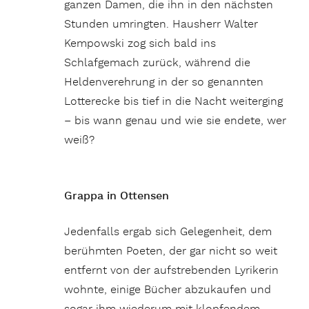
ganzen Damen, die ihn in den nächsten
Stunden umringten. Hausherr Walter
Kempowski zog sich bald ins
Schlafgemach zurück, während die
Heldenverehrung in der so genannten
Lotterecke bis tief in die Nacht weiterging
– bis wann genau und wie sie endete, wer
weiß?
Grappa in Ottensen
Jedenfalls ergab sich Gelegenheit, dem
berühmten Poeten, der gar nicht so weit
entfernt von der aufstrebenden Lyrikerin
wohnte, einige Bücher abzukaufen und