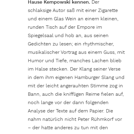
Hause Kempowski kennen.
Der
schlaksige Autor saß mit einer Zigarette
und einem Glas Wein an einem kleinen,
runden Tisch auf der Empore im
Spiegelsaal und hob an, aus seinen
Gedichten zu lesen; ein rhythmischer,
musikalischer Vortrag aus einem Guss, mit
Humor und Tiefe, manches Lachen blieb
im Halse stecken. Der Klang seiner Verse
in dem ihm eigenen Hamburger Slang und
mit der leicht angerauhten Stimme zog in
Bann, auch die kniffligen Reime fielen auf,
noch lange vor der dann folgenden
Analyse der Texte auf dem Papier. Die
nahm natürlich nicht Peter Rühmkorf vor
– der hatte anderes zu tun mit den