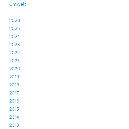
Umwelt
2026
2025
2024
2023
2022
2021
2020
2019
2018
2017
2016
2015
2014
2013