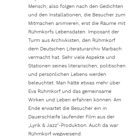
Mensch, also folgen nach den Gedichten
und den Installationen, die Besucher zum
Mitmachen animieren, erst die Räume mit
Rühmkorfs Lebensdaten. Imposant der
Turm aus Archivkisten, den Rühmkorf
dem Deutschen Literaturarchiv Marbach
vermacht hat. Sehr viele Aspekte und
Stationen seines literarischen, politischen
und persönlichen Lebens werden
beleuchtet. Man hätte etwas mehr über
Eva Rühmkorf und das gemeinsame
Wirken und Leben erfahren können. Am
Ende erwartet die Besucher ein in
Dauerschleife laufender Film aus der
„Lyrik & Jazz“-Produktion. Auch da war
Rühmkorf wegweisend.