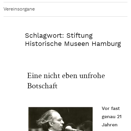
Vereinsorgane
Schlagwort:
Stiftung
Historische Museen Hamburg
Eine nicht eben unfrohe
Botschaft
Vor fast
genau 21
Jahren