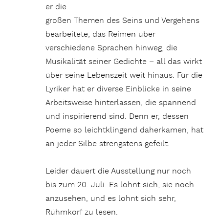
er die
großen Themen des Seins und Vergehens
bearbeitete; das Reimen über
verschiedene Sprachen hinweg, die
Musikalität seiner Gedichte – all das wirkt
über seine Lebenszeit weit hinaus. Für die
Lyriker hat er diverse Einblicke in seine
Arbeitsweise hinterlassen, die spannend
und inspirierend sind. Denn er, dessen
Poeme so leichtklingend daherkamen, hat
an jeder Silbe strengstens gefeilt.
Leider dauert die Ausstellung nur noch
bis zum 20. Juli. Es lohnt sich, sie noch
anzusehen, und es lohnt sich sehr,
Rühmkorf zu lesen.