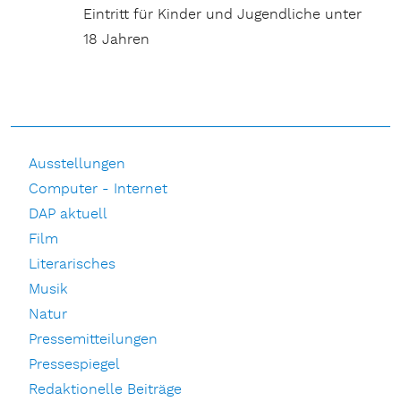
Eintritt für Kinder und Jugendliche unter
18 Jahren
Ausstellungen
Computer - Internet
DAP aktuell
Film
Literarisches
Musik
Natur
Pressemitteilungen
Pressespiegel
Redaktionelle Beiträge