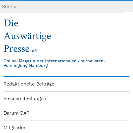
Online-Magazin der Internationalen Journalisten-
Vereinigung Hamburg
Redaktionelle Beiträge
Pressemitteilungen
Darum DAP
Mitglieder