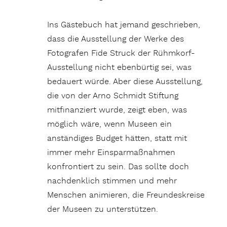
Ins Gästebuch hat jemand geschrieben,
dass die Ausstellung der Werke des
Fotografen Fide Struck der Rühmkorf-
Ausstellung nicht ebenbürtig sei, was
bedauert würde. Aber diese Ausstellung,
die von der Arno Schmidt Stiftung
mitfinanziert wurde, zeigt eben, was
möglich wäre, wenn Museen ein
anständiges Budget hätten, statt mit
immer mehr Einsparmaßnahmen
konfrontiert zu sein. Das sollte doch
nachdenklich stimmen und mehr
Menschen animieren, die Freundeskreise
der Museen zu unterstützen.