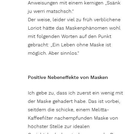
Anweisungen mit einem kernigen „Ssänk
ju werri matschsch.“
Der weise, leider viel zu früh verblichene
Loriot hätte das Maskenphänomen wohl
mit folgenden Worten auf den Punkt
gebracht: „Ein Leben ohne Maske ist
möglich. Aber sinnlos.“
Positive Nebeneffekte von Masken
Ich gebe zu, dass ich zuerst ein wenig mit
der Maske gehadert habe. Das ist vorbei,
seitdem die schicke, einem Melitta-
Kaffeefilter nachempfunden Maske von
höchster Stelle zur idealen