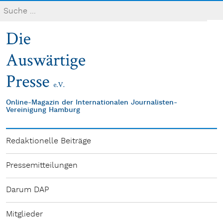
Online-Magazin der Internationalen Journalisten-
Vereinigung Hamburg
Redaktionelle Beiträge
Pressemitteilungen
Darum DAP
Mitglieder