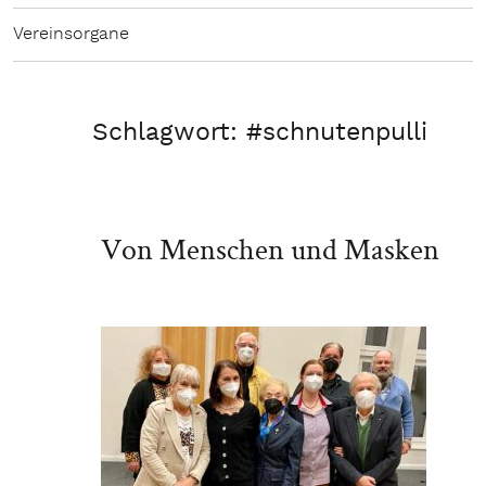
Vereinsorgane
Schlagwort:
#schnutenpulli
Von Menschen und Masken