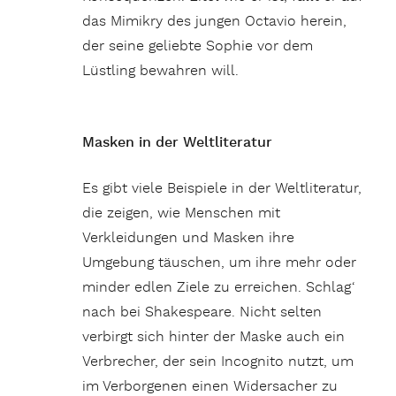
das Mimikry des jungen Octavio herein,
der seine geliebte Sophie vor dem
Lüstling bewahren will.
Masken in der Weltliteratur
Es gibt viele Beispiele in der Weltliteratur,
die zeigen, wie Menschen mit
Verkleidungen und Masken ihre
Umgebung täuschen, um ihre mehr oder
minder edlen Ziele zu erreichen. Schlag‘
nach bei Shakespeare. Nicht selten
verbirgt sich hinter der Maske auch ein
Verbrecher, der sein Incognito nutzt, um
im Verborgenen einen Widersacher zu