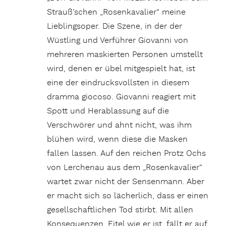
Strauß’schen „Rosenkavalier“ meine
Lieblingsoper. Die Szene, in der der
Wüstling und Verführer Giovanni von
mehreren maskierten Personen umstellt
wird, denen er übel mitgespielt hat, ist
eine der eindrucksvollsten in diesem
dramma giocoso. Giovanni reagiert mit
Spott und Herablassung auf die
Verschwörer und ahnt nicht, was ihm
blühen wird, wenn diese die Masken
fallen lassen. Auf den reichen Protz Ochs
von Lerchenau aus dem „Rosenkavalier“
wartet zwar nicht der Sensenmann. Aber
er macht sich so lächerlich, dass er einen
gesellschaftlichen Tod stirbt. Mit allen
Konsequenzen. Eitel wie er ist, fällt er auf