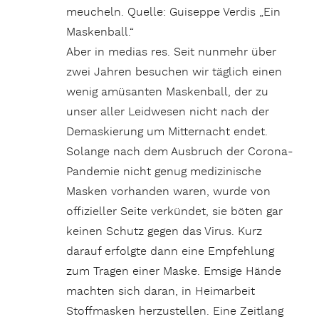
meucheln. Quelle: Guiseppe Verdis „Ein
Maskenball.“
Aber in medias res. Seit nunmehr über
zwei Jahren besuchen wir täglich einen
wenig amüsanten Maskenball, der zu
unser aller Leidwesen nicht nach der
Demaskierung um Mitternacht endet.
Solange nach dem Ausbruch der Corona-
Pandemie nicht genug medizinische
Masken vorhanden waren, wurde von
offizieller Seite verkündet, sie böten gar
keinen Schutz gegen das Virus. Kurz
darauf erfolgte dann eine Empfehlung
zum Tragen einer Maske. Emsige Hände
machten sich daran, in Heimarbeit
Stoffmasken herzustellen. Eine Zeitlang