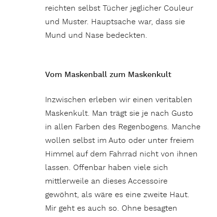
reichten selbst Tücher jeglicher Couleur
und Muster. Hauptsache war, dass sie
Mund und Nase bedeckten.
Vom Maskenball zum Maskenkult
Inzwischen erleben wir einen veritablen
Maskenkult. Man trägt sie je nach Gusto
in allen Farben des Regenbogens. Manche
wollen selbst im Auto oder unter freiem
Himmel auf dem Fahrrad nicht von ihnen
lassen. Offenbar haben viele sich
mittlerweile an dieses Accessoire
gewöhnt, als wäre es eine zweite Haut.
Mir geht es auch so. Ohne besagten