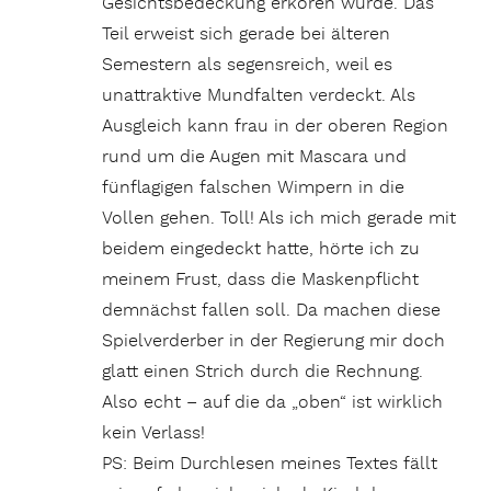
Gesichtsbedeckung erkoren wurde. Das
Teil erweist sich gerade bei älteren
Semestern als segensreich, weil es
unattraktive Mundfalten verdeckt. Als
Ausgleich kann frau in der oberen Region
rund um die Augen mit Mascara und
fünflagigen falschen Wimpern in die
Vollen gehen. Toll! Als ich mich gerade mit
beidem eingedeckt hatte, hörte ich zu
meinem Frust, dass die Maskenpflicht
demnächst fallen soll. Da machen diese
Spielverderber in der Regierung mir doch
glatt einen Strich durch die Rechnung.
Also echt – auf die da „oben“ ist wirklich
kein Verlass!
PS: Beim Durchlesen meines Textes fällt