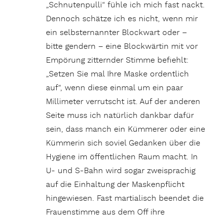
„Schnutenpulli“ fühle ich mich fast nackt.
Dennoch schätze ich es nicht, wenn mir
ein selbsternannter Blockwart oder –
bitte gendern – eine Blockwärtin mit vor
Empörung zitternder Stimme befiehlt:
„Setzen Sie mal Ihre Maske ordentlich
auf“, wenn diese einmal um ein paar
Millimeter verrutscht ist. Auf der anderen
Seite muss ich natürlich dankbar dafür
sein, dass manch ein Kümmerer oder eine
Kümmerin sich soviel Gedanken über die
Hygiene im öffentlichen Raum macht. In
U- und S-Bahn wird sogar zweisprachig
auf die Einhaltung der Maskenpflicht
hingewiesen. Fast martialisch beendet die
Frauenstimme aus dem Off ihre