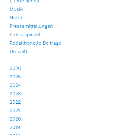
Literarisches
Musik
Natur
Pressemitteilungen
Pressespiegel
Redaktionelle Beiträge
Umwelt
2026
2025
2024
2023
2022
2021
2020
2019