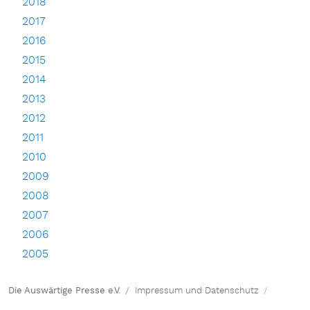
2018
2017
2016
2015
2014
2013
2012
2011
2010
2009
2008
2007
2006
2005
Die Auswärtige Presse e.V.
Impressum und Datenschutz