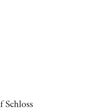
 Schloss