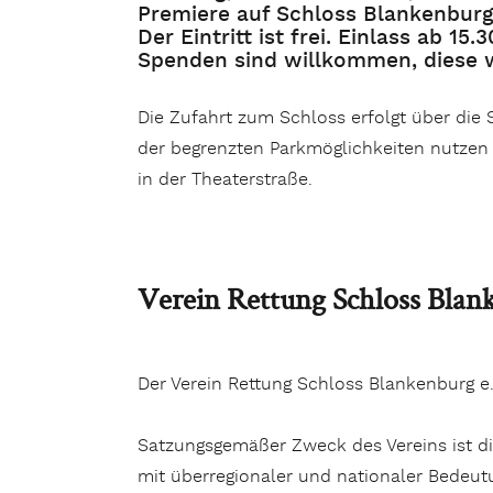
Premiere auf Schloss Blankenburg
Der Eintritt ist frei. Einlass ab 15.
Spenden sind willkommen, diese 
Die Zufahrt zum Schloss erfolgt über die
der begrenzten Parkmöglichkeiten nutzen S
in der Theaterstraße.
Verein Rettung Schloss Blan
Der Verein Rettung Schloss Blankenburg e.
Satzungsgemäßer Zweck des Vereins ist di
mit überregionaler und nationaler Bedeut