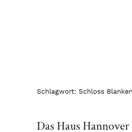
Schlagwort:
Schloss Blanke
Das Haus Hannover