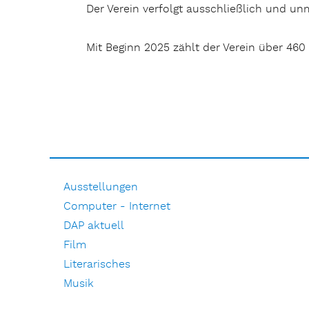
Der Verein verfolgt ausschließlich und un
Mit Beginn 2025 zählt der Verein über 460 
Ausstellungen
Computer - Internet
DAP aktuell
Film
Literarisches
Musik
Natur