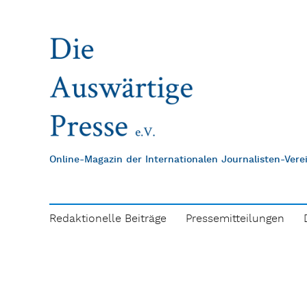
Online-Magazin der Internationalen Journalisten-Ver
Redaktionelle Beiträge
Pressemitteilungen