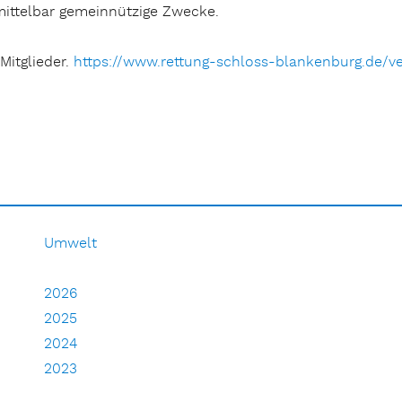
mittelbar gemeinnützige Zwecke.
Mitglieder.
https://www.rettung-schloss-blankenburg.de/ve
Umwelt
2026
2025
2024
2023
2022