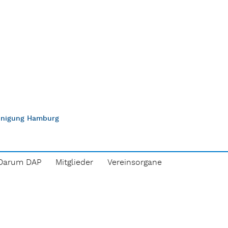
einigung Hamburg
Darum DAP
Mitglieder
Vereinsorgane