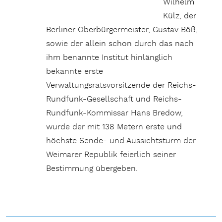
Wilhelm
Külz, der
Berliner Oberbürgermeister, Gustav Böß,
sowie der allein schon durch das nach
ihm benannte Institut hinlänglich
bekannte erste
Verwaltungsratsvorsitzende der Reichs-
Rundfunk-Gesellschaft und Reichs-
Rundfunk-Kommissar Hans Bredow,
wurde der mit 138 Metern erste und
höchste Sende- und Aussichtsturm der
Weimarer Republik feierlich seiner
Bestimmung übergeben.