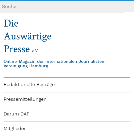
Online-Magazin der Internationalen Journalisten-
Vereinigung Hamburg
Redaktionelle Beiträge
Pressemitteilungen
Darum DAP
Mitglieder