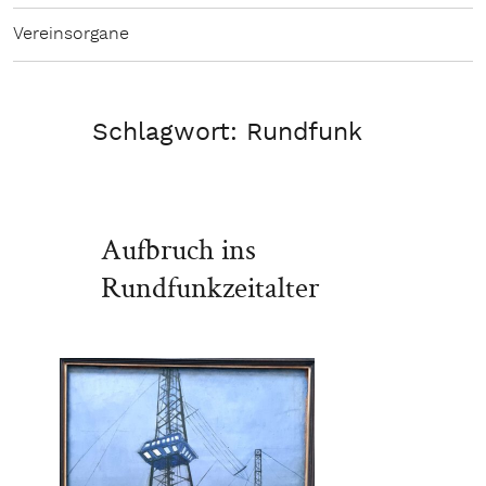
Vereinsorgane
Schlagwort:
Rundfunk
Aufbruch ins
Rundfunkzeitalter