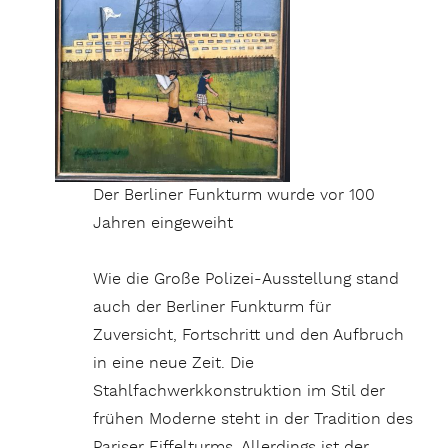
Der Berliner Funkturm wurde vor 100
Jahren eingeweiht
Wie die Große Polizei-Ausstellung stand
auch der Berliner Funkturm für
Zuversicht, Fortschritt und den Aufbruch
in eine neue Zeit. Die
Stahlfachwerkkonstruktion im Stil der
frühen Moderne steht in der Tradition des
Pariser Eiffelturms. Allerdings ist der