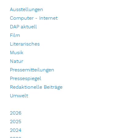
Ausstellungen
Computer - Internet
DAP aktuell
Film
Literarisches
Musik
Natur
Pressemitteilungen
Pressespiegel
Redaktionelle Beiträge
Umwelt
2026
2025
2024