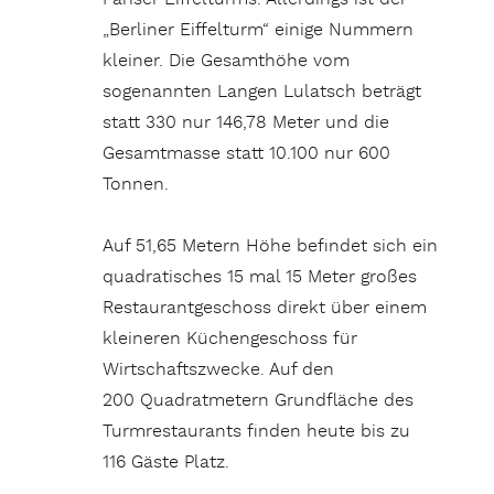
„Berliner Eiffelturm“ einige Nummern
kleiner. Die Gesamthöhe vom
sogenannten Langen Lulatsch beträgt
statt 330 nur 146,78 Meter und die
Gesamtmasse statt 10.100 nur 600
Tonnen.
Auf 51,65 Metern Höhe befindet sich ein
quadratisches 15 mal 15 Meter großes
Restaurantgeschoss direkt über einem
kleineren Küchengeschoss für
Wirtschaftszwecke. Auf den
200 Quadratmetern Grundfläche des
Turmrestaurants finden heute bis zu
116 Gäste Platz.