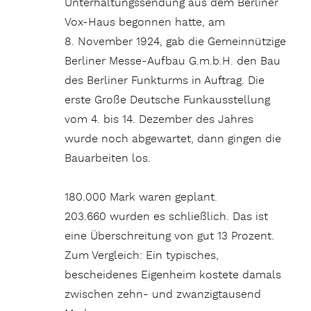
Unterhaltungssendung aus dem Berliner
Vox-Haus begonnen hatte, am
8. November 1924, gab die Gemeinnützige
Berliner Messe-Aufbau G.m.b.H. den Bau
des Berliner Funkturms in Auftrag. Die
erste Große Deutsche Funkausstellung
vom 4. bis 14. Dezember des Jahres
wurde noch abgewartet, dann gingen die
Bauarbeiten los.
180.000 Mark waren geplant.
203.660 wurden es schließlich. Das ist
eine Überschreitung von gut 13 Prozent.
Zum Vergleich: Ein typisches,
bescheidenes Eigenheim kostete damals
zwischen zehn- und zwanzigtausend