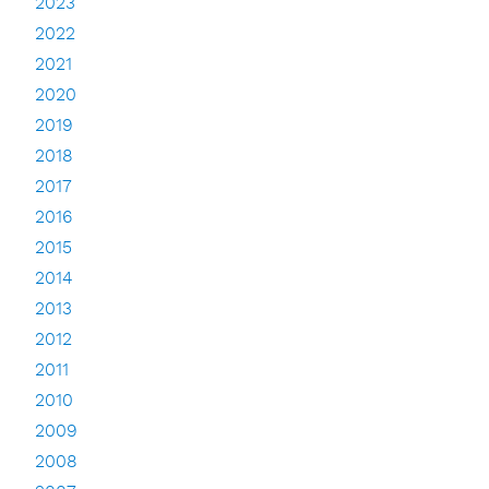
2023
2022
2021
2020
2019
2018
2017
2016
2015
2014
2013
2012
2011
2010
2009
2008