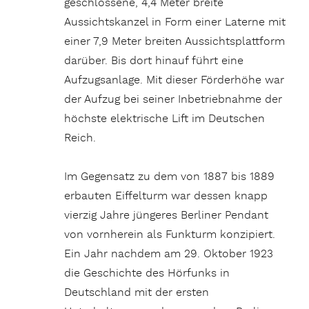
geschlossene, 4,4 Meter breite
Aussichtskanzel in Form einer Laterne mit
einer 7,9 Meter breiten Aussichtsplattform
darüber. Bis dort hinauf führt eine
Aufzugsanlage. Mit dieser Förderhöhe war
der Aufzug bei seiner Inbetriebnahme der
höchste elektrische Lift im Deutschen
Reich.
Im Gegensatz zu dem von 1887 bis 1889
erbauten Eiffelturm war dessen knapp
vierzig Jahre jüngeres Berliner Pendant
von vornherein als Funkturm konzipiert.
Ein Jahr nachdem am 29. Oktober 1923
die Geschichte des Hörfunks in
Deutschland mit der ersten