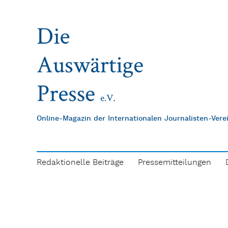
Online-Magazin der Internationalen Journalisten-Ver
Redaktionelle Beiträge
Pressemitteilungen