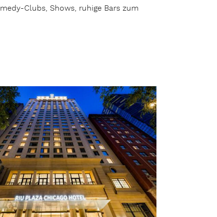
 Comedy-Clubs, Shows, ruhige Bars zum