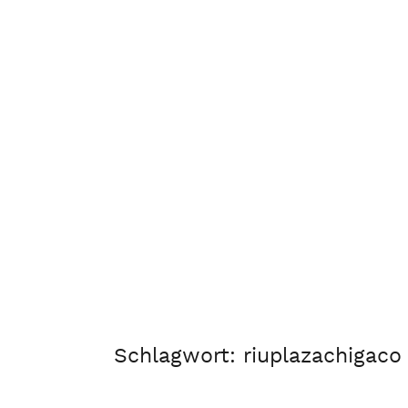
Schlagwort:
riuplazachigaco