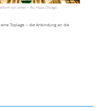
ttform von unten – Riu Plaza Chicago.
 eine Toplage – die Anbindung an die