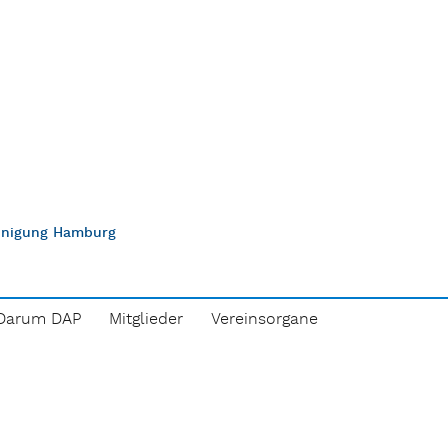
einigung Hamburg
Darum DAP
Mitglieder
Vereinsorgane