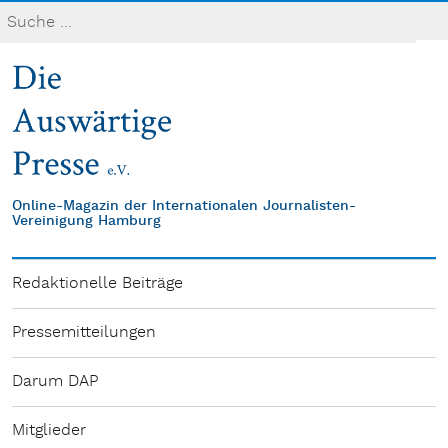
Online-Magazin der Internationalen Journalisten-
Vereinigung Hamburg
Redaktionelle Beiträge
Pressemitteilungen
Darum DAP
Mitglieder