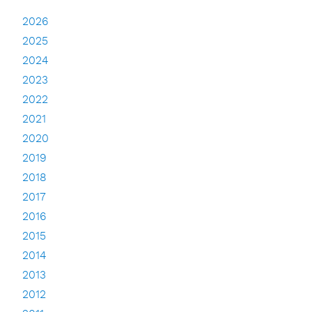
2026
2025
2024
2023
2022
2021
2020
2019
2018
2017
2016
2015
2014
2013
2012