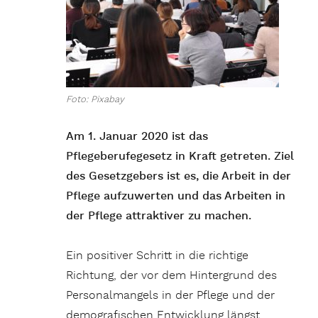
Foto: Pixabay
Am 1. Januar 2020 ist das
Pflegeberufegesetz in Kraft getreten. Ziel
des Gesetzgebers ist es, die Arbeit in der
Pflege aufzuwerten und das Arbeiten in
der Pflege attraktiver zu machen.
Ein positiver Schritt in die richtige
Richtung, der vor dem Hintergrund des
Personalmangels in der Pflege und der
demografischen Entwicklung längst