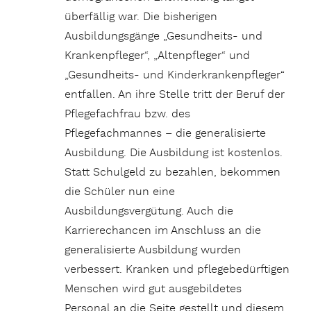
überfällig war. Die bisherigen
Ausbildungsgänge „Gesundheits- und
Krankenpfleger“, „Altenpfleger“ und
„Gesundheits- und Kinderkrankenpfleger“
entfallen. An ihre Stelle tritt der Beruf der
Pflegefachfrau bzw. des
Pflegefachmannes – die generalisierte
Ausbildung. Die Ausbildung ist kostenlos.
Statt Schulgeld zu bezahlen, bekommen
die Schüler nun eine
Ausbildungsvergütung. Auch die
Karrierechancen im Anschluss an die
generalisierte Ausbildung wurden
verbessert. Kranken und pflegebedürftigen
Menschen wird gut ausgebildetes
Personal an die Seite gestellt und diesem