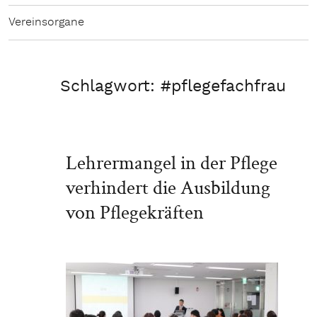
Vereinsorgane
Schlagwort:
#pflegefachfrau
Lehrermangel in der Pflege
verhindert die Ausbildung
von Pflegekräften