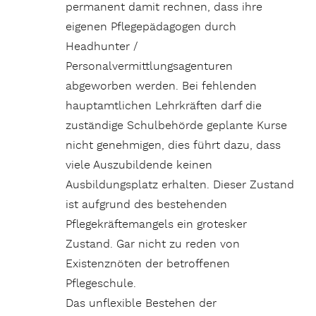
permanent damit rechnen, dass ihre
eigenen Pflegepädagogen durch
Headhunter /
Personalvermittlungsagenturen
abgeworben werden. Bei fehlenden
hauptamtlichen Lehrkräften darf die
zuständige Schulbehörde geplante Kurse
nicht genehmigen, dies führt dazu, dass
viele Auszubildende keinen
Ausbildungsplatz erhalten. Dieser Zustand
ist aufgrund des bestehenden
Pflegekräftemangels ein grotesker
Zustand. Gar nicht zu reden von
Existenznöten der betroffenen
Pflegeschule.
Das unflexible Bestehen der