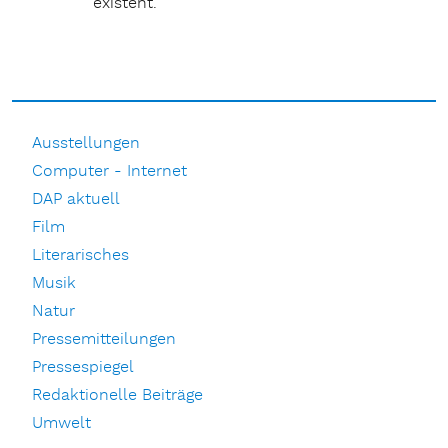
existent.
Ausstellungen
Computer - Internet
DAP aktuell
Film
Literarisches
Musik
Natur
Pressemitteilungen
Pressespiegel
Redaktionelle Beiträge
Umwelt