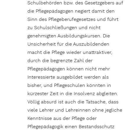
Schulbehörden bzw. des Gesetzgebers auf
die Pflegepädagogen negiert damit den
Sinn des Pflegeberufegesetzes und führt
zu Schulschließungen und nicht
genehmigten Ausbildungskursen. Die
Unsicherheit für die Auszubildenden
macht die Pflege wieder unattraktiver,
durch die begrenzte Zahl der
Pflegepädagogen können nicht mehr
Interessierte ausgebildet werden als
bisher, und Pflegeschulen könnten in
kürzester Zeit in die Insolvenz abgleiten.
Völlig absurd ist auch die Tatsache, dass
viele Lehrer und Lehreinnen ohne jegliche
Kenntnisse aus der Pflege oder
Pflegepädagogik einen Bestandsschutz