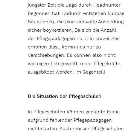
jüngster Zeit die Jagd durch Headhunter
begonnen hat. Dadurch entstehen kuriose
Situationen, die eine sinnvolle Ausbildung
sicher boykottieren. Da sich die Anzahl
der Pflegepädagogen nicht in kurzer Zeit
erhöhen lässt, kommt es nur zu
Verschiebungen. Es können also nicht,
wie eigentlich gewollt, mehr Pflegekräfte
ausgebildet werden. Im Gegenteil!
Die Situation der Pflegeschulen
In Pflegeschulen können geplante Kurse
aufgrund fehlender Pflegepädagogen
nicht starten. Auch müssen Pflegeschulen