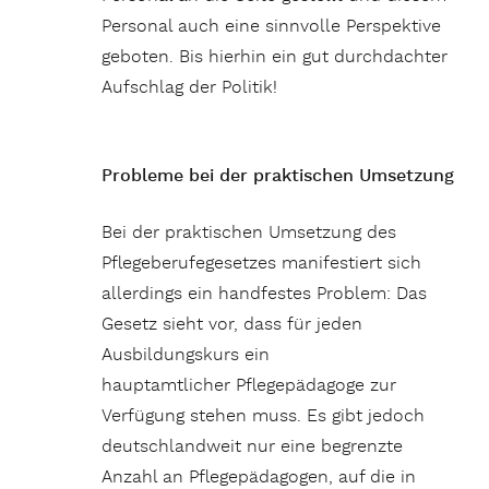
Personal auch eine sinnvolle Perspektive
geboten. Bis hierhin ein gut durchdachter
Aufschlag der Politik!
Probleme bei der praktischen Umsetzung
Bei der praktischen Umsetzung des
Pflegeberufegesetzes manifestiert sich
allerdings ein handfestes Problem: Das
Gesetz sieht vor, dass für jeden
Ausbildungskurs ein
hauptamtlicher Pflegepädagoge zur
Verfügung stehen muss. Es gibt jedoch
deutschlandweit nur eine begrenzte
Anzahl an Pflegepädagogen, auf die in