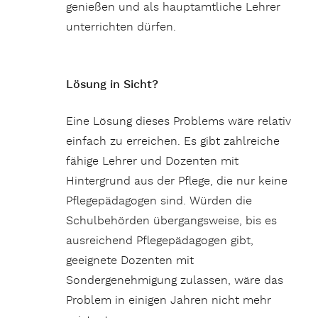
genießen und als hauptamtliche Lehrer
unterrichten dürfen.
Lösung in Sicht?
Eine Lösung dieses Problems wäre relativ
einfach zu erreichen. Es gibt zahlreiche
fähige Lehrer und Dozenten mit
Hintergrund aus der Pflege, die nur keine
Pflegepädagogen sind. Würden die
Schulbehörden übergangsweise, bis es
ausreichend Pflegepädagogen gibt,
geeignete Dozenten mit
Sondergenehmigung zulassen, wäre das
Problem in einigen Jahren nicht mehr