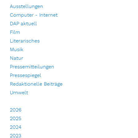
Ausstellungen
Computer - Internet
DAP aktuell
Film
Literarisches
Musik
Natur
Pressemitteilungen
Pressespiegel
Redaktionelle Beiträge
Umwelt
2026
2025
2024
2023