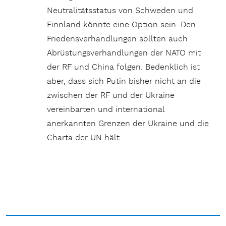
Neutralitätsstatus von Schweden und
Finnland könnte eine Option sein. Den
Friedensverhandlungen sollten auch
Abrüstungsverhandlungen der NATO mit
der RF und China folgen. Bedenklich ist
aber, dass sich Putin bisher nicht an die
zwischen der RF und der Ukraine
vereinbarten und international
anerkannten Grenzen der Ukraine und die
Charta der UN hält.