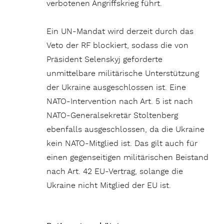
verbotenen Angriffskrieg führt.
Ein UN-Mandat wird derzeit durch das
Veto der RF blockiert, sodass die von
Präsident Selenskyj geforderte
unmittelbare militärische Unterstützung
der Ukraine ausgeschlossen ist. Eine
NATO-Intervention nach Art. 5 ist nach
NATO-Generalsekretär Stoltenberg
ebenfalls ausgeschlossen, da die Ukraine
kein NATO-Mitglied ist. Das gilt auch für
einen gegenseitigen militärischen Beistand
nach Art. 42 EU-Vertrag, solange die
Ukraine nicht Mitglied der EU ist.