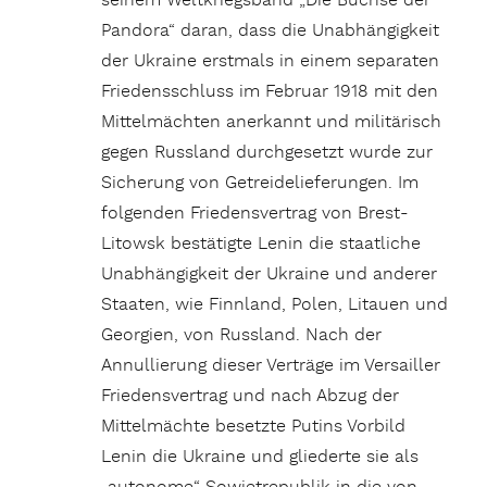
seinem Weltkriegsband „Die Büchse der
Pandora“ daran, dass die Unabhängigkeit
der Ukraine erstmals in einem separaten
Friedensschluss im Februar 1918 mit den
Mittelmächten anerkannt und militärisch
gegen Russland durchgesetzt wurde zur
Sicherung von Getreidelieferungen. Im
folgenden Friedensvertrag von Brest-
Litowsk bestätigte Lenin die staatliche
Unabhängigkeit der Ukraine und anderer
Staaten, wie Finnland, Polen, Litauen und
Georgien, von Russland. Nach der
Annullierung dieser Verträge im Versailler
Friedensvertrag und nach Abzug der
Mittelmächte besetzte Putins Vorbild
Lenin die Ukraine und gliederte sie als