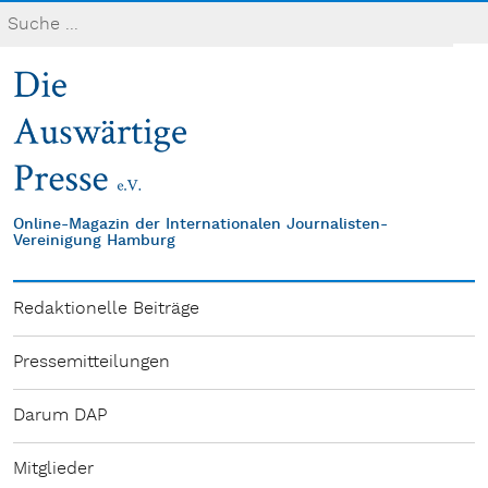
Online-Magazin der Internationalen Journalisten-
Vereinigung Hamburg
Redaktionelle Beiträge
Pressemitteilungen
Darum DAP
Mitglieder