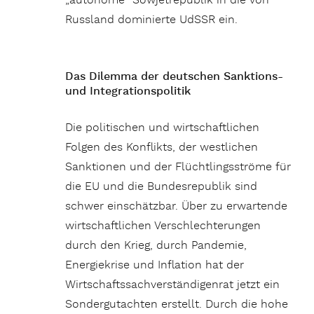
„autonome“ Sowjetrepublik in die von
Russland dominierte UdSSR ein.
Das Dilemma der deutschen Sanktions-
und Integrationspolitik
Die politischen und wirtschaftlichen
Folgen des Konflikts, der westlichen
Sanktionen und der Flüchtlingsströme für
die EU und die Bundesrepublik sind
schwer einschätzbar. Über zu erwartende
wirtschaftlichen Verschlechterungen
durch den Krieg, durch Pandemie,
Energiekrise und Inflation hat der
Wirtschaftssachverständigenrat jetzt ein
Sondergutachten erstellt. Durch die hohe