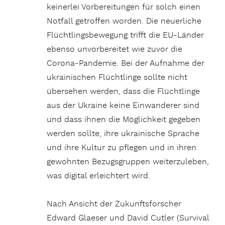
keinerlei Vorbereitungen für solch einen
Notfall getroffen worden. Die neuerliche
Flüchtlingsbewegung trifft die EU-Länder
ebenso unvorbereitet wie zuvor die
Corona-Pandemie. Bei der Aufnahme der
ukrainischen Flüchtlinge sollte nicht
übersehen werden, dass die Flüchtlinge
aus der Ukraine keine Einwanderer sind
und dass ihnen die Möglichkeit gegeben
werden sollte, ihre ukrainische Sprache
und ihre Kultur zu pflegen und in ihren
gewohnten Bezugsgruppen weiterzuleben,
was digital erleichtert wird.
Nach Ansicht der Zukunftsforscher
Edward Glaeser und David Cutler (Survival