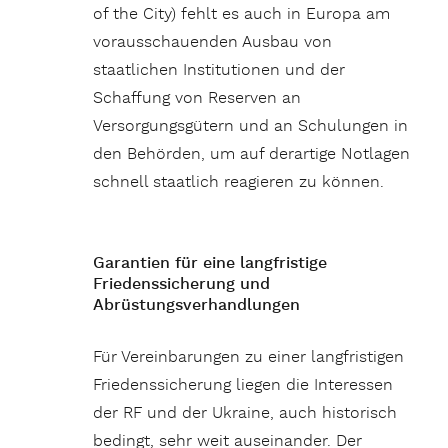
of the City) fehlt es auch in Europa am
vorausschauenden Ausbau von
staatlichen Institutionen und der
Schaffung von Reserven an
Versorgungsgütern und an Schulungen in
den Behörden, um auf derartige Notlagen
schnell staatlich reagieren zu können.
Garantien für eine langfristige
Friedenssicherung und
Abrüstungsverhandlungen
Für Vereinbarungen zu einer langfristigen
Friedenssicherung liegen die Interessen
der RF und der Ukraine, auch historisch
bedingt, sehr weit auseinander. Der