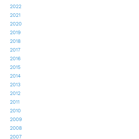
2022
2021
2020
2019
2018
2017
2016
2015
2014
2013
2012
2011
2010
2009
2008
2007