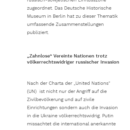
russisch-sowjetischen Einflusszone
zugeordnet. Das Deutsche Historische
Museum in Berlin hat zu dieser Thematik
umfassende Zusammenstellungen
publiziert.
„Zahnlose“ Vereinte Nationen trotz
völkerrechtswidriger russischer Invasion
Nach der Charta der „United Nations“
(UN) ist nicht nur der Angriff auf die
Zivilbevölkerung und auf zivile
Einrichtungen sondern auch die Invasion
in die Ukraine völkerrechtswidrig. Putin
missachtet die international anerkannte