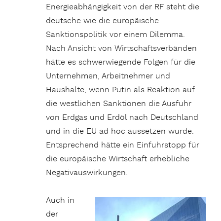
Energieabhängigkeit von der RF steht die
deutsche wie die europäische
Sanktionspolitik vor einem Dilemma.
Nach Ansicht von Wirtschaftsverbänden
hätte es schwerwiegende Folgen für die
Unternehmen, Arbeitnehmer und
Haushalte, wenn Putin als Reaktion auf
die westlichen Sanktionen die Ausfuhr
von Erdgas und Erdöl nach Deutschland
und in die EU ad hoc aussetzen würde.
Entsprechend hätte ein Einfuhrstopp für
die europäische Wirtschaft erhebliche
Negativauswirkungen.
Auch in
der