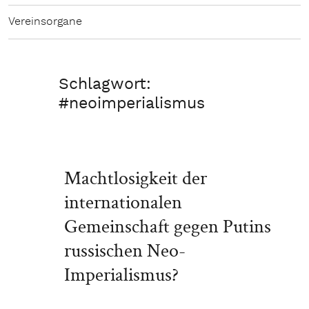
Vereinsorgane
Schlagwort:
#neoimperialismus
Machtlosigkeit der
internationalen
Gemeinschaft gegen Putins
russischen Neo-
Imperialismus?