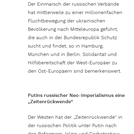
Der Einmarsch der russischen Verbände
hat mittlerweile zu einer millionenfachen
Fluchtbewegung der ukrainischen
Bevölkerung nach Mitteleuropa geführt,
die auch in der Bundesrepublik Schutz
sucht und findet, so in Hamburg,
München und in Berlin. Solidarität und
Hilfsbereitschaft der West-Europäer zu
den Ost-Europäern sind bemerkenswert.
Putins russischer Neo-Imperialismus eine
„Zeitenrückwende“
Der Westen hat der „Zeitenrückwende“ in
der russischen Politik unter Putin nach