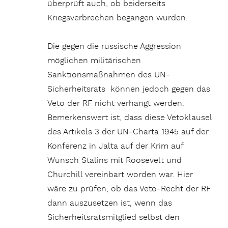
überprüft auch, ob beiderseits
Kriegsverbrechen begangen wurden.
Die gegen die russische Aggression
möglichen militärischen
Sanktionsmaßnahmen des UN-
Sicherheitsrats können jedoch gegen das
Veto der RF nicht verhängt werden.
Bemerkenswert ist, dass diese Vetoklausel
des Artikels 3 der UN-Charta 1945 auf der
Konferenz in Jalta auf der Krim auf
Wunsch Stalins mit Roosevelt und
Churchill vereinbart worden war. Hier
wäre zu prüfen, ob das Veto-Recht der RF
dann auszusetzen ist, wenn das
Sicherheitsratsmitglied selbst den