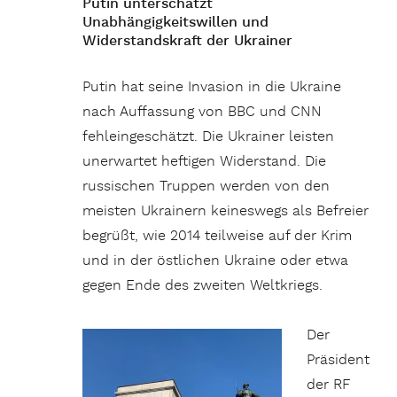
Putin unterschätzt
Unabhängigkeitswillen und
Widerstandskraft der Ukrainer
Putin hat seine Invasion in die Ukraine
nach Auffassung von BBC und CNN
fehleingeschätzt. Die Ukrainer leisten
unerwartet heftigen Widerstand. Die
russischen Truppen werden von den
meisten Ukrainern keineswegs als Befreier
begrüßt, wie 2014 teilweise auf der Krim
und in der östlichen Ukraine oder etwa
gegen Ende des zweiten Weltkriegs.
Der
Präsident
der RF