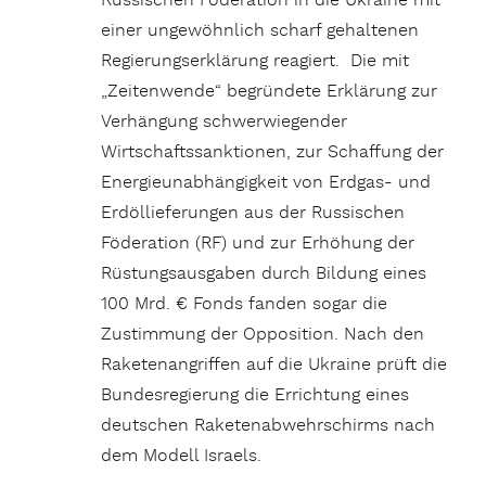
Russischen Föderation in die Ukraine mit
einer ungewöhnlich scharf gehaltenen
Regierungserklärung reagiert. Die mit
„Zeitenwende“ begründete Erklärung zur
Verhängung schwerwiegender
Wirtschaftssanktionen, zur Schaffung der
Energieunabhängigkeit von Erdgas- und
Erdöllieferungen aus der Russischen
Föderation (RF) und zur Erhöhung der
Rüstungsausgaben durch Bildung eines
100 Mrd. € Fonds fanden sogar die
Zustimmung der Opposition. Nach den
Raketenangriffen auf die Ukraine prüft die
Bundesregierung die Errichtung eines
deutschen Raketenabwehrschirms nach
dem Modell Israels.