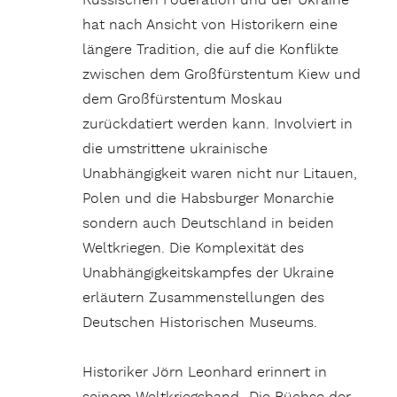
Russischen Föderation und der Ukraine
hat nach Ansicht von Historikern eine
längere Tradition, die auf die Konflikte
zwischen dem Großfürstentum Kiew und
dem Großfürstentum Moskau
zurückdatiert werden kann. Involviert in
die umstrittene ukrainische
Unabhängigkeit waren nicht nur Litauen,
Polen und die Habsburger Monarchie
sondern auch Deutschland in beiden
Weltkriegen. Die Komplexität des
Unabhängigkeitskampfes der Ukraine
erläutern Zusammenstellungen des
Deutschen Historischen Museums.
Historiker Jörn Leonhard erinnert in