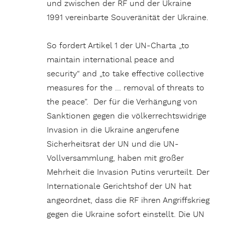
und zwischen der RF und der Ukraine
1991 vereinbarte Souveränität der Ukraine.
So fordert Artikel 1 der UN-Charta „to
maintain international peace and
security“ and „to take effective collective
measures for the … removal of threats to
the peace”. Der für die Verhängung von
Sanktionen gegen die völkerrechtswidrige
Invasion in die Ukraine angerufene
Sicherheitsrat der UN und die UN-
Vollversammlung, haben mit großer
Mehrheit die Invasion Putins verurteilt. Der
Internationale Gerichtshof der UN hat
angeordnet, dass die RF ihren Angriffskrieg
gegen die Ukraine sofort einstellt. Die UN