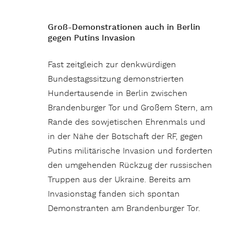
Groß-Demonstrationen auch in Berlin
gegen Putins Invasion
Fast zeitgleich zur denkwürdigen
Bundestagssitzung demonstrierten
Hundertausende in Berlin zwischen
Brandenburger Tor und Großem Stern, am
Rande des sowjetischen Ehrenmals und
in der Nähe der Botschaft der RF, gegen
Putins militärische Invasion und forderten
den umgehenden Rückzug der russischen
Truppen aus der Ukraine. Bereits am
Invasionstag fanden sich spontan
Demonstranten am Brandenburger Tor.