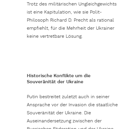
Trotz des militärischen Ungleichgewichts
ist eine Kapitulation, wie sie Polit-
Philosoph Richard D. Precht als rational
empfiehlt, für die Mehrheit der Ukrainer
keine vertretbare Lösung.
Historische Konflikte um die
Souveränität der Ukraine
Putin bestreitet zuletzt auch in seiner
Ansprache vor der Invasion die staatliche
Souveränität der Ukraine. Die
Auseinandersetzung zwischen der