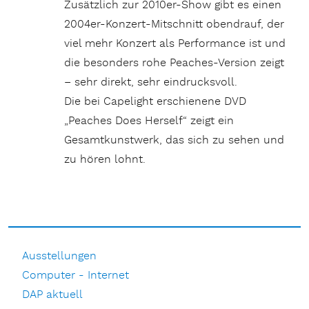
Zusätzlich zur 2010er-Show gibt es einen
2004er-Konzert-Mitschnitt obendrauf, der
viel mehr Konzert als Performance ist und
die besonders rohe Peaches-Version zeigt
– sehr direkt, sehr eindrucksvoll.
Die bei Capelight erschienene DVD
„Peaches Does Herself“ zeigt ein
Gesamtkunstwerk, das sich zu sehen und
zu hören lohnt.
Ausstellungen
Computer - Internet
DAP aktuell