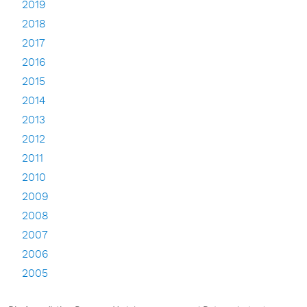
2019
2018
2017
2016
2015
2014
2013
2012
2011
2010
2009
2008
2007
2006
2005