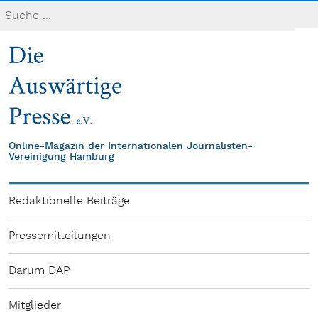
Online-Magazin der Internationalen Journalisten-
Vereinigung Hamburg
Redaktionelle Beiträge
Pressemitteilungen
Darum DAP
Mitglieder