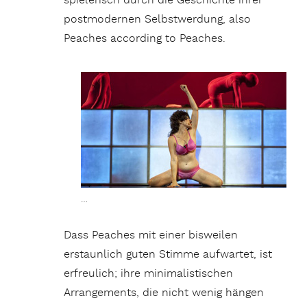
spielerisch durch die Geschichte ihrer
postmodernen Selbstwerdung, also
Peaches according to Peaches.
…
Dass Peaches mit einer bisweilen
erstaunlich guten Stimme aufwartet, ist
erfreulich; ihre minimalistischen
Arrangements, die nicht wenig hängen