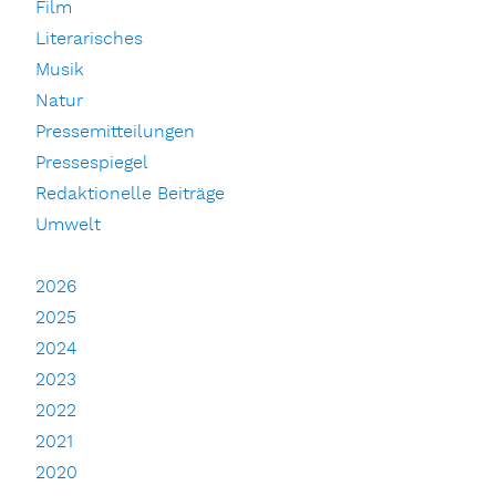
Film
Literarisches
Musik
Natur
Pressemitteilungen
Pressespiegel
Redaktionelle Beiträge
Umwelt
2026
2025
2024
2023
2022
2021
2020