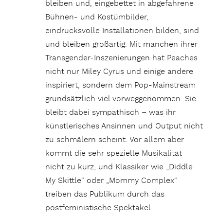
bleiben und, eingebettet in abgefahrene
Bühnen- und Kostümbilder,
eindrucksvolle Installationen bilden, sind
und bleiben großartig. Mit manchen ihrer
Transgender-Inszenierungen hat Peaches
nicht nur Miley Cyrus und einige andere
inspiriert, sondern dem Pop-Mainstream
grundsätzlich viel vorweggenommen. Sie
bleibt dabei sympathisch – was ihr
künstlerisches Ansinnen und Output nicht
zu schmälern scheint. Vor allem aber
kommt die sehr spezielle Musikalität
nicht zu kurz, und Klassiker wie „Diddle
My Skittle“ oder „Mommy Complex“
treiben das Publikum durch das
postfeministische Spektakel.