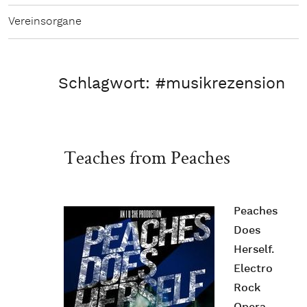
Vereinsorgane
Schlagwort:
#musikrezension
Teaches from Peaches
Peaches
Does
Herself.
Electro
Rock