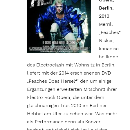
Opera,
Berlin,
2010
Merrill
„Peaches“
Nisker,
kanadisc
he Ikone
des Electroclash mit Wohnsitz in Berlin,
liefert mit der 2014 erschienenen DVD
„Peaches Does Herself“ den um einige
Ergänzungen erweiterten Mitschnitt ihrer
Electro Rock Opera, die unter dem
gleichnamigen Titel 2010 im Berliner
Hebbel am Ufer zu sehen war. Was mehr
als Performance denn als Konzert