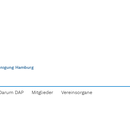
einigung Hamburg
Darum DAP
Mitglieder
Vereinsorgane