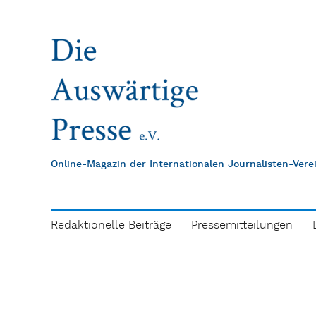
Online-Magazin der Internationalen Journalisten-Ver
Redaktionelle Beiträge
Pressemitteilungen