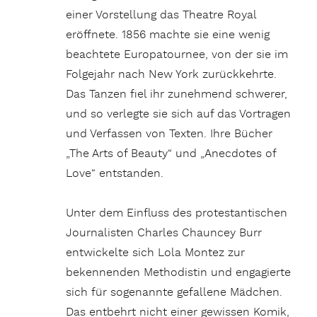
einer Vorstellung das Theatre Royal
eröffnete. 1856 machte sie eine wenig
beachtete Europatournee, von der sie im
Folgejahr nach New York zurückkehrte.
Das Tanzen fiel ihr zunehmend schwerer,
und so verlegte sie sich auf das Vortragen
und Verfassen von Texten. Ihre Bücher
„The Arts of Beauty“ und „Anecdotes of
Love“ entstanden.
Unter dem Einfluss des protestantischen
Journalisten Charles Chauncey Burr
entwickelte sich Lola Montez zur
bekennenden Methodistin und engagierte
sich für sogenannte gefallene Mädchen.
Das entbehrt nicht einer gewissen Komik,