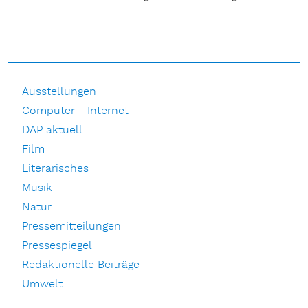
Ausstellungen
Computer - Internet
DAP aktuell
Film
Literarisches
Musik
Natur
Pressemitteilungen
Pressespiegel
Redaktionelle Beiträge
Umwelt