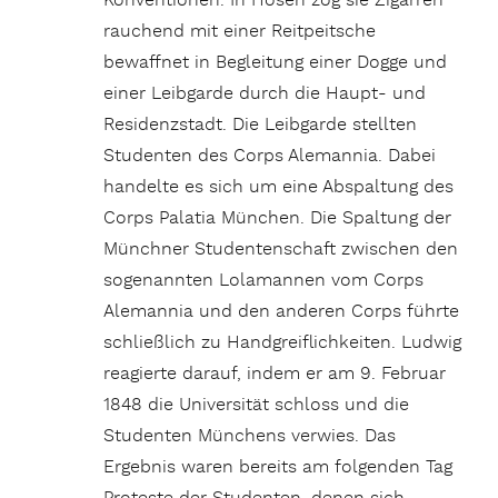
Konventionen. In Hosen zog sie Zigarren
rauchend mit einer Reitpeitsche
bewaffnet in Begleitung einer Dogge und
einer Leibgarde durch die Haupt- und
Residenzstadt. Die Leibgarde stellten
Studenten des Corps Alemannia. Dabei
handelte es sich um eine Abspaltung des
Corps Palatia München. Die Spaltung der
Münchner Studentenschaft zwischen den
sogenannten Lolamannen vom Corps
Alemannia und den anderen Corps führte
schließlich zu Handgreiflichkeiten. Ludwig
reagierte darauf, indem er am 9. Februar
1848 die Universität schloss und die
Studenten Münchens verwies. Das
Ergebnis waren bereits am folgenden Tag