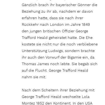
Gänzlich brach ihr bayerischer Gönner die
Beziehung zu ihr ab, nachdem er davon
erfahren hatte, dass sie nach ihrer
Rückkehr nach London im Jahre 1849
den jungen britischen Offizier George
Trafford Heald geheiratet hatte. Die Ehe
kostete sie nicht nur die noch verbliebene
Unterstützung Ludwigs, sondern brachte
ihr auch den Vorwurf der Bigamie ein, da
Thomas James noch lebte. Sie begab sich
auf die Flucht. George Trafford Heald
nahm sie mit.
Nach dem Scheitern ihrer Beziehung mit
George Trafford Heald wechselte Lola
Montez 1852 den Kontinent. In den USA