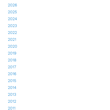
2026
2025
2024
2023
2022
2021
2020
2019
2018
2017
2016
2015
2014
2013
2012
2011