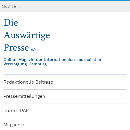
Online-Magazin der Internationalen Journalisten-
Vereinigung Hamburg
Redaktionelle Beiträge
Pressemitteilungen
Darum DAP
Mitglieder