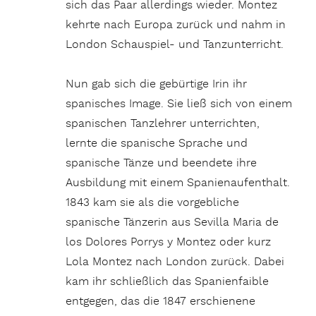
sich das Paar allerdings wieder. Montez
kehrte nach Europa zurück und nahm in
London Schauspiel- und Tanzunterricht.
Nun gab sich die gebürtige Irin ihr
spanisches Image. Sie ließ sich von einem
spanischen Tanzlehrer unterrichten,
lernte die spanische Sprache und
spanische Tänze und beendete ihre
Ausbildung mit einem Spanienaufenthalt.
1843 kam sie als die vorgebliche
spanische Tänzerin aus Sevilla Maria de
los Dolores Porrys y Montez oder kurz
Lola Montez nach London zurück. Dabei
kam ihr schließlich das Spanienfai­ble
entgegen, das die 1847 erschienene