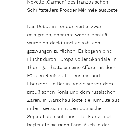
Novelle „Carmen“ des französischen
Schriftstellers Prosper Mérimée auslöste.
Das Debüt in London verlief zwar
erfolgreich, aber ihre wahre Identität
wurde entdeckt und sie sah sich
gezwungen zu fliehen. Es begann eine
Flucht durch Europa voller Skandale. In
Thüringen hatte sie eine Affäre mit dem
Fürsten Reuß zu Lobenstein und
Ebersdorf. In Berlin tanzte sie vor dem
preußischen König und dem russischen
Zaren. In Warschau löste sie Tumulte aus,
indem sie sich mit den polnischen
Separatisten solidarisierte. Franz Liszt
begleitete sie nach Paris. Auch in der