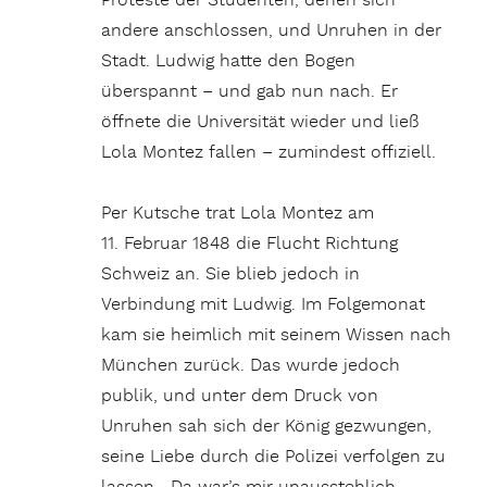
Proteste der Studenten, denen sich
andere anschlossen, und Unruhen in der
Stadt. Ludwig hatte den Bogen
überspannt – und gab nun nach. Er
öffnete die Universität wieder und ließ
Lola Montez fallen – zumindest offiziell.
Per Kutsche trat Lola Montez am
11. Februar 1848 die Flucht Richtung
Schweiz an. Sie blieb jedoch in
Verbindung mit Ludwig. Im Folgemonat
kam sie heimlich mit seinem Wissen nach
München zurück. Das wurde jedoch
publik, und unter dem Druck von
Unruhen sah sich der König gezwungen,
seine Liebe durch die Polizei verfolgen zu