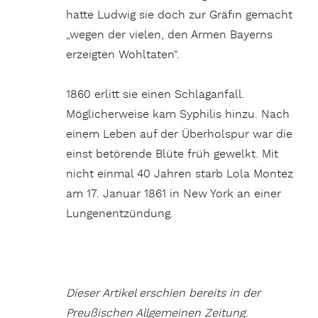
hatte Ludwig sie doch zur Gräfin gemacht
„wegen der vielen, den Armen Bayerns
erzeigten Wohltaten“.
1860 erlitt sie einen Schlaganfall.
Möglicherweise kam Syphilis hinzu. Nach
einem Leben auf der Überholspur war die
einst betörende Blüte früh gewelkt. Mit
nicht einmal 40 Jahren starb Lola Montez
am 17. Januar 1861 in New York an einer
Lungenentzündung.
Dieser Artikel erschien bereits in der
Preußischen Allgemeinen Zeitung.