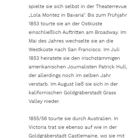
spielte sie sich selbst in der Theaterrevue
„Lola Montez in Bavaria“. Bis zum Frühjahr
1853 tourte sie an der Ostküste
einschließlich Auftritten am Broadway. Im
Mai des Jahres wechselte sie an die
Westküste nach San Francisco. Im Juli
1853 heiratete sie den irischstämmigen
amerikanischen Journalisten Patrick Hull,
der allerdings noch im selben Jahr
verstarb. Im August ließ sie sich in der
kalifornischen Goldgräberstadt Grass
Valley nieder.
1855/56 tourte sie durch Australien. In
Victoria trat sie ebenso auf wie in der
Goldgräberstadt Castlemaine, wo sie mit