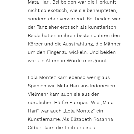
Mata Hari. Bei beiden war die Herkunft
nicht so exotisch, wie sie behaupteten,
sondern eher verwirrend. Bei beiden war
der Tanz eher erotisch als künstlerisch.
Beide hatten in ihren besten Jahren den
Körper und die Ausstrahlung, die Männer
um den Finger zu wickeln. Und beiden
war ein Altern in Würde missgönnt.
Lola Montez kam ebenso wenig aus
Spanien wie Mata Hari aus Indonesien.
Vielmehr kam auch sie aus der
nördlichen Hälfte Europas. Wie „Mata
Hari“ war auch „Lola Montez“ ein
Künstlername. Als Elizabeth Rosanna
Gilbert kam die Tochter eines