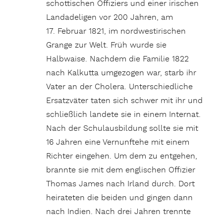
schottischen Offiziers und einer irischen
Landadeligen vor 200 Jahren, am
17. Februar 1821, im nordwestirischen
Grange zur Welt. Früh wurde sie
Halbwaise. Nachdem die Familie 1822
nach Kalkutta umgezogen war, starb ihr
Vater an der Cholera. Unterschiedliche
Ersatzväter taten sich schwer mit ihr und
schließlich landete sie in einem Internat.
Nach der Schulausbildung sollte sie mit
16 Jahren eine Vernunftehe mit einem
Richter eingehen. Um dem zu entgehen,
brannte sie mit dem englischen Offizier
Thomas James nach Irland durch. Dort
heirateten die beiden und gingen dann
nach Indien. Nach drei Jahren trennte