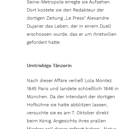
Seine-Metropole erregte sie Aufsehen.
Dort kostete sie den Redakteur der
dortigen Zeitung „Le Press“ Alexandre
Dujarier das Leben, der in einem Duell
erschossen wurde, das er um ihretwillen
gefordert hatte.
Umtriebige Tänzerin
Nach dieser Affäre verließ Lola Montez
1845 Paris und landete schließlich 1846 in
München. Da der Intendant der dortigen
Hofbühne sie hatte abblitzen lassen,
versuchte sie es am 7. Oktober direkt
beim König. Angesichts ihres prallen