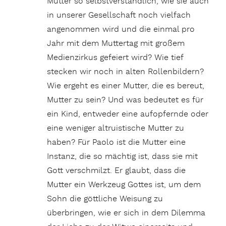
Mutter so selbstverständlich, wie sie auch
in unserer Gesellschaft noch vielfach
angenommen wird und die einmal pro
Jahr mit dem Muttertag mit großem
Medienzirkus gefeiert wird? Wie tief
stecken wir noch in alten Rollenbildern?
Wie ergeht es einer Mutter, die es bereut,
Mutter zu sein? Und was bedeutet es für
ein Kind, entweder eine aufopfernde oder
eine weniger altruistische Mutter zu
haben? Für Paolo ist die Mutter eine
Instanz, die so mächtig ist, dass sie mit
Gott verschmilzt. Er glaubt, dass die
Mutter ein Werkzeug Gottes ist, um dem
Sohn die göttliche Weisung zu
überbringen, wie er sich in dem Dilemma