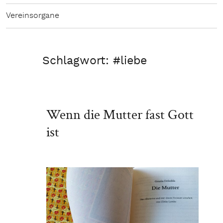
Vereinsorgane
Schlagwort:
#liebe
Wenn die Mutter fast Gott
ist