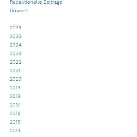
Redaktionelle Beiträge
Umwelt
2026
2025
2024
2023
2022
2021
2020
2019
2018
2017
2016
2015
2014