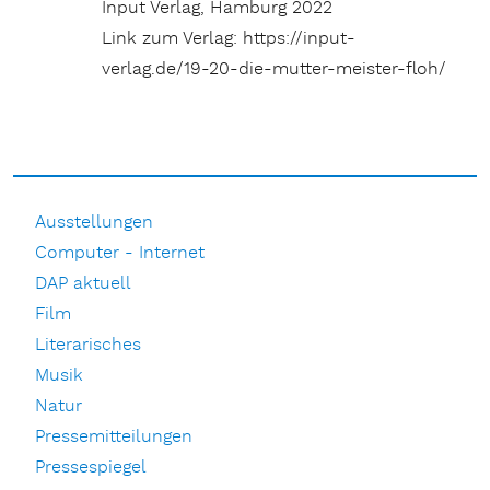
Input Verlag, Hamburg 2022
Link zum Verlag: https://input-
verlag.de/19-20-die-mutter-meister-floh/
Ausstellungen
Computer - Internet
DAP aktuell
Film
Literarisches
Musik
Natur
Pressemitteilungen
Pressespiegel