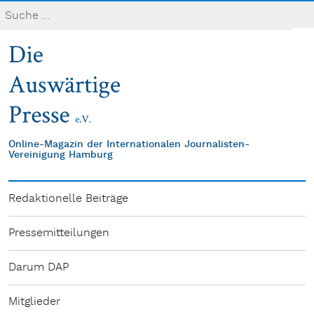
Online-Magazin der Internationalen Journalisten-
Vereinigung Hamburg
Redaktionelle Beiträge
Pressemitteilungen
Darum DAP
Mitglieder