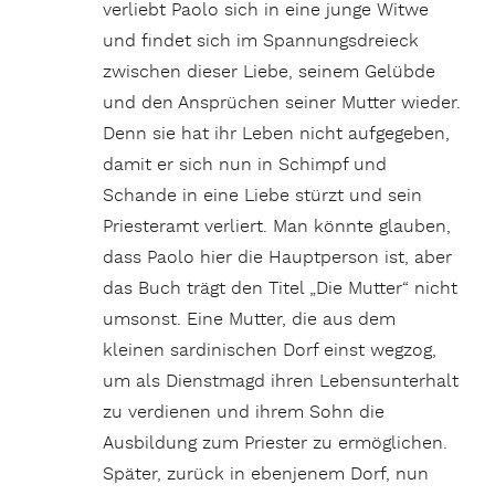
verliebt Paolo sich in eine junge Witwe
und findet sich im Spannungsdreieck
zwischen dieser Liebe, seinem Gelübde
und den Ansprüchen seiner Mutter wieder.
Denn sie hat ihr Leben nicht aufgegeben,
damit er sich nun in Schimpf und
Schande in eine Liebe stürzt und sein
Priesteramt verliert. Man könnte glauben,
dass Paolo hier die Hauptperson ist, aber
das Buch trägt den Titel „Die Mutter“ nicht
umsonst. Eine Mutter, die aus dem
kleinen sardinischen Dorf einst wegzog,
um als Dienstmagd ihren Lebensunterhalt
zu verdienen und ihrem Sohn die
Ausbildung zum Priester zu ermöglichen.
Später, zurück in ebenjenem Dorf, nun