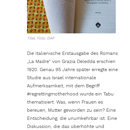
Titel, Foto: DAP
Die italienische Erstausgabe des Romans
„La Madre“ von Grazia Deledda erschien
1920. Genau 95 Jahre später erregte eine
Studie aus Israel internationale
Aufmerksamkeit, mit dem Begriff
#regrettingmotherhood wurde ein Tabu
thematisiert: Was, wenn Frauen es
bereuen, Mutter geworden zu sein? Eine
Entscheidung, die unumkehrbar ist. Eine
Diskussion, die das überhöhte und