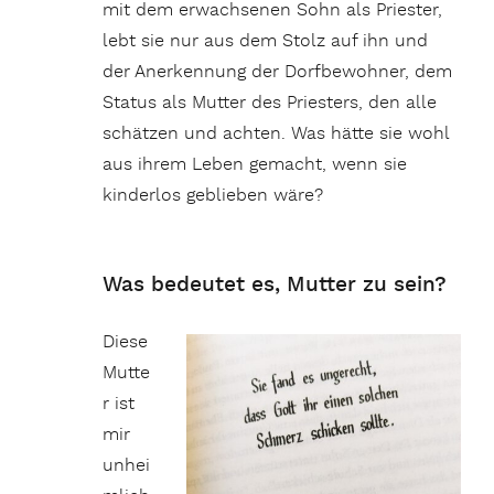
mit dem erwachsenen Sohn als Priester,
lebt sie nur aus dem Stolz auf ihn und
der Anerkennung der Dorfbewohner, dem
Status als Mutter des Priesters, den alle
schätzen und achten. Was hätte sie wohl
aus ihrem Leben gemacht, wenn sie
kinderlos geblieben wäre?
Was bedeutet es, Mutter zu sein?
Diese
Mutte
r ist
mir
unhei