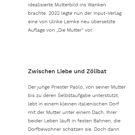
idealisierte Mutterbild ins Wanken
brachte. 2022 legte nun der Input-Verlag
eine von Ulrike Lemke neu übersetzte
Auflage von „Die Mutter“ vor.
Zwischen Liebe und Zölibat
Der junge Priester Paolo, von seiner Mutter
bis zu deren Selbstaufgabe unterstützt,
lebt in einem kleinen italienischen Dorf
mit der Mutter unter einem Dach. Ihrer
beider Leben läuft in festen Bahnen, die
Dorfbewohner schätzen sie. Doch dann