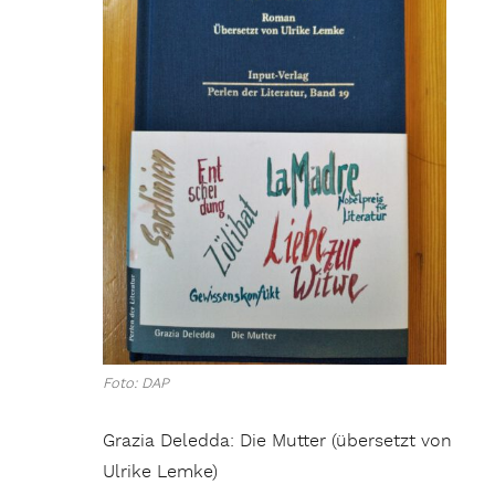
Foto: DAP
Grazia Deledda: Die Mutter (übersetzt von
Ulrike Lemke)