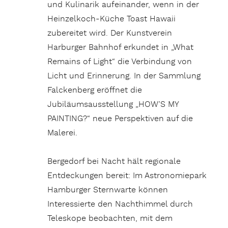
und Kulinarik aufeinander, wenn in der
Heinzelkoch-Küche Toast Hawaii
zubereitet wird. Der Kunstverein
Harburger Bahnhof erkundet in „What
Remains of Light“ die Verbindung von
Licht und Erinnerung. In der Sammlung
Falckenberg eröffnet die
Jubiläumsausstellung „HOW’S MY
PAINTING?“ neue Perspektiven auf die
Malerei.
Bergedorf bei Nacht hält regionale
Entdeckungen bereit: Im Astronomiepark
Hamburger Sternwarte können
Interessierte den Nachthimmel durch
Teleskope beobachten, mit dem