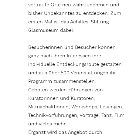
vertraute Orte neu wahrzunehmen und
bisher Unbekanntes zu entdecken. Zum
ersten Mal ist das Achilles-Stiftung
Glasmuseum dabei.
Besucherinnen und Besucher können
ganz nach ihren Interessen ihre
individuelle Entdeckungsroute gestalten
und aus über 500 Veranstaltungen ihr
Programm zusammenstellen.
Geboten werden Führungen von
Kuratorinnen und Kuratoren,
Mitmachaktionen, Workshops, Lesungen,
Technikvorführungen, Vorträge, Tanz, Film
und vieles mehr.
Ergänzt wird das Angebot durch