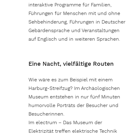
interaktive Programme für Familien,
Führungen für Menschen mit und ohne
Sehbehinderung, Führungen in Deutscher
Gebärdensprache und Veranstaltungen
auf Englisch und in weiteren Sprachen.
Eine Nacht, vielfältige Routen
Wie wäre es zum Beispiel mit einem
Harburg-Streifzug? Im Archäologischen
Museum entstehen in nur fünf Minuten
humorvolle Porträts der Besucher und
Besucherinnen.
Im electrum – Das Museum der
Elektrizität treffen elektrische Technik