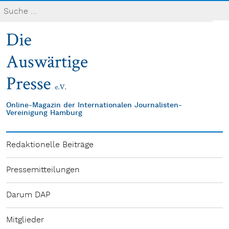
Online-Magazin der Internationalen Journalisten-
Vereinigung Hamburg
Redaktionelle Beiträge
Pressemitteilungen
Darum DAP
Mitglieder