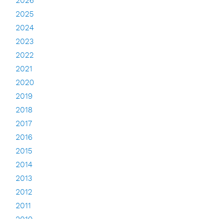
2026
2025
2024
2023
2022
2021
2020
2019
2018
2017
2016
2015
2014
2013
2012
2011