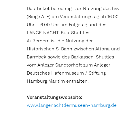
Das Ticket berechtigt zur Nutzung des hvv
(Ringe A-F) am Veranstaltungstag ab 16:00
Uhr – 6:00 Uhr am Folgetag und des
LANGE NACHT-Bus-Shuttles.
Außerdem ist die Nutzung der
Historischen S-Bahn zwischen Altona und
Barmbek sowie des Barkassen-Shuttles
vom Anleger Sandtorhöft zum Anleger
Deutsches Hafenmuseum / Stiftung
Hamburg Maritim enthalten.
Veranstaltungswebseite:
www.langenachtdermuseen-hamburg.de