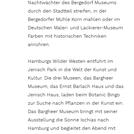
Nachtwächter des Bergedorf Museums
durch den Stadtteil streifen, in der
Bergedorfer Mühle Korn mahlen oder im
Deutschen Maler- und Lackierer-Museum
Farben mit historischen Techniken
anrühren.
Hamburgs Wilder Westen entführt im
Jenisch Park in die Welt der Kunst und
Kultur. Die drei Museen, das Bargheer
Museum, das Ernst Barlach Haus und das
Jenisch Haus, laden beim Botanic Bingo
zur Suche nach Pflanzen in der Kunst ein.
Das Bargheer Museum bringt mit seiner
Ausstellung die Sonne Ischias nach
Hamburg und begleitet den Abend mit