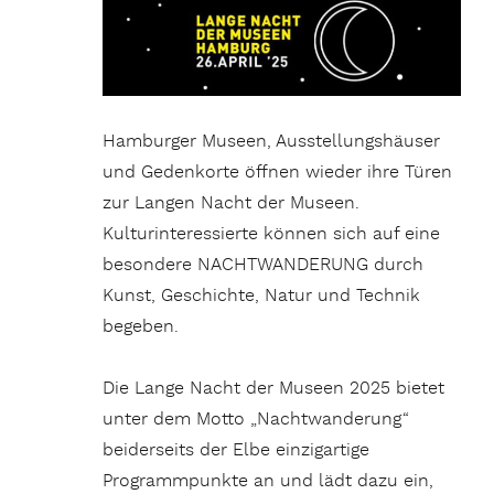
Hamburger Museen, Ausstellungshäuser
und Gedenkorte öffnen wieder ihre Türen
zur Langen Nacht der Museen.
Kulturinteressierte können sich auf eine
besondere NACHTWANDERUNG durch
Kunst, Geschichte, Natur und Technik
begeben.
Die Lange Nacht der Museen 2025 bietet
unter dem Motto „Nachtwanderung“
beiderseits der Elbe einzigartige
Programmpunkte an und lädt dazu ein,