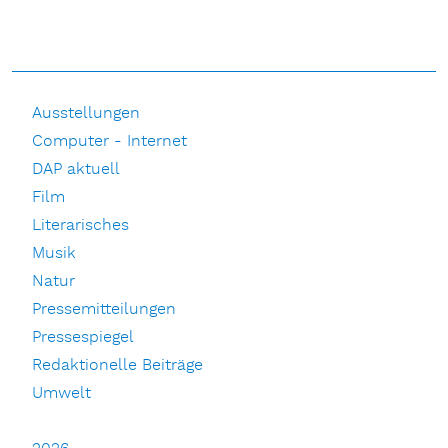
Ausstellungen
Computer - Internet
DAP aktuell
Film
Literarisches
Musik
Natur
Pressemitteilungen
Pressespiegel
Redaktionelle Beiträge
Umwelt