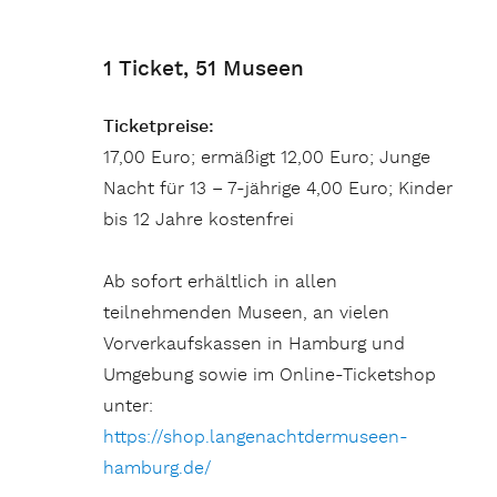
1 Ticket, 51 Museen
Ticketpreise:
17,00 Euro; ermäßigt 12,00 Euro; Junge
Nacht für 13 – 7-jährige 4,00 Euro; Kinder
bis 12 Jahre kostenfrei
Ab sofort erhältlich in allen
teilnehmenden Museen, an vielen
Vorverkaufskassen in Hamburg und
Umgebung sowie im Online-Ticketshop
unter:
https://shop.langenachtdermuseen-
hamburg.de/