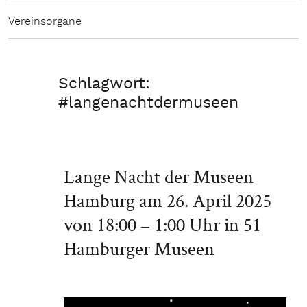
Vereinsorgane
Schlagwort:
#langenachtdermuseen
Lange Nacht der Museen
Hamburg am 26. April 2025
von 18:00 – 1:00 Uhr in 51
Hamburger Museen