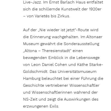
Live-Jazz. Im Ernst Barlach Haus entfaltet
sich die schillernde Kunstwelt der 1920er
– von Varietés bis Zirkus.
Auf der „Nie wieder ist jetzt“-Route wird
die Erinnerung wachgehalten. Im Altonaer
Museum gewährt die Sonderausstellung
„Altona – Theresienstadt“ einen
bewegenden Einblick in die Lebenswege
von Leon Daniel Cohen und Käthe Starke-
Goldschmidt. Das Universitätsmuseum
Hamburg beleuchtet bei einer Führung die
Geschichte vertriebener Wissenschaftler
und Wissenschaftlerinnen während der
NS-Zeit und zeigt die Auswirkungen des
erzwungenen Exils.