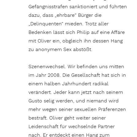
Gefängnisstrafen sanktioniert und führten
dazu, dass „ehrbare“ Bürger die
„Delinquenten“ mieden. Trotz aller
Bedenken lässt sich Philip auf eine Affäre
mit Oliver ein, obgleich ihn dessen Hang
zu anonymem Sex abstößt.
Szenenwechsel. Wir befinden uns mitten
im Jahr 2008. Die Gesellschaft hat sich in
einem halben Jahrhundert radikal
verändert. Jeder kann jetzt nach seinem
Gusto selig werden, und niemand wird
mehr wegen seiner sexuellen Präferenzen
bestraft. Oliver geht weiter seiner
Leidenschaft für wechselnde Partner
nach. Er entdeckt einen Hang zum