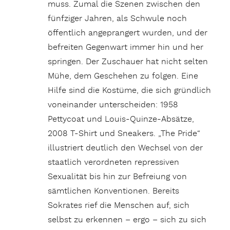
muss. Zumal die Szenen zwischen den
fünfziger Jahren, als Schwule noch
öffentlich angeprangert wurden, und der
befreiten Gegenwart immer hin und her
springen. Der Zuschauer hat nicht selten
Mühe, dem Geschehen zu folgen. Eine
Hilfe sind die Kostüme, die sich gründlich
voneinander unterscheiden: 1958
Pettycoat und Louis-Quinze-Absätze,
2008 T-Shirt und Sneakers. „The Pride“
illustriert deutlich den Wechsel von der
staatlich verordneten repressiven
Sexualität bis hin zur Befreiung von
sämtlichen Konventionen. Bereits
Sokrates rief die Menschen auf, sich
selbst zu erkennen – ergo – sich zu sich