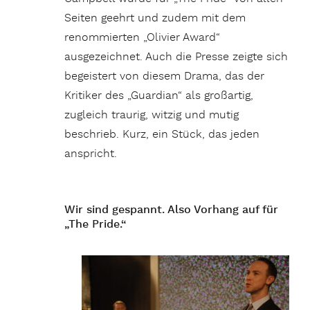
Seiten geehrt und zudem mit dem
renommierten „Olivier Award“
ausgezeichnet. Auch die Presse zeigte sich
begeistert von diesem Drama, das der
Kritiker des „Guardian“ als großartig,
zugleich traurig, witzig und mutig
beschrieb. Kurz, ein Stück, das jeden
anspricht.
Wir sind gespannt. Also Vorhang auf für
„The Pride.“