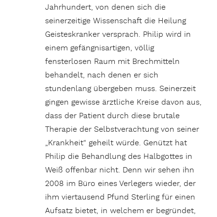
Jahrhundert, von denen sich die
seinerzeitige Wissenschaft die Heilung
Geisteskranker versprach. Philip wird in
einem gefängnisartigen, völlig
fensterlosen Raum mit Brechmitteln
behandelt, nach denen er sich
stundenlang übergeben muss. Seinerzeit
gingen gewisse ärztliche Kreise davon aus,
dass der Patient durch diese brutale
Therapie der Selbstverachtung von seiner
„Krankheit“ geheilt würde. Genützt hat
Philip die Behandlung des Halbgottes in
Weiß offenbar nicht. Denn wir sehen ihn
2008 im Büro eines Verlegers wieder, der
ihm viertausend Pfund Sterling für einen
Aufsatz bietet, in welchem er begründet,