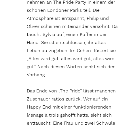
nehmen an The Pride Party in einem der
schönen Londoner Parks teil. Die
Atmosphäre ist entspannt, Philip und
Oliver scheinen miteinander versöhnt. Da
taucht Sylvia auf, einen Koffer in der
Hand. Sie ist entschlossen, ihr altes
Leben aufzugeben. Im Gehen flüstert sie:
„Alles wird gut, alles wird gut, alles wird
gut.“ Nach diesen Worten senkt sich der
Vorhang.
Das Ende von „The Pride” lässt manchen
Zuschauer ratlos zurück. Wer auf ein
Happy End mit einer funktionierenden
Ménage à trois gehofft hatte, sieht sich
enttäuscht. Eine Frau und zwei Schwule