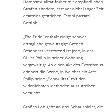
Homosexualität früher mit empfindlichen
Strafen ahndete, erst vor nicht langer Zeit
ersatzlos gestrichen. Tempi passati.
Gottlob.
„The Pride“ enthält einige schwer
erträgliche gewalttägige Szenen.
Besonders verstörend ist jene, in der
Oliver Philip in seiner Wohnung
vergewaltigt. An einen Akt des Exorzismus
erinnert die Szene, in welcher ein Arzt
Philip seine „Schwulität“ mit den
widerlichsten Methoden auszutreiben
versucht.
Großes Lob geht an drei Schauspieler, die