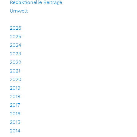
Redaktionelle Beiträge
Umwelt
2026
2025
2024
2023
2022
2021
2020
2019
2018
2017
2016
2015
2014