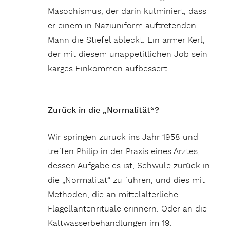
Masochismus, der darin kulminiert, dass
er einem in Naziuniform auftretenden
Mann die Stiefel ableckt. Ein armer Kerl,
der mit diesem unappetitlichen Job sein
karges Einkommen aufbessert.
Zurück in die „Normalität“?
Wir springen zurück ins Jahr 1958 und
treffen Philip in der Praxis eines Arztes,
dessen Aufgabe es ist, Schwule zurück in
die „Normalität“ zu führen, und dies mit
Methoden, die an mittelalterliche
Flagellantenrituale erinnern. Oder an die
Kaltwasserbehandlungen im 19.