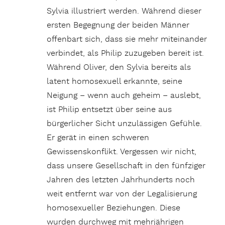
Sylvia illustriert werden. Während dieser
ersten Begegnung der beiden Männer
offenbart sich, dass sie mehr miteinander
verbindet, als Philip zuzugeben bereit ist.
Während Oliver, den Sylvia bereits als
latent homosexuell erkannte, seine
Neigung – wenn auch geheim – auslebt,
ist Philip entsetzt über seine aus
bürgerlicher Sicht unzulässigen Gefühle.
Er gerät in einen schweren
Gewissenskonflikt. Vergessen wir nicht,
dass unsere Gesellschaft in den fünfziger
Jahren des letzten Jahrhunderts noch
weit entfernt war von der Legalisierung
homosexueller Beziehungen. Diese
wurden durchweg mit mehrjährigen