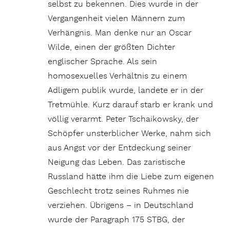
selbst zu bekennen. Dies wurde in der
Vergangenheit vielen Männern zum
Verhängnis. Man denke nur an Oscar
Wilde, einen der größten Dichter
englischer Sprache. Als sein
homosexuelles Verhältnis zu einem
Adligem publik wurde, landete er in der
Tretmühle. Kurz darauf starb er krank und
völlig verarmt. Peter Tschaikowsky, der
Schöpfer unsterblicher Werke, nahm sich
aus Angst vor der Entdeckung seiner
Neigung das Leben. Das zaristische
Russland hätte ihm die Liebe zum eigenen
Geschlecht trotz seines Ruhmes nie
verziehen. Übrigens – in Deutschland
wurde der Paragraph 175 STBG, der