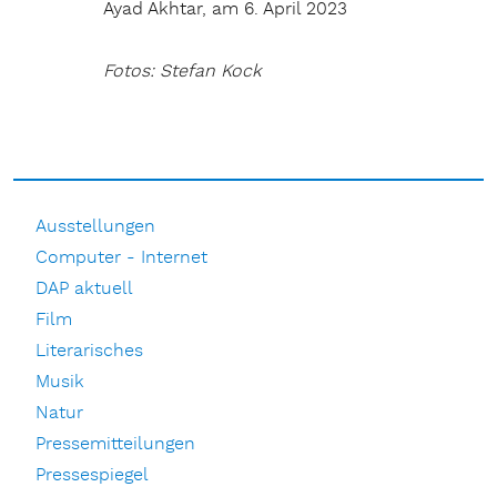
Ayad Akhtar, am 6. April 2023
Fotos: Stefan Kock
Ausstellungen
Computer - Internet
DAP aktuell
Film
Literarisches
Musik
Natur
Pressemitteilungen
Pressespiegel