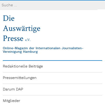
Online-Magazin der Internationalen Journalisten-
Vereinigung Hamburg
Redaktionelle Beiträge
Pressemitteilungen
Darum DAP
Mitglieder