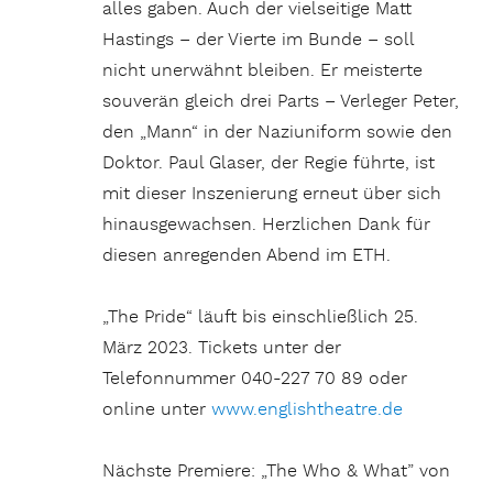
alles gaben. Auch der vielseitige Matt
Hastings – der Vierte im Bunde – soll
nicht unerwähnt bleiben. Er meisterte
souverän gleich drei Parts – Verleger Peter,
den „Mann“ in der Naziuniform sowie den
Doktor. Paul Glaser, der Regie führte, ist
mit dieser Inszenierung erneut über sich
hinausgewachsen. Herzlichen Dank für
diesen anregenden Abend im ETH.
„The Pride“ läuft bis einschließlich 25.
März 2023. Tickets unter der
Telefonnummer 040-227 70 89 oder
online unter
www.englishtheatre.de
Nächste Premiere: „The Who & What” von