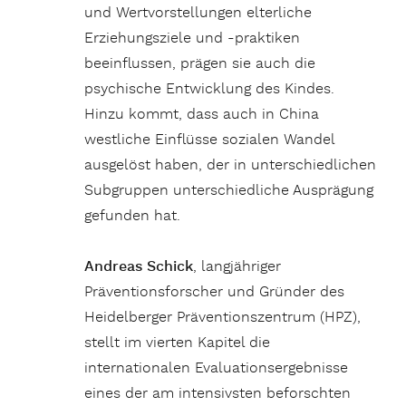
und Wertvorstellungen elterliche
Erziehungsziele und -praktiken
beeinflussen, prägen sie auch die
psychische Entwicklung des Kindes.
Hinzu kommt, dass auch in China
westliche Einflüsse sozialen Wandel
ausgelöst haben, der in unterschiedlichen
Subgruppen unterschiedliche Ausprägung
gefunden hat.
Andreas Schick
, langjähriger
Präventionsforscher und Gründer des
Heidelberger Präventionszentrum (HPZ),
stellt im vierten Kapitel die
internationalen Evaluationsergebnisse
eines der am intensivsten beforschten