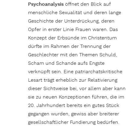
Psychoanalysis
öffnet den Blick auf
menschliche Sexualität und deren lange
Geschichte der Unterdrückung, deren
Opfer in erster Linie Frauen waren. Das
Konzept der Erbsünde im Christentum
dürfte im Rahmen der Trennung der
Geschlechter mit den Themen Schuld,
Scham und Schande aufs Engste
verknüpft sein. Eine patriarchatskritische
Lesart trägt erheblich zur Relativierung
dieser Sichtweise bei, vor allem aber kann
sie zu neuen Konzeptionen führen, die im
20. Jahrhundert bereits ein gutes Stück
gegangen wurden, gewiss aber breiterer
gesellschaftlicher Fundierung bedürfen.