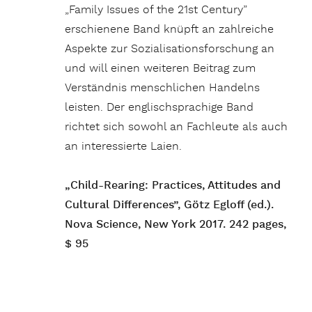
„Family Issues of the 21st Century”
erschienene Band knüpft an zahlreiche
Aspekte zur Sozialisationsforschung an
und will einen weiteren Beitrag zum
Verständnis menschlichen Handelns
leisten. Der englischsprachige Band
richtet sich sowohl an Fachleute als auch
an interessierte Laien.
„Child-Rearing: Practices, Attitudes and
Cultural Differences”, Götz Egloff (ed.).
Nova Science, New York 2017. 242 pages,
$ 95