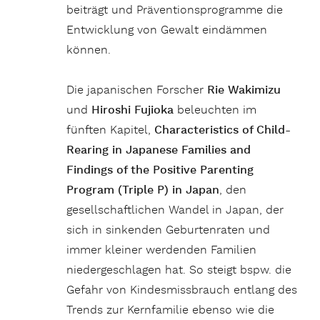
beiträgt und Präventionsprogramme die
Entwicklung von Gewalt eindämmen
können.
Die japanischen Forscher
Rie Wakimizu
und
Hiroshi Fujioka
beleuchten im
fünften Kapitel,
Characteristics of
Child-
Rearing
in Japanese Families
and
Findings of the Positive Parenting
Program (Triple P) in Japan
, den
gesellschaftlichen Wandel in Japan, der
sich in sinkenden Geburtenraten und
immer kleiner werdenden Familien
niedergeschlagen hat. So steigt bspw. die
Gefahr von Kindesmissbrauch entlang des
Trends zur Kernfamilie ebenso wie die