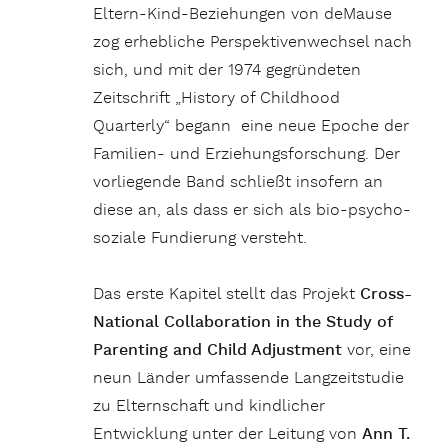
Eltern-Kind-Beziehungen von deMause
zog erhebliche Perspektivenwechsel nach
sich, und mit der 1974 gegründeten
Zeitschrift „History of Childhood
Quarterly“ begann eine neue Epoche der
Familien- und Erziehungsforschung. Der
vorliegende Band schließt insofern an
diese an, als dass er sich als bio-psycho-
soziale Fundierung versteht.
Das erste Kapitel stellt das Projekt
Cross-
National Collaboration in the Study of
Parenting and Child Adjustment
vor, eine
neun Länder umfassende Langzeitstudie
zu Elternschaft und kindlicher
Entwicklung unter der Leitung von
Ann T.