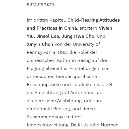
aufzufangen.
Im dritten Kapitel,
Child-Rearing Attitudes
and Practices in China
, erörtern
Vivien
Yiu, Jinsol Lee, Jung Hwa Choi
und
Xinyin Chen
von der University of
Pennsylvania, USA, die Rolle der
chinesischen Kultur in Bezug auf die
Prägung elterlicher Einstellungen; sie
untersuchen hierbei spezifische
Erziehungsziele und -praktiken wie z.B.
die Ausrichtung auf Autonomie, auf
akademische Ausbildung, oder auf
emotionale Bildung, und deren
Zusammenhänge mit der
Kindesentwicklung. Da kulturelle Normen