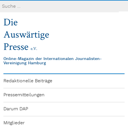
Online-Magazin der Internationalen Journalisten-
Vereinigung Hamburg
Redaktionelle Beiträge
Pressemitteilungen
Darum DAP
Mitglieder