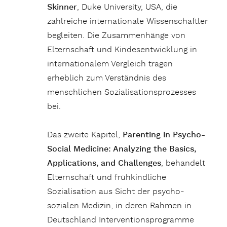
Skinner
, Duke University, USA, die
zahlreiche internationale Wissenschaftler
begleiten. Die Zusammenhänge von
Elternschaft und Kindesentwicklung in
internationalem Vergleich tragen
erheblich zum Verständnis des
menschlichen Sozialisationsprozesses
bei.
Das zweite Kapitel,
Parenting in Psycho-
Social Medicine: Analyzing the Basics,
Applications, and Challenges
, behandelt
Elternschaft und frühkindliche
Sozialisation aus Sicht der psycho-
sozialen Medizin, in deren Rahmen in
Deutschland Interventionsprogramme