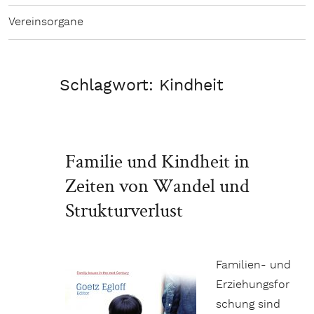
Vereinsorgane
Schlagwort:
Kindheit
Familie und Kindheit in
Zeiten von Wandel und
Strukturverlust
Familien- und
Erziehungsfor
schung sind