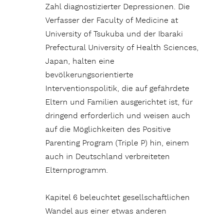
Zahl diagnostizierter Depressionen. Die
Verfasser der Faculty of Medicine at
University of Tsukuba und der Ibaraki
Prefectural University of Health Sciences,
Japan, halten eine
bevölkerungsorientierte
Interventionspolitik, die auf gefährdete
Eltern und Familien ausgerichtet ist, für
dringend erforderlich und weisen auch
auf die Möglichkeiten des Positive
Parenting Program (Triple P) hin, einem
auch in Deutschland verbreiteten
Elternprogramm.
Kapitel 6 beleuchtet gesellschaftlichen
Wandel aus einer etwas anderen