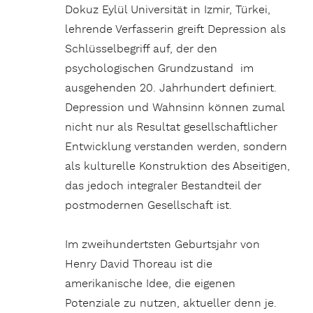
Dokuz Eylül Universität in Izmir, Türkei,
lehrende Verfasserin greift Depression als
Schlüsselbegriff auf, der den
psychologischen Grundzustand im
ausgehenden 20. Jahrhundert definiert.
Depression und Wahnsinn können zumal
nicht nur als Resultat gesellschaftlicher
Entwicklung verstanden werden, sondern
als kulturelle Konstruktion des Abseitigen,
das jedoch integraler Bestandteil der
postmodernen Gesellschaft ist.
Im zweihundertsten Geburtsjahr von
Henry David Thoreau ist die
amerikanische Idee, die eigenen
Potenziale zu nutzen, aktueller denn je.