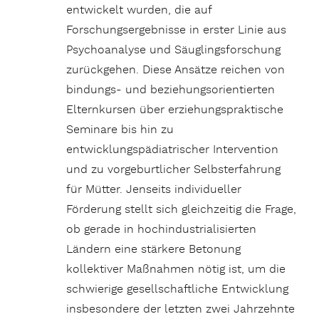
entwickelt wurden, die auf
Forschungsergebnisse in erster Linie aus
Psychoanalyse und Säuglingsforschung
zurückgehen. Diese Ansätze reichen von
bindungs- und beziehungsorientierten
Elternkursen über erziehungspraktische
Seminare bis hin zu
entwicklungspädiatrischer Intervention
und zu vorgeburtlicher Selbsterfahrung
für Mütter. Jenseits individueller
Förderung stellt sich gleichzeitig die Frage,
ob gerade in hochindustrialisierten
Ländern eine stärkere Betonung
kollektiver Maßnahmen nötig ist, um die
schwierige gesellschaftliche Entwicklung
insbesondere der letzten zwei Jahrzehnte