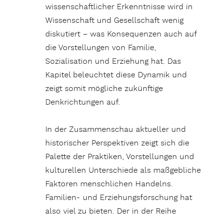
wissenschaftlicher Erkenntnisse wird in
Wissenschaft und Gesellschaft wenig
diskutiert – was Konsequenzen auch auf
die Vorstellungen von Familie,
Sozialisation und Erziehung hat. Das
Kapitel beleuchtet diese Dynamik und
zeigt somit mögliche zukünftige
Denkrichtungen auf.
In der Zusammenschau aktueller und
historischer Perspektiven zeigt sich die
Palette der Praktiken, Vorstellungen und
kulturellen Unterschiede als maßgebliche
Faktoren menschlichen Handelns.
Familien- und Erziehungsforschung hat
also viel zu bieten. Der in der Reihe