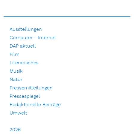
Ausstellungen
Computer - Internet
DAP aktuell
Film
Literarisches
Musik
Natur
Pressemitteilungen
Pressespiegel
Redaktionelle Beiträge
Umwelt
2026