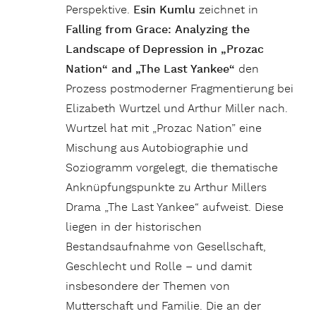
Perspektive.
Esin Kumlu
zeichnet in
Falling from Grace:
Analyzing the
Landscape of Depression in „Prozac
Nation“ and „The Last Yankee“
den
Prozess postmoderner Fragmentierung bei
Elizabeth Wurtzel und Arthur Miller nach.
Wurtzel hat mit „Prozac Nation” eine
Mischung aus Autobiographie und
Soziogramm vorgelegt, die thematische
Anknüpfungspunkte zu Arthur Millers
Drama „The Last Yankee“ aufweist. Diese
liegen in der historischen
Bestandsaufnahme von Gesellschaft,
Geschlecht und Rolle – und damit
insbesondere der Themen von
Mutterschaft und Familie. Die an der