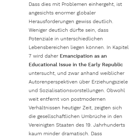
Dass dies mit Problemen einhergeht, ist
angesichts enormer globaler
Herausforderungen gewiss deutlich.
Weniger deutlich dürfte sein, dass
Potenziale in unterschiedlichen
Lebensbereichen liegen können. In Kapitel
7 wird daher
Emancipation as an
Educational Issue in the Early Republic
untersucht, und zwar anhand weiblicher
Autorenperspektiven über Erziehungsziele
und Sozialisationsvorstellungen. Obwohl
weit entfernt von postmodernen
Verhältnissen heutiger Zeit, zeigten sich
die gesellschaftlichen Umbrüche in den
Vereinigten Staaten des 19. Jahrhunderts
kaum minder dramatisch. Dass