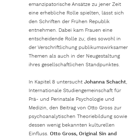
emanzipatorische Ansätze zu jener Zeit
eine erhebliche Rolle spielten, lässt sich
den Schriften der Frühen Republik
entnehmen. Dabei kam Frauen eine
entscheidende Rolle zu; dies sowohl in
der Verschriftlichung publikumswirksamer
Themen als auch in der Neugestaltung
ihres gesellschaftlichen Standpunktes.
In Kapitel 8 untersucht
Johanna Schacht
,
Internationale Studiengemeinschaft für
Prä- und Perinatale Psychologie und
Medizin, den Beitrag von Otto Gross zur
psychoanalytischen Theoriebildung sowie
dessen wenig bekannten kulturellen
Einfluss.
Otto Gross, Original Sin and