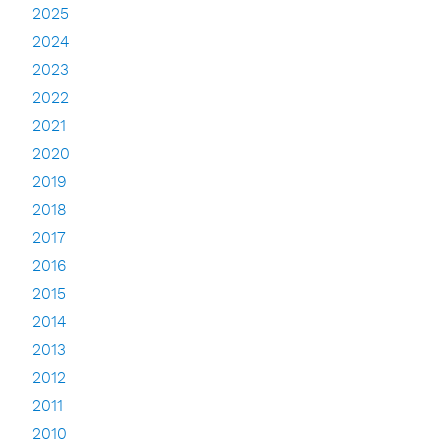
2025
2024
2023
2022
2021
2020
2019
2018
2017
2016
2015
2014
2013
2012
2011
2010