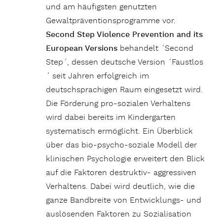
und am häufigsten genutzten
Gewaltpräventionsprogramme vor.
Second Step Violence Prevention and its
European Versions
behandelt ´Second
Step´, dessen deutsche Version ´Faustlos
´ seit Jahren erfolgreich im
deutschsprachigen Raum eingesetzt wird.
Die Förderung pro-sozialen Verhaltens
wird dabei bereits im Kindergarten
systematisch ermöglicht. Ein Überblick
über das bio-psycho-soziale Modell der
klinischen Psychologie erweitert den Blick
auf die Faktoren destruktiv- aggressiven
Verhaltens. Dabei wird deutlich, wie die
ganze Bandbreite von Entwicklungs- und
auslösenden Faktoren zu Sozialisation