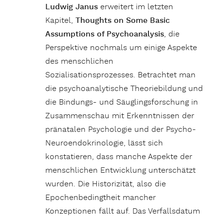
Ludwig Janus
erweitert im letzten
Kapitel,
Thoughts on Some Basic
Assumptions of Psychoanalysis
, die
Perspektive nochmals um einige Aspekte
des menschlichen
Sozialisationsprozesses. Betrachtet man
die psychoanalytische Theoriebildung und
die Bindungs- und Säuglingsforschung in
Zusammenschau mit Erkenntnissen der
pränatalen Psychologie und der Psycho-
Neuroendokrinologie, lässt sich
konstatieren, dass manche Aspekte der
menschlichen Entwicklung unterschätzt
wurden. Die Historizität, also die
Epochenbedingtheit mancher
Konzeptionen fällt auf. Das Verfallsdatum