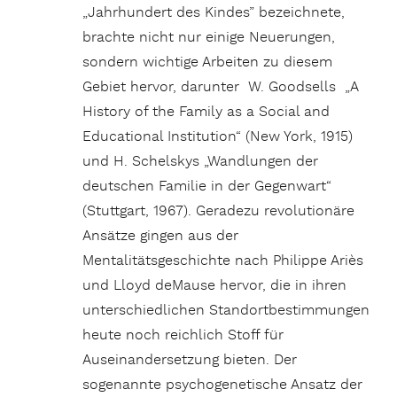
„Jahrhundert des Kindes” bezeichnete,
brachte nicht nur einige Neuerungen,
sondern wichtige Arbeiten zu diesem
Gebiet hervor, darunter W. Goodsells „A
History of the Family as a Social and
Educational Institution“ (New York, 1915)
und H. Schelskys „Wandlungen der
deutschen Familie in der Gegenwart“
(Stuttgart, 1967). Geradezu revolutionäre
Ansätze gingen aus der
Mentalitätsgeschichte nach Philippe Ariès
und Lloyd deMause hervor, die in ihren
unterschiedlichen Standortbestimmungen
heute noch reichlich Stoff für
Auseinandersetzung bieten. Der
sogenannte psychogenetische Ansatz der