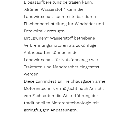
Biogasaufbereitung beitragen kann.
„Grünen Wasserstoff“ kann die
Landwirtschaft auch mittelbar durch
Flächenbereitstellung für Windräder und
Fotovoltaik erzeugen.
Mit „grünem“ Wasserstoff betriebene
Verbrennungsmotoren als zukünftige
Antriebsarten können in der
Landwirtschaft für Nutzfahrzeuge wie
Traktoren und Mähdrescher eingesetzt
werden.
Diese zumindest an Treibhausgasen arme
Motorentechnik ermöglicht nach Ansicht
von Fachleuten die Weiterführung der
traditionellen Motorentechnologie mit
geringfügigen Anpassungen.