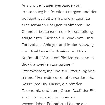
Ansicht der Bauernverbände vom
Preisanstieg bei fossilen Energien und der
politisch gewollten Transformation zu
erneuerbaren Energien profitieren. Die
Chancen bestehen in der Bereitstellung
stillgelegter Flächen für Windkraft- und
Fotovoltaik-Anlagen und in der Nutzung
von Bio-Masse für Bio-Gas und Bio-
Kraftstoffe. Vor allem Bio-Masse kann in
Bio-Kraftwerken zur „grünen“
Stromversorgung und zur Erzeugung von
„grüner“ Fernwärme genutzt werden. Die
Ressource Bio-Masse, die mit der
Taxonomie und dem „Green Deal“ der EU
konform ist, kann auch einen
wesentlichen Beitrag zur Lösung des