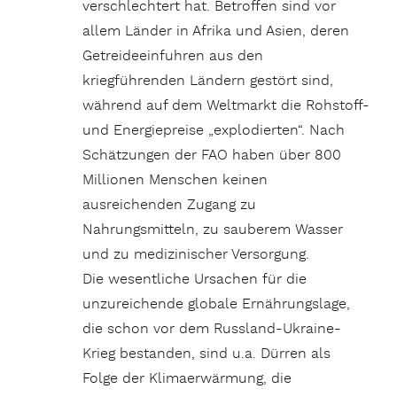
verschlechtert hat. Betroffen sind vor
allem Länder in Afrika und Asien, deren
Getreideeinfuhren aus den
kriegführenden Ländern gestört sind,
während auf dem Weltmarkt die Rohstoff-
und Energiepreise „explodierten“. Nach
Schätzungen der FAO haben über 800
Millionen Menschen keinen
ausreichenden Zugang zu
Nahrungsmitteln, zu sauberem Wasser
und zu medizinischer Versorgung.
Die wesentliche Ursachen für die
unzureichende globale Ernährungslage,
die schon vor dem Russland-Ukraine-
Krieg bestanden, sind u.a. Dürren als
Folge der Klimaerwärmung, die