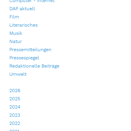
Computer - Internet
DAP aktuell
Film
Literarisches
Musik
Natur
Pressemitteilungen
Pressespiegel
Redaktionelle Beiträge
Umwelt
2026
2025
2024
2023
2022