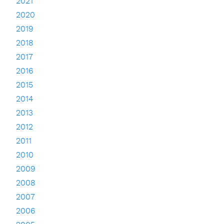
2021
2020
2019
2018
2017
2016
2015
2014
2013
2012
2011
2010
2009
2008
2007
2006