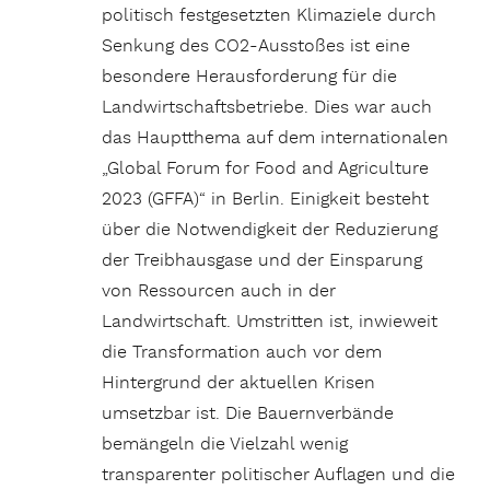
politisch festgesetzten Klimaziele durch
Senkung des CO2-Ausstoßes ist eine
besondere Herausforderung für die
Landwirtschaftsbetriebe. Dies war auch
das Hauptthema auf dem internationalen
„Global Forum for Food and Agriculture
2023 (GFFA)“ in Berlin. Einigkeit besteht
über die Notwendigkeit der Reduzierung
der Treibhausgase und der Einsparung
von Ressourcen auch in der
Landwirtschaft. Umstritten ist, inwieweit
die Transformation auch vor dem
Hintergrund der aktuellen Krisen
umsetzbar ist. Die Bauernverbände
bemängeln die Vielzahl wenig
transparenter politischer Auflagen und die