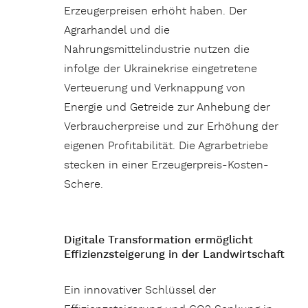
Erzeugerpreisen erhöht haben. Der
Agrarhandel und die
Nahrungsmittelindustrie nutzen die
infolge der Ukrainekrise eingetretene
Verteuerung und Verknappung von
Energie und Getreide zur Anhebung der
Verbraucherpreise und zur Erhöhung der
eigenen Profitabilität. Die Agrarbetriebe
stecken in einer Erzeugerpreis-Kosten-
Schere.
Digitale Transformation ermöglicht
Effizienzsteigerung in der Landwirtschaft
Ein innovativer Schlüssel der