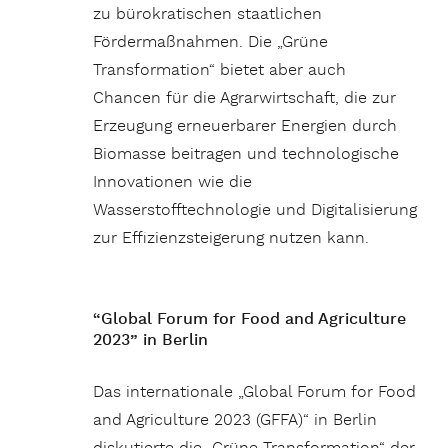
zu bürokratischen staatlichen
Fördermaßnahmen. Die „Grüne
Transformation“ bietet aber auch
Chancen für die Agrarwirtschaft, die zur
Erzeugung erneuerbarer Energien durch
Biomasse beitragen und technologische
Innovationen wie die
Wasserstofftechnologie und Digitalisierung
zur Effizienzsteigerung nutzen kann.
“Global Forum for Food and Agriculture
2023” in Berlin
Das internationale „Global Forum for Food
and Agriculture 2023 (GFFA)“ in Berlin