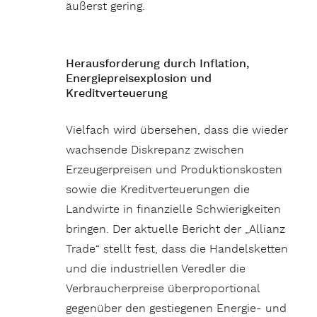
äußerst gering.
Herausforderung durch Inflation,
Energiepreisexplosion und
Kreditverteuerung
Vielfach wird übersehen, dass die wieder
wachsende Diskrepanz zwischen
Erzeugerpreisen und Produktionskosten
sowie die Kreditverteuerungen die
Landwirte in finanzielle Schwierigkeiten
bringen. Der aktuelle Bericht der „Allianz
Trade“ stellt fest, dass die Handelsketten
und die industriellen Veredler die
Verbraucherpreise überproportional
gegenüber den gestiegenen Energie- und