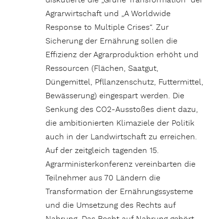
diskutierte die „Grüne Transformation“ der
Agrarwirtschaft und „A Worldwide
Response to Multiple Crises“. Zur
Sicherung der Ernährung sollen die
Effizienz der Agrarproduktion erhöht und
Ressourcen (Flächen, Saatgut,
Düngemittel, Pfllanzenschutz, Futtermittel,
Bewässerung) eingespart werden. Die
Senkung des CO2-Ausstoßes dient dazu,
die ambitionierten Klimaziele der Politik
auch in der Landwirtschaft zu erreichen.
Auf der zeitgleich tagenden 15.
Agrarministerkonferenz vereinbarten die
Teilnehmer aus 70 Ländern die
Transformation der Ernährungssysteme
und die Umsetzung des Rechts auf