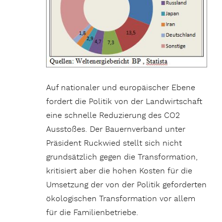
Auf nationaler und europäischer Ebene
fordert die Politik von der Landwirtschaft
eine schnelle Reduzierung des CO2
Ausstoßes. Der Bauernverband unter
Präsident Ruckwied stellt sich nicht
grundsätzlich gegen die Transformation,
kritisiert aber die hohen Kosten für die
Umsetzung der von der Politik geforderten
ökologischen Transformation vor allem
für die Familienbetriebe.