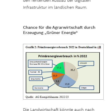
den fehlenden Ausbau der digitalen
Infrastruktur im ländlichen Raum.
Chance für die Agrarwirtschaft durch
Erzeugung „Grüner Energie“
Die Landwirtschaft könnte auch nach