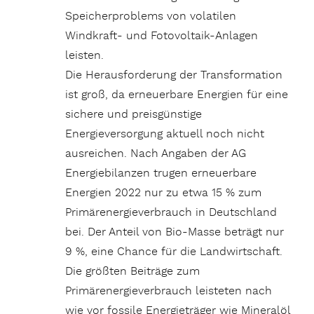
Speicherproblems von volatilen
Windkraft- und Fotovoltaik-Anlagen
leisten.
Die Herausforderung der Transformation
ist groß, da erneuerbare Energien für eine
sichere und preisgünstige
Energieversorgung aktuell noch nicht
ausreichen. Nach Angaben der AG
Energiebilanzen trugen erneuerbare
Energien 2022 nur zu etwa 15 % zum
Primärenergieverbrauch in Deutschland
bei. Der Anteil von Bio-Masse beträgt nur
9 %, eine Chance für die Landwirtschaft.
Die größten Beiträge zum
Primärenergieverbrauch leisteten nach
wie vor fossile Energieträger wie Mineralöl