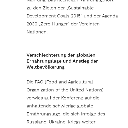
Nahrung. Das Recht auf Nahrung gehört
zu den Zielen der „Sustainable
Development Goals 2015“ und der Agenda
2030 „Zero Hunger“ der Vereinten
Nationen.
Verschlechterung der globalen
Ernährungslage und Anstieg der
Weltbevölkerung
Die FAO (Food and Agricultural
Organization of the United Nations)
verwies auf der Konferenz auf die
anhaltende schwierige globale
Ernährungslage, die sich infolge des
Russland-Ukraine-Kriegs weiter