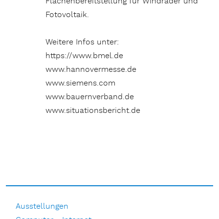
Flächenbereitstellung für Windräder und
Fotovoltaik.
Weitere Infos unter:
https://www.bmel.de
www.hannovermesse.de
www.siemens.com
www.bauernverband.de
www.situationsbericht.de
Ausstellungen