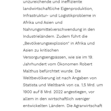
unzureichende und ineffiziente
landwirtschaftliche Eigenproduktion,
Infrastruktur- und Logistikprobleme in
Afrika und Asien und
Nahrungsmittelverschwendung in den
Industrieländern. Zudem führt die
„Bevölkerungsexplosion“ in Afrika und
Asien zu kritischen
Versorgungsengpässen, wie sie im 19.
Jahrhundert vom Ökonomen Robert
Malthus befürchtet wurde. Die
Weltbevölkerung ist nach Angaben von
Statista und Weltbank von ca. 1,5 Mrd. um
1900 auf 8 Mrd. 2022 angestiegen, vor
allem in den wirtschaftlich weniger
entwickelten Ländern. Die Agrarwirtschaft