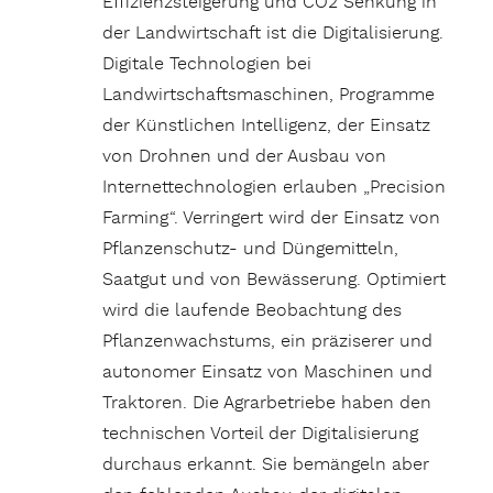
Effizienzsteigerung und CO2 Senkung in
der Landwirtschaft ist die Digitalisierung.
Digitale Technologien bei
Landwirtschaftsmaschinen, Programme
der Künstlichen Intelligenz, der Einsatz
von Drohnen und der Ausbau von
Internettechnologien erlauben „Precision
Farming“. Verringert wird der Einsatz von
Pflanzenschutz- und Düngemitteln,
Saatgut und von Bewässerung. Optimiert
wird die laufende Beobachtung des
Pflanzenwachstums, ein präziserer und
autonomer Einsatz von Maschinen und
Traktoren. Die Agrarbetriebe haben den
technischen Vorteil der Digitalisierung
durchaus erkannt. Sie bemängeln aber