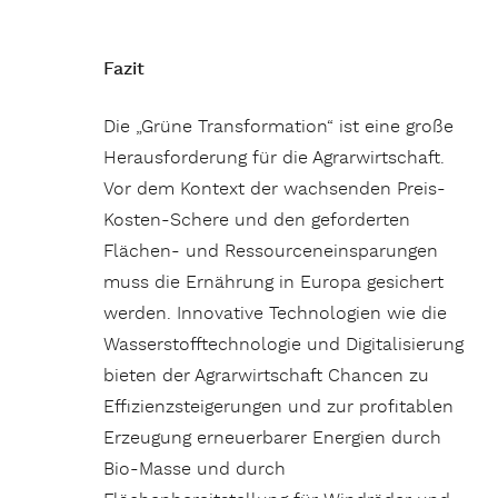
Fazit
Die „Grüne Transformation“ ist eine große
Herausforderung für die Agrarwirtschaft.
Vor dem Kontext der wachsenden Preis-
Kosten-Schere und den geforderten
Flächen- und Ressourceneinsparungen
muss die Ernährung in Europa gesichert
werden. Innovative Technologien wie die
Wasserstofftechnologie und Digitalisierung
bieten der Agrarwirtschaft Chancen zu
Effizienzsteigerungen und zur profitablen
Erzeugung erneuerbarer Energien durch
Bio-Masse und durch