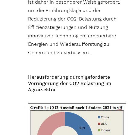
ist daher in besonderer Weise gefordert,
um die Ernährungslage und die
Reduzierung der CO2-Belastung durch
Effizienzsteigerungen und Nutzung
innovativer Technologien, erneuerbare
Energien und Wiederaufforstung zu
sichern und zu verbessern.
Herausforderung durch geforderte
Verringerung der CO2 Belastung im
Agrarsektor