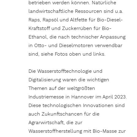
betrieben werden können. Natürliche
landwirtschaftliche Ressourcen sind u.a.
Raps, Rapsöl und Altfette für Bio-Diesel-
Kraftstoff und Zuckerrüben für Bio-
Ethanol, die nach technischer Anpassung
in Otto- und Dieselmotoren verwendbar
sind, siehe Fotos oben und links.
Die Wasserstofftechnologie und
Digitalisierung waren die wichtigen
Themen auf der weltgrößten
Industriemesse in Hannover im April 2023.
Diese technologischen Innovationen sind
auch Zukunftschancen für die
Agrarwirtschaft, die zur
Wasserstoffherstellung mit Bio-Masse zur