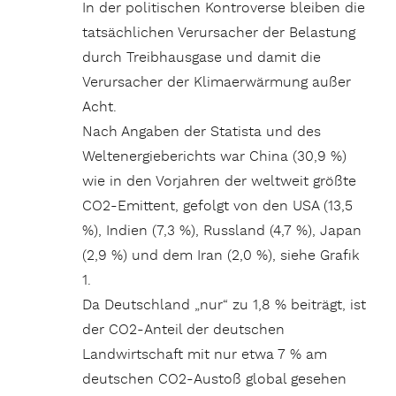
In der politischen Kontroverse bleiben die
tatsächlichen Verursacher der Belastung
durch Treibhausgase und damit die
Verursacher der Klimaerwärmung außer
Acht.
Nach Angaben der Statista und des
Weltenergieberichts war China (30,9 %)
wie in den Vorjahren der weltweit größte
CO2-Emittent, gefolgt von den USA (13,5
%), Indien (7,3 %), Russland (4,7 %), Japan
(2,9 %) und dem Iran (2,0 %), siehe Grafik
1.
Da Deutschland „nur“ zu 1,8 % beiträgt, ist
der CO2-Anteil der deutschen
Landwirtschaft mit nur etwa 7 % am
deutschen CO2-Austoß global gesehen