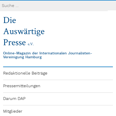
Online-Magazin der Internationalen Journalisten-
Vereinigung Hamburg
Redaktionelle Beiträge
Pressemitteilungen
Darum DAP
Mitglieder