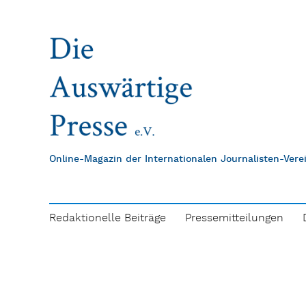
Online-Magazin der Internationalen Journalisten-Ver
Redaktionelle Beiträge
Pressemitteilungen