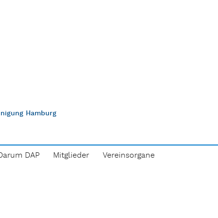
einigung Hamburg
Darum DAP
Mitglieder
Vereinsorgane