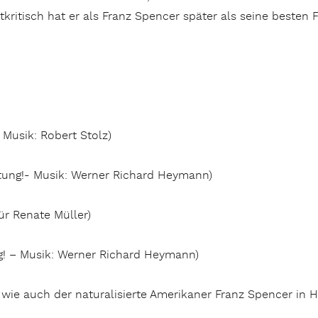
kritisch hat er als Franz Spencer später als seine besten F
Musik: Robert Stolz)
ung!- Musik: Werner Richard Heymann)
r Renate Müller)
 – Musik: Werner Richard Heymann)
z wie auch der naturalisierte Amerikaner Franz Spencer in 