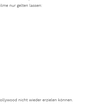
ilme nur gelten lassen:
Hollywood nicht wieder erzielen können.