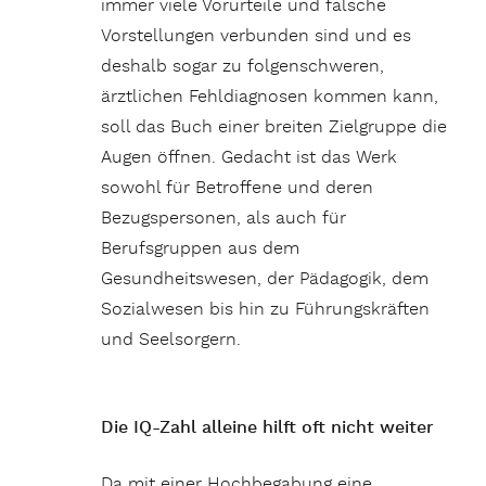
immer viele Vorurteile und falsche
Vorstellungen verbunden sind und es
deshalb sogar zu folgenschweren,
ärztlichen Fehldiagnosen kommen kann,
soll das Buch einer breiten Zielgruppe die
Augen öffnen. Gedacht ist das Werk
sowohl für Betroffene und deren
Bezugspersonen, als auch für
Berufsgruppen aus dem
Gesundheitswesen, der Pädagogik, dem
Sozialwesen bis hin zu Führungskräften
und Seelsorgern.
Die IQ-Zahl alleine hilft oft nicht weiter
Da mit einer Hochbegabung eine