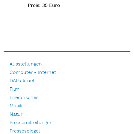
Preis: 35 Euro
Ausstellungen
Computer - Internet
DAP aktuell
Film
Literarisches
Musik
Natur
Pressemitteilungen
Pressespiegel