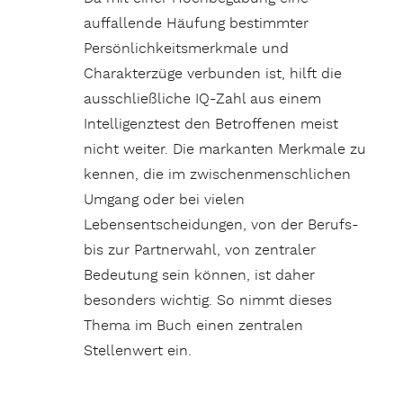
auffallende Häufung bestimmter
Persönlichkeitsmerkmale und
Charakterzüge verbunden ist, hilft die
ausschließliche IQ-Zahl aus einem
Intelligenztest den Betroffenen meist
nicht weiter. Die markanten Merkmale zu
kennen, die im zwischenmenschlichen
Umgang oder bei vielen
Lebensentscheidungen, von der Berufs-
bis zur Partnerwahl, von zentraler
Bedeutung sein können, ist daher
besonders wichtig. So nimmt dieses
Thema im Buch einen zentralen
Stellenwert ein.