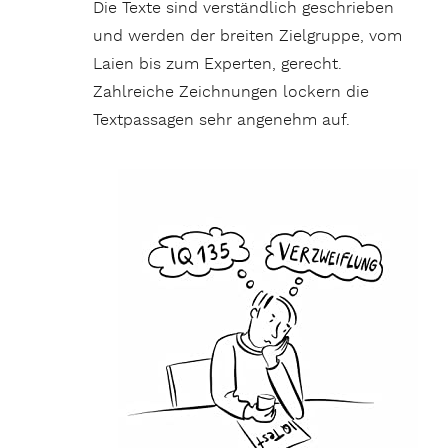
Die Texte sind verständlich geschrieben
und werden der breiten Zielgruppe, vom
Laien bis zum Experten, gerecht.
Zahlreiche Zeichnungen lockern die
Textpassagen sehr angenehm auf.