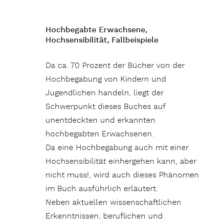
Hochbegabte Erwachsene,
Hochsensibilität, Fallbeispiele
Da ca. 70 Prozent der Bücher von der
Hochbegabung von Kindern und
Jugendlichen handeln, liegt der
Schwerpunkt dieses Buches auf
unentdeckten und erkannten
hochbegabten Erwachsenen.
Da eine Hochbegabung auch mit einer
Hochsensibilität einhergehen kann, aber
nicht muss!, wird auch dieses Phänomen
im Buch ausführlich erläutert.
Neben aktuellen wissenschaftlichen
Erkenntnissen, beruflichen und