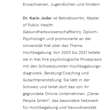
Erwachsenen, Jugendlichen und Kindern.
Dr. Karin Joder
ist Betriebswirtin, Master
of Public Health
(Gesundheitswissenschaftlerin), Diplom-
Psychologin und promovierte an der
Universität Kiel über das Thema
Hochbegabung. Von 2003 bis 2021 leitete
sie in Kiel ihre psychologische Privatpraxis
mit den Schwerpunkten Hochbegabungs-
diagnostik, Beratung/Coaching und
Gutachtenerstellung. Sie lebt in der
Schweiz und leitet dort das von ihr
gegründete Online-Unternehmen „Clever
People GmbH“, das besondere Netzwerk
für Hochbegabung und Neurodiversität.