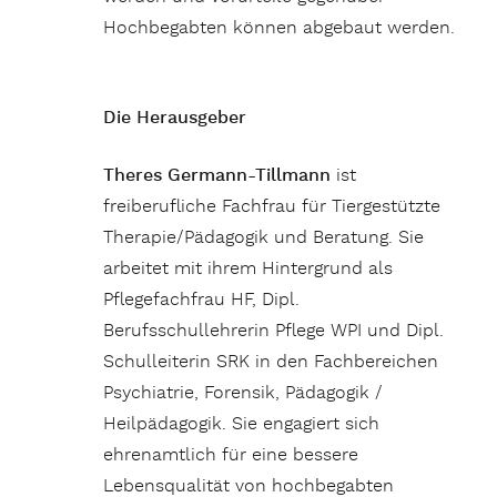
Hochbegabten können abgebaut werden.
Die Herausgeber
Theres Germann-Tillmann
ist
freiberufliche Fachfrau für Tiergestützte
Therapie/Pädagogik und Beratung. Sie
arbeitet mit ihrem Hintergrund als
Pflegefachfrau HF, Dipl.
Berufsschullehrerin Pflege WPI und Dipl.
Schulleiterin SRK in den Fachbereichen
Psychiatrie, Forensik, Pädagogik /
Heilpädagogik. Sie engagiert sich
ehrenamtlich für eine bessere
Lebensqualität von hochbegabten