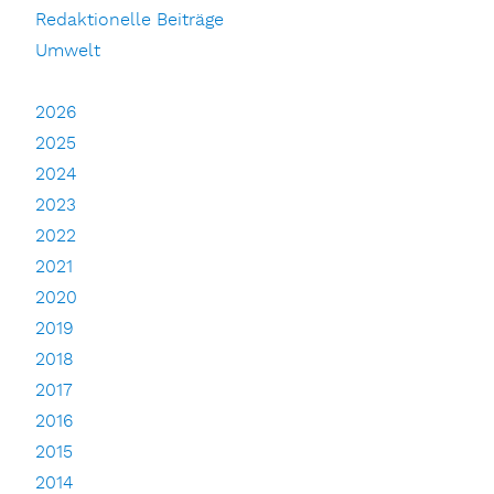
Redaktionelle Beiträge
Umwelt
2026
2025
2024
2023
2022
2021
2020
2019
2018
2017
2016
2015
2014