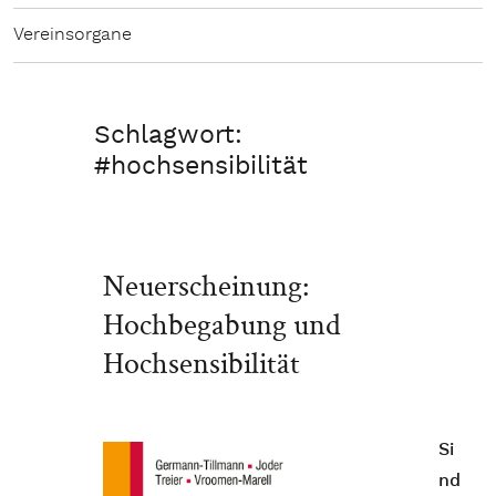
Vereinsorgane
Schlagwort:
#hochsensibilität
Neuerscheinung:
Hochbegabung und
Hochsensibilität
Si
nd