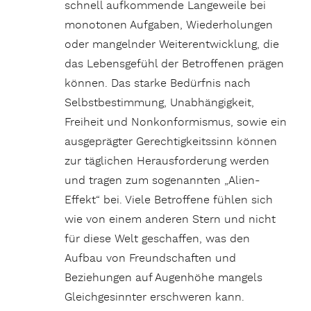
schnell aufkommende Langeweile bei
monotonen Aufgaben, Wiederholungen
oder mangelnder Weiterentwicklung, die
das Lebensgefühl der Betroffenen prägen
können. Das starke Bedürfnis nach
Selbstbestimmung, Unabhängigkeit,
Freiheit und Nonkonformismus, sowie ein
ausgeprägter Gerechtigkeitssinn können
zur täglichen Herausforderung werden
und tragen zum sogenannten „Alien-
Effekt“ bei. Viele Betroffene fühlen sich
wie von einem anderen Stern und nicht
für diese Welt geschaffen, was den
Aufbau von Freundschaften und
Beziehungen auf Augenhöhe mangels
Gleichgesinnter erschweren kann.