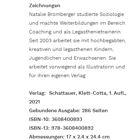
Zeichnungen
Natalie Bromberger studierte Soziologie
und machte Weiterbildungen im Bereich
Coaching und als Legasthenietrainerin.
Seit 2003 arbeitet sie mit hochbegabten,
kreativen und legasthenen Kindern,
Jugendlichen und Erwachsenen. Sie
arbeitet vorwiegend als Illustratorin und
für ihren eigenen Verlag.
Verlag: ‎ Schattauer, Klett-Cotta, 1. Aufl.,
2021
Gebundene Ausgabe: 286 Seiten
ISBN-10: ‎3608400893
ISBN-13: 978-3608400892
Abmessungen:‎ 17 x 2.4 x 24.4 cm