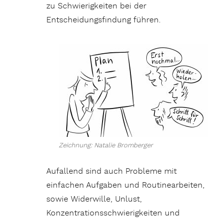
zu Schwierigkeiten bei der
Entscheidungsfindung führen.
Zeichnung: Natalie Bromberger
Aufallend sind auch Probleme mit
einfachen Aufgaben und Routinearbeiten,
sowie Widerwille, Unlust,
Konzentrationsschwierigkeiten und