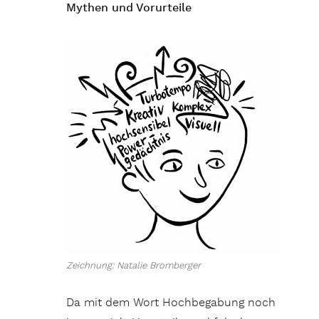
Mythen und Vorurteile
Zeichnung: Natalie Bromberger
Da mit dem Wort Hochbegabung noch