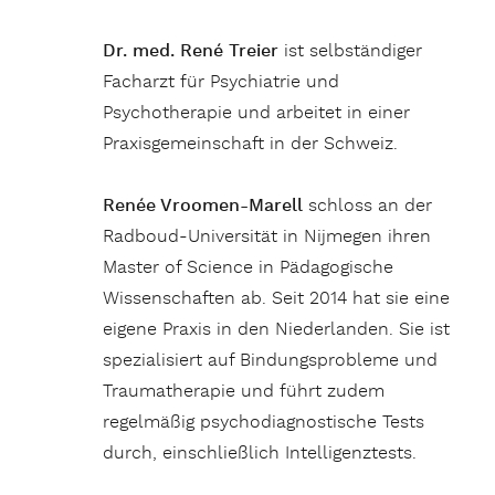
Dr. med. René Treier
ist selbständiger
Facharzt für Psychiatrie und
Psychotherapie und arbeitet in einer
Praxisgemeinschaft in der Schweiz.
Renée Vroomen-Marell
schloss an der
Radboud-Universität in Nijmegen ihren
Master of Science in Pädagogische
Wissenschaften ab. Seit 2014 hat sie eine
eigene Praxis in den Niederlanden. Sie ist
spezialisiert auf Bindungsprobleme und
Traumatherapie und führt zudem
regelmäßig psychodiagnostische Tests
durch, einschließlich Intelligenztests.