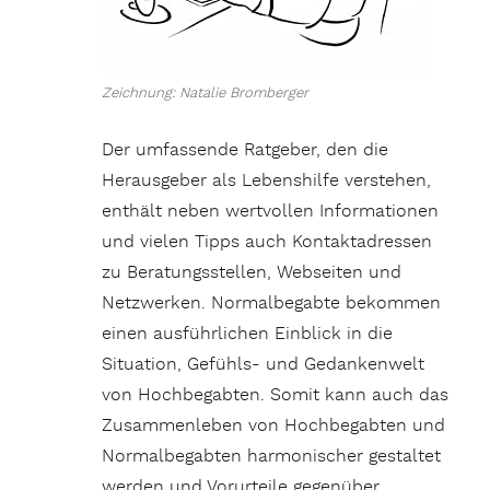
Zeichnung: Natalie Bromberger
Der umfassende Ratgeber, den die
Herausgeber als Lebenshilfe verstehen,
enthält neben wertvollen Informationen
und vielen Tipps auch Kontaktadressen
zu Beratungsstellen, Webseiten und
Netzwerken. Normalbegabte bekommen
einen ausführlichen Einblick in die
Situation, Gefühls- und Gedankenwelt
von Hochbegabten. Somit kann auch das
Zusammenleben von Hochbegabten und
Normalbegabten harmonischer gestaltet
werden und Vorurteile gegenüber