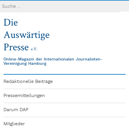
Online-Magazin der Internationalen Journalisten-
Vereinigung Hamburg
Redaktionelle Beiträge
Pressemitteilungen
Darum DAP
Mitglieder