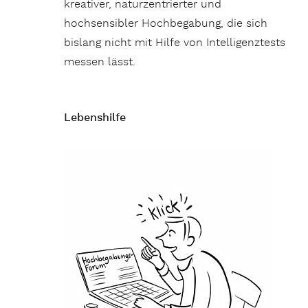
kreativer, naturzentrierter und
hochsensibler Hochbegabung, die sich
bislang nicht mit Hilfe von Intelligenztests
messen lässt.
Lebenshilfe