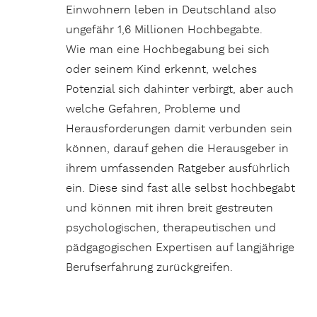
Einwohnern leben in Deutschland also
ungefähr 1,6 Millionen Hochbegabte.
Wie man eine Hochbegabung bei sich
oder seinem Kind erkennt, welches
Potenzial sich dahinter verbirgt, aber auch
welche Gefahren, Probleme und
Herausforderungen damit verbunden sein
können, darauf gehen die Herausgeber in
ihrem umfassenden Ratgeber ausführlich
ein. Diese sind fast alle selbst hochbegabt
und können mit ihren breit gestreuten
psychologischen, therapeutischen und
pädgagogischen Expertisen auf langjährige
Berufserfahrung zurückgreifen.