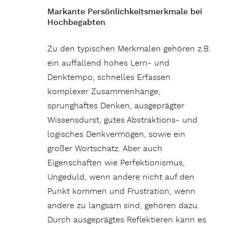
Markante Persönlichkeitsmerkmale bei
Hochbegabten
Zu den typischen Merkmalen gehören z.B.
ein auffallend hohes Lern- und
Denktempo, schnelles Erfassen
komplexer Zusammenhänge,
sprunghaftes Denken, ausgeprägter
Wissensdurst, gutes Abstraktions- und
logisches Denkvermögen, sowie ein
großer Wortschatz. Aber auch
Eigenschaften wie Perfektionismus,
Ungeduld, wenn andere nicht auf den
Punkt kommen und Frustration, wenn
andere zu langsam sind, gehören dazu.
Durch ausgeprägtes Reflektieren kann es