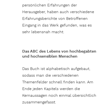
persönlichen Erfahrungen der
Herausgeber, haben auch verschiedene
Erfahrungsberichte von Betroffenen
Eingang in das Werk gefunden, was es
sehr lebensnah macht.
Das ABC des Lebens von hochbegabten
und hochsensiblen Menschen
Das Buch ist alphabetisch aufgebaut,
sodass man die verschiedenen
Themenfelder schnell finden kann. Am
Ende jeden Kapitels werden die
Kernaussagen noch einmal übersichtlich
zusammengefasst.