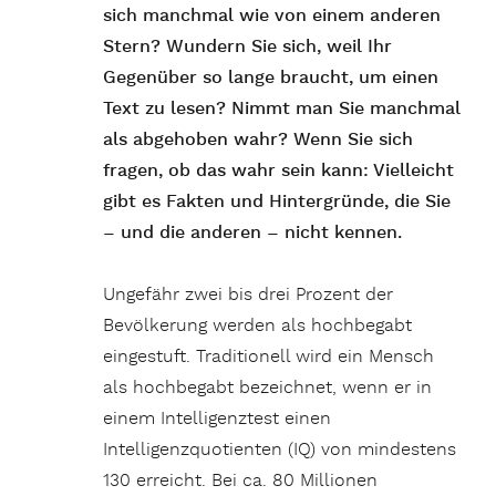
sich manchmal wie von einem anderen
Stern? Wundern Sie sich, weil Ihr
Gegenüber so lange braucht, um einen
Text zu lesen? Nimmt man Sie manchmal
als abgehoben wahr? Wenn Sie sich
fragen, ob das wahr sein kann: Vielleicht
gibt es Fakten und Hintergründe, die Sie
– und die anderen – nicht kennen.
Ungefähr zwei bis drei Prozent der
Bevölkerung werden als hochbegabt
eingestuft. Traditionell wird ein Mensch
als hochbegabt bezeichnet, wenn er in
einem Intelligenztest einen
Intelligenzquotienten (IQ) von mindestens
130 erreicht. Bei ca. 80 Millionen