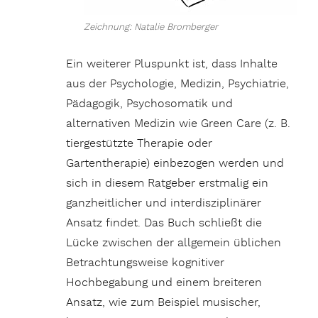
Zeichnung: Natalie Bromberger
Ein weiterer Pluspunkt ist, dass Inhalte
aus der Psychologie, Medizin, Psychiatrie,
Pädagogik, Psychosomatik und
alternativen Medizin wie Green Care (z. B.
tiergestützte Therapie oder
Gartentherapie) einbezogen werden und
sich in diesem Ratgeber erstmalig ein
ganzheitlicher und interdisziplinärer
Ansatz findet. Das Buch schließt die
Lücke zwischen der allgemein üblichen
Betrachtungsweise kognitiver
Hochbegabung und einem breiteren
Ansatz, wie zum Beispiel musischer,