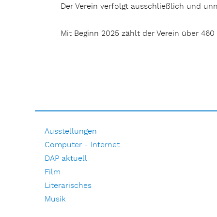
Der Verein verfolgt ausschließlich und un
Mit Beginn 2025 zählt der Verein über 460 
Ausstellungen
Computer - Internet
DAP aktuell
Film
Literarisches
Musik
Natur