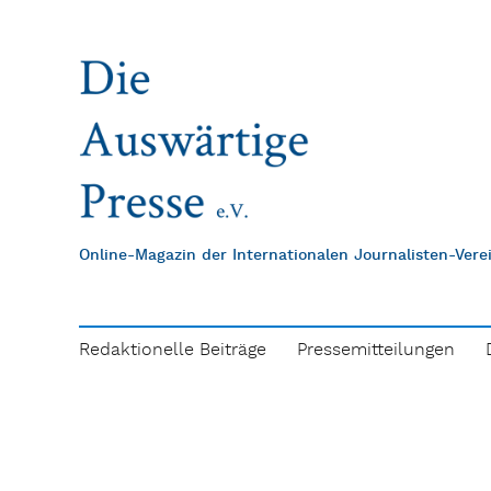
Online-Magazin der Internationalen Journalisten-Ver
Redaktionelle Beiträge
Pressemitteilungen