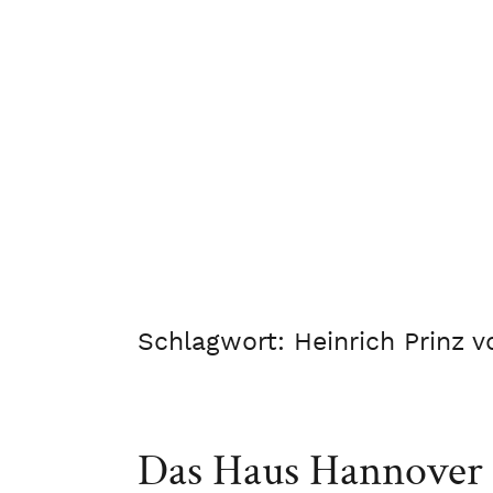
Schlagwort:
Heinrich Prinz 
Das Haus Hannover