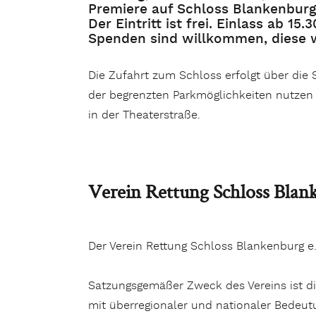
Premiere auf Schloss Blankenburg
Der Eintritt ist frei. Einlass ab 15.
Spenden sind willkommen, diese 
Die Zufahrt zum Schloss erfolgt über die
der begrenzten Parkmöglichkeiten nutzen S
in der Theaterstraße.
Verein Rettung Schloss Blan
Der Verein Rettung Schloss Blankenburg e.
Satzungsgemäßer Zweck des Vereins ist di
mit überregionaler und nationaler Bedeut