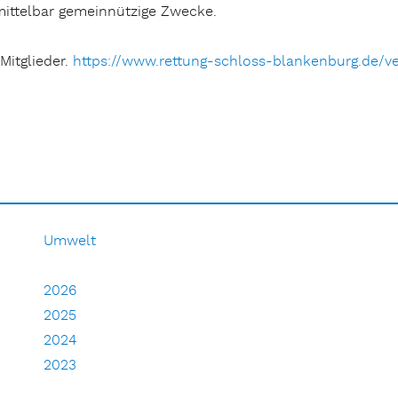
mittelbar gemeinnützige Zwecke.
Mitglieder.
https://www.rettung-schloss-blankenburg.de/ve
Umwelt
2026
2025
2024
2023
2022