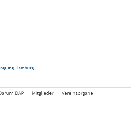
einigung Hamburg
Darum DAP
Mitglieder
Vereinsorgane