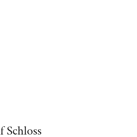
 Schloss