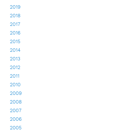
2019
2018
2017
2016
2015
2014
2013
2012
2011
2010
2009
2008
2007
2006
2005