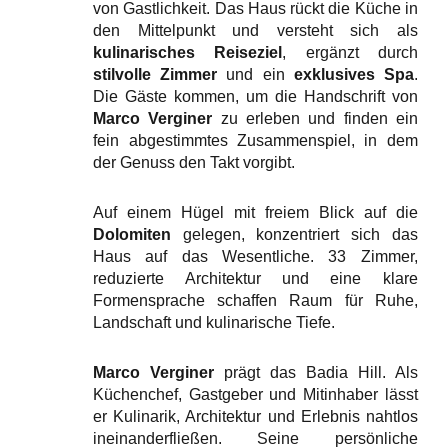
von Gastlichkeit. Das Haus rückt die Küche in
den Mittelpunkt und versteht sich als
kulinarisches Reiseziel
, ergänzt durch
stilvolle Zimmer
und ein
exklusives Spa
.
Die Gäste kommen, um die Handschrift von
Marco Verginer
zu erleben und finden ein
fein abgestimmtes Zusammenspiel, in dem
der Genuss den Takt vorgibt.
Auf einem Hügel mit freiem Blick auf die
Dolomiten
gelegen, konzentriert sich das
Haus auf das Wesentliche. 33 Zimmer,
reduzierte Architektur und eine klare
Formensprache schaffen Raum für Ruhe,
Landschaft und kulinarische Tiefe.
Marco Verginer
prägt das Badia Hill. Als
Küchenchef, Gastgeber und Mitinhaber lässt
er Kulinarik, Architektur und Erlebnis nahtlos
ineinanderfließen. Seine persönliche