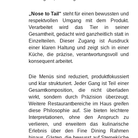
„Nose to Tail“
steht für einen bewussten und
respektvollen Umgang mit dem Produkt.
Verarbeitet wird das Tier in seiner
Gesamtheit, gedacht wird ganzheitlich statt in
Einzelteilen. Dieser Zugang ist Ausdruck
einer klaren Haltung und zeigt sich in einer
Küche, die präzise, verantwortungsvoll und
konsequent arbeitet.
Die Menüs sind reduziert, produktfokussiert
und klar strukturiert. Jeder Gang ist Teil einer
Gesamtkomposition, die nicht überladen
wirkt, sondern durch Präzision überzeugt.
Weitere Restaurantbereiche im Haus greifen
diese Philosophie auf. Sie bieten leichtere
Interpretationen, ohne den Anspruch zu
verlieren, und erweitern das kulinarische
Erlebnis über den Fine Dining Rahmen
hinaus. Gästen, die bewusst auf Sterneküche