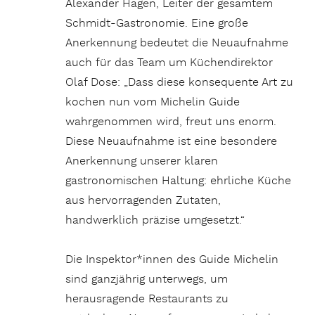
Alexander Hagen, Leiter der gesamtem
Schmidt-Gastronomie. Eine große
Anerkennung bedeutet die Neuaufnahme
auch für das Team um Küchendirektor
Olaf Dose: „Dass diese konsequente Art zu
kochen nun vom Michelin Guide
wahrgenommen wird, freut uns enorm.
Diese Neuaufnahme ist eine besondere
Anerkennung unserer klaren
gastronomischen Haltung: ehrliche Küche
aus hervorragenden Zutaten,
handwerklich präzise umgesetzt.“
Die Inspektor*innen des Guide Michelin
sind ganzjährig unterwegs, um
herausragende Restaurants zu