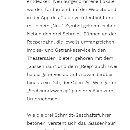
entdecken. Neu aufgenommene Lokale
werden fortlaufend auf der Website und
in der App des Guide veröffentlicht und
mit einem „Neu“-Symbol gekennzeichnet.
Neben den drei Schmidt-Bühnen an der
Reeperbahn, die jeweils umfangreichen
Imbiss- und Getränkeservice in den
Theatersälen bieten, gehören mit dem
„Gassenhaur“ und dem „Reep“ auch zwei
hauseigene Restaurants sowie darüber
hinaus ein Deli, der Open-Air-Weingarten
„Sechsundzwanzig“ plus drei Bars zum
Unternehmen.
Wie die drei Schmidt-Geschäftsführer
betonen, versteht sich das „Gassenhaur“