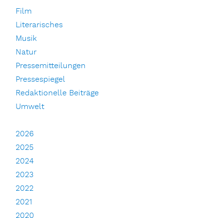
Film
Literarisches
Musik
Natur
Pressemitteilungen
Pressespiegel
Redaktionelle Beiträge
Umwelt
2026
2025
2024
2023
2022
2021
2020