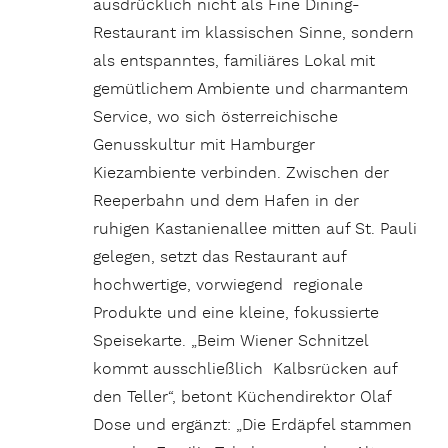
ausdrücklich nicht als Fine Dining-
Restaurant im klassischen Sinne, sondern
als entspanntes, familiäres Lokal mit
gemütlichem Ambiente und charmantem
Service, wo sich österreichische
Genusskultur mit Hamburger
Kiezambiente verbinden. Zwischen der
Reeperbahn und dem Hafen in der
ruhigen Kastanienallee mitten auf St. Pauli
gelegen, setzt das Restaurant auf
hochwertige, vorwiegend regionale
Produkte und eine kleine, fokussierte
Speisekarte. „Beim Wiener Schnitzel
kommt ausschließlich Kalbsrücken auf
den Teller“, betont Küchendirektor Olaf
Dose und ergänzt: „Die Erdäpfel stammen