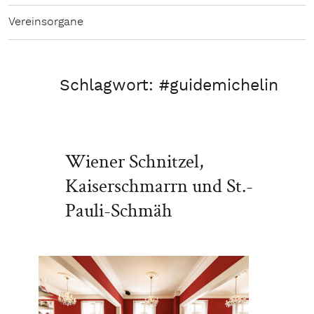
Vereinsorgane
Schlagwort:
#guidemichelin
Wiener Schnitzel,
Kaiserschmarrn und St.-
Pauli-Schmäh