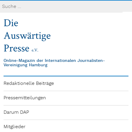
Online-Magazin der Internationalen Journalisten-
Vereinigung Hamburg
Redaktionelle Beiträge
Pressemitteilungen
Darum DAP
Mitglieder