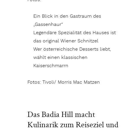
Ein Blick in den Gastraum des
„Gassenhaur“
Legendäre Spezialität des Hauses ist
das original Wiener Schnitzel
Wer österreichische Desserts liebt,
wählt einen klassischen
Kaiserschmarrn
Fotos: Tivoli/ Morris Mac Matzen
Das Badia Hill macht
Kulinarik zum Reiseziel und