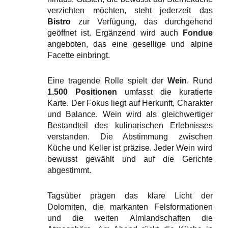
verzichten möchten, steht jederzeit das
Bistro
zur Verfügung, das durchgehend
geöffnet ist. Ergänzend wird auch
Fondue
angeboten, das eine gesellige und alpine
Facette einbringt.
Eine tragende Rolle spielt der
Wein
. Rund
1.500 Positionen
umfasst die kuratierte
Karte. Der Fokus liegt auf Herkunft, Charakter
und Balance. Wein wird als gleichwertiger
Bestandteil des kulinarischen Erlebnisses
verstanden. Die Abstimmung zwischen
Küche und Keller ist präzise. Jeder Wein wird
bewusst gewählt und auf die Gerichte
abgestimmt.
Tagsüber prägen das klare Licht der
Dolomiten, die markanten Felsformationen
und die weiten Almlandschaften die