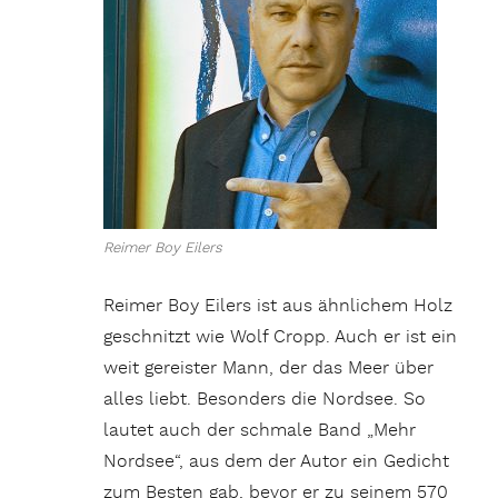
Reimer Boy Eilers
Reimer Boy Eilers ist aus ähnlichem Holz
geschnitzt wie Wolf Cropp. Auch er ist ein
weit gereister Mann, der das Meer über
alles liebt. Besonders die Nordsee. So
lautet auch der schmale Band „Mehr
Nordsee“, aus dem der Autor ein Gedicht
zum Besten gab, bevor er zu seinem 570