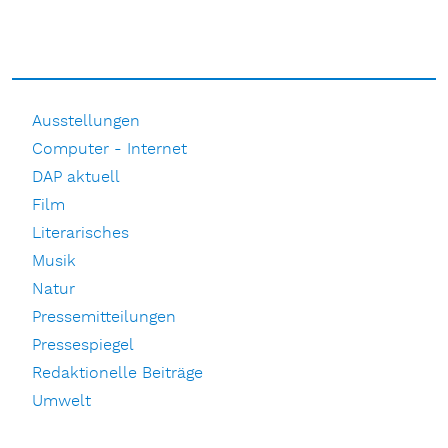
Ausstellungen
Computer - Internet
DAP aktuell
Film
Literarisches
Musik
Natur
Pressemitteilungen
Pressespiegel
Redaktionelle Beiträge
Umwelt