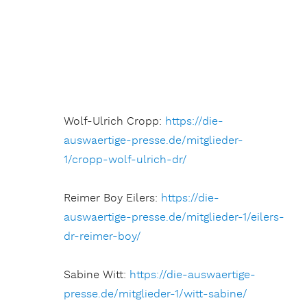
Wolf-Ulrich Cropp:
https://die-
auswaertige-presse.de/mitglieder-
1/cropp-wolf-ulrich-dr/
Reimer Boy Eilers:
https://die-
auswaertige-presse.de/mitglieder-1/eilers-
dr-reimer-boy/
Sabine Witt:
https://die-auswaertige-
presse.de/mitglieder-1/witt-sabine/