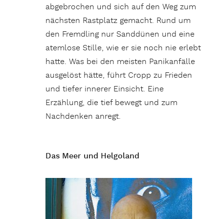
abgebrochen und sich auf den Weg zum
nächsten Rastplatz gemacht. Rund um
den Fremdling nur Sanddünen und eine
atemlose Stille, wie er sie noch nie erlebt
hatte. Was bei den meisten Panikanfälle
ausgelöst hätte, führt Cropp zu Frieden
und tiefer innerer Einsicht. Eine
Erzählung, die tief bewegt und zum
Nachdenken anregt.
Das Meer und Helgoland