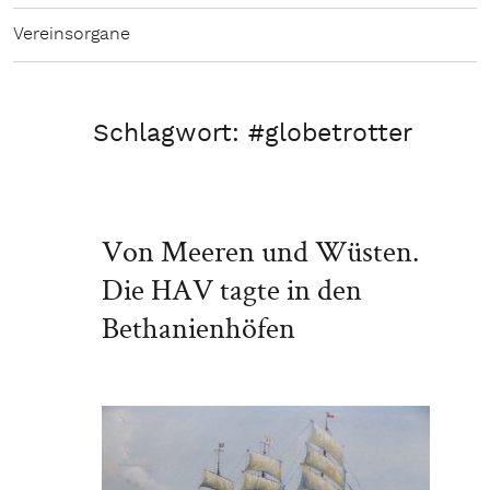
Vereinsorgane
Schlagwort:
#globetrotter
Von Meeren und Wüsten.
Die HAV tagte in den
Bethanienhöfen