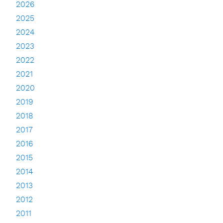
2026
2025
2024
2023
2022
2021
2020
2019
2018
2017
2016
2015
2014
2013
2012
2011