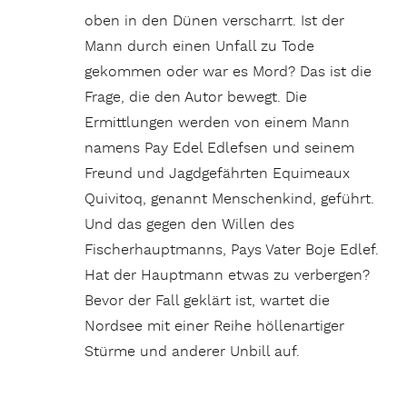
oben in den Dünen verscharrt. Ist der
Mann durch einen Unfall zu Tode
gekommen oder war es Mord? Das ist die
Frage, die den Autor bewegt. Die
Ermittlungen werden von einem Mann
namens Pay Edel Edlefsen und seinem
Freund und Jagdgefährten Equimeaux
Quivitoq, genannt Menschenkind, geführt.
Und das gegen den Willen des
Fischerhauptmanns, Pays Vater Boje Edlef.
Hat der Hauptmann etwas zu verbergen?
Bevor der Fall geklärt ist, wartet die
Nordsee mit einer Reihe höllenartiger
Stürme und anderer Unbill auf.