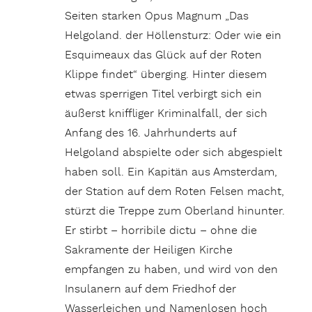
Seiten starken Opus Magnum „Das
Helgoland. der Höllensturz: Oder wie ein
Esquimeaux das Glück auf der Roten
Klippe findet“ überging. Hinter diesem
etwas sperrigen Titel verbirgt sich ein
äußerst kniffliger Kriminalfall, der sich
Anfang des 16. Jahrhunderts auf
Helgoland abspielte oder sich abgespielt
haben soll. Ein Kapitän aus Amsterdam,
der Station auf dem Roten Felsen macht,
stürzt die Treppe zum Oberland hinunter.
Er stirbt – horribile dictu – ohne die
Sakramente der Heiligen Kirche
empfangen zu haben, und wird von den
Insulanern auf dem Friedhof der
Wasserleichen und Namenlosen hoch