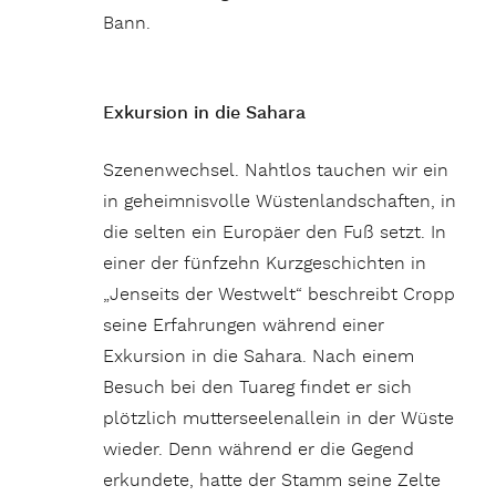
Bann.
Exkursion in die Sahara
Szenenwechsel. Nahtlos tauchen wir ein
in geheimnisvolle Wüstenlandschaften, in
die selten ein Europäer den Fuß setzt. In
einer der fünfzehn Kurzgeschichten in
„Jenseits der Westwelt“ beschreibt Cropp
seine Erfahrungen während einer
Exkursion in die Sahara. Nach einem
Besuch bei den Tuareg findet er sich
plötzlich mutterseelenallein in der Wüste
wieder. Denn während er die Gegend
erkundete, hatte der Stamm seine Zelte