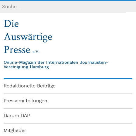
Online-Magazin der Internationalen Journalisten-
Vereinigung Hamburg
Redaktionelle Beiträge
Pressemitteilungen
Darum DAP
Mitglieder