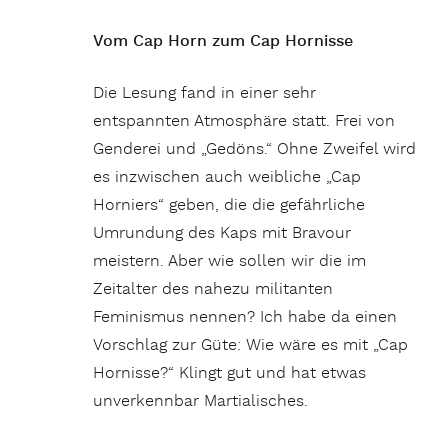
Vom Cap Horn zum Cap Hornisse
Die Lesung fand in einer sehr
entspannten Atmosphäre statt. Frei von
Genderei und „Gedöns.“ Ohne Zweifel wird
es inzwischen auch weibliche „Cap
Horniers“ geben, die die gefährliche
Umrundung des Kaps mit Bravour
meistern. Aber wie sollen wir die im
Zeitalter des nahezu militanten
Feminismus nennen? Ich habe da einen
Vorschlag zur Güte: Wie wäre es mit „Cap
Hornisse?“ Klingt gut und hat etwas
unverkennbar Martialisches.