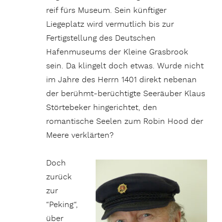
reif fürs Museum. Sein künftiger
Liegeplatz wird vermutlich bis zur
Fertigstellung des Deutschen
Hafenmuseums der Kleine Grasbrook
sein. Da klingelt doch etwas. Wurde nicht
im Jahre des Herrn 1401 direkt nebenan
der berühmt-berüchtigte Seeräuber Klaus
Störtebeker hingerichtet, den
romantische Seelen zum Robin Hood der
Meere verklärten?
Doch
zurück
zur
“Peking“,
über