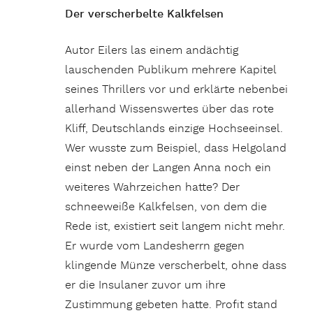
Der verscherbelte Kalkfelsen
Autor Eilers las einem andächtig
lauschenden Publikum mehrere Kapitel
seines Thrillers vor und erklärte nebenbei
allerhand Wissenswertes über das rote
Kliff, Deutschlands einzige Hochseeinsel.
Wer wusste zum Beispiel, dass Helgoland
einst neben der Langen Anna noch ein
weiteres Wahrzeichen hatte? Der
schneeweiße Kalkfelsen, von dem die
Rede ist, existiert seit langem nicht mehr.
Er wurde vom Landesherrn gegen
klingende Münze verscherbelt, ohne dass
er die Insulaner zuvor um ihre
Zustimmung gebeten hatte. Profit stand