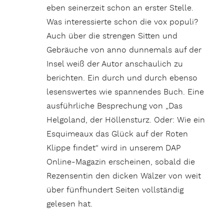
eben seinerzeit schon an erster Stelle.
Was interessierte schon die vox populi?
Auch über die strengen Sitten und
Gebräuche von anno dunnemals auf der
Insel weiß der Autor anschaulich zu
berichten. Ein durch und durch ebenso
lesenswertes wie spannendes Buch. Eine
ausführliche Besprechung von „Das
Helgoland, der Höllensturz. Oder: Wie ein
Esquimeaux das Glück auf der Roten
Klippe findet“ wird in unserem DAP
Online-Magazin erscheinen, sobald die
Rezensentin den dicken Wälzer von weit
über fünfhundert Seiten vollständig
gelesen hat.