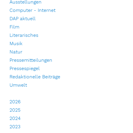
Ausstellungen
Computer - Internet
DAP aktuell
Film
Literarisches
Musik
Natur
Pressemitteilungen
Pressespiegel
Redaktionelle Beiträge
Umwelt
2026
2025
2024
2023