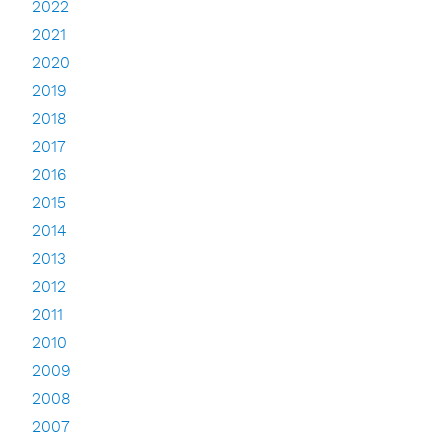
2022
2021
2020
2019
2018
2017
2016
2015
2014
2013
2012
2011
2010
2009
2008
2007