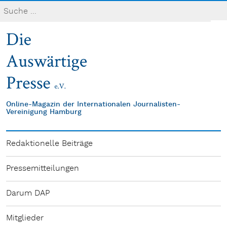
Online-Magazin der Internationalen Journalisten-
Vereinigung Hamburg
Redaktionelle Beiträge
Pressemitteilungen
Darum DAP
Mitglieder