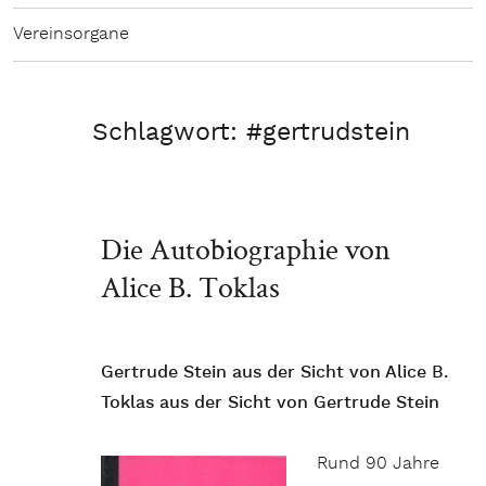
Vereinsorgane
Schlagwort:
#gertrudstein
Die Autobiographie von
Alice B. Toklas
Gertrude Stein aus der Sicht von Alice B.
Toklas aus der Sicht von Gertrude Stein
Rund 90 Jahre