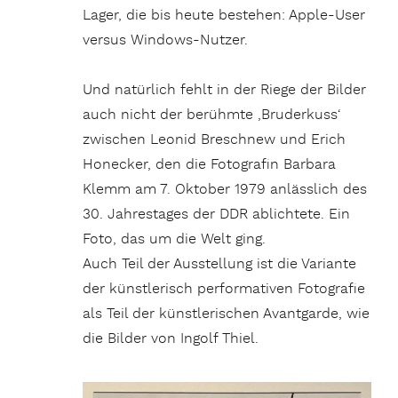
Lager, die bis heute bestehen: Apple-User
versus Windows-Nutzer.
Und natürlich fehlt in der Riege der Bilder
auch nicht der berühmte ‚Bruderkuss‘
zwischen Leonid Breschnew und Erich
Honecker, den die Fotografin Barbara
Klemm am 7. Oktober 1979 anlässlich des
30. Jahrestages der DDR ablichtete. Ein
Foto, das um die Welt ging.
Auch Teil der Ausstellung ist die Variante
der künstlerisch performativen Fotografie
als Teil der künstlerischen Avantgarde, wie
die Bilder von Ingolf Thiel.