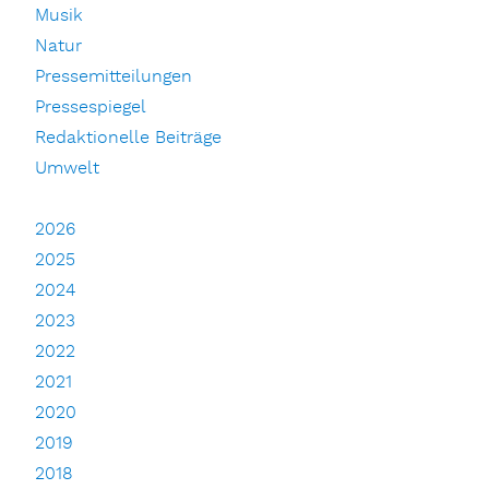
Musik
Natur
Pressemitteilungen
Pressespiegel
Redaktionelle Beiträge
Umwelt
2026
2025
2024
2023
2022
2021
2020
2019
2018