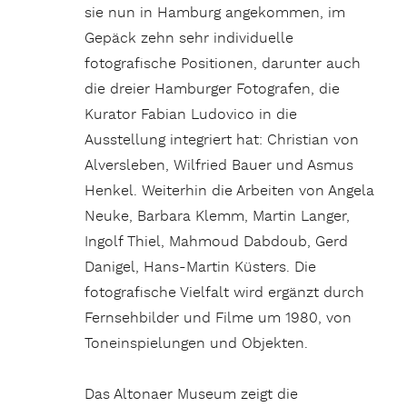
sie nun in Hamburg angekommen, im
Gepäck zehn sehr individuelle
fotografische Positionen, darunter auch
die dreier Hamburger Fotografen, die
Kurator Fabian Ludovico in die
Ausstellung integriert hat: Christian von
Alversleben, Wilfried Bauer und Asmus
Henkel. Weiterhin die Arbeiten von Angela
Neuke, Barbara Klemm, Martin Langer,
Ingolf Thiel, Mahmoud Dabdoub, Gerd
Danigel, Hans-Martin Küsters. Die
fotografische Vielfalt wird ergänzt durch
Fernsehbilder und Filme um 1980, von
Toneinspielungen und Objekten.
Das Altonaer Museum zeigt die