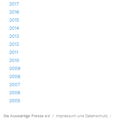
2017
2016
2015
2014
2013
2012
2011
2010
2009
2008
2007
2006
2005
Die Auswärtige Presse e.V.
Impressum und Datenschutz