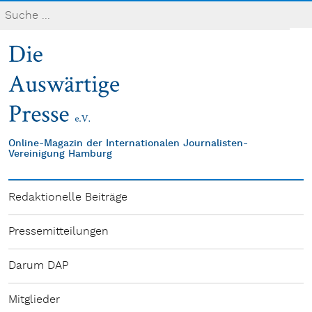
Online-Magazin der Internationalen Journalisten-
Vereinigung Hamburg
Redaktionelle Beiträge
Pressemitteilungen
Darum DAP
Mitglieder