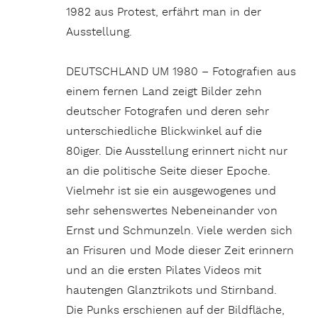
1982 aus Protest, erfährt man in der
Ausstellung.
DEUTSCHLAND UM 1980 – Fotografien aus
einem fernen Land zeigt Bilder zehn
deutscher Fotografen und deren sehr
unterschiedliche Blickwinkel auf die
80iger. Die Ausstellung erinnert nicht nur
an die politische Seite dieser Epoche.
Vielmehr ist sie ein ausgewogenes und
sehr sehenswertes Nebeneinander von
Ernst und Schmunzeln. Viele werden sich
an Frisuren und Mode dieser Zeit erinnern
und an die ersten Pilates Videos mit
hautengen Glanztrikots und Stirnband.
Die Punks erschienen auf der Bildfläche,