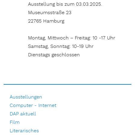
Ausstellung bis zum 03.03.2025.
Museumsstraße 23
22765 Hamburg
Montag, Mittwoch – Freitag: 10 -17 Uhr
Samstag, Sonntag: 10-19 Uhr
Dienstags geschlossen
Ausstellungen
Computer - Internet
DAP aktuell
Film
Literarisches