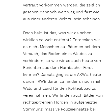
vertraut vorkommen werden, die zeitlich
gesehen dennoch weit weg und fast wie
aus einer anderen Welt zu sein scheinen.
Doch halt! Ist das, was wir da sehen,
wirklich so weit entfernt? Entdecken wir
da nicht Menschen auf Bäumen bei dem
Versuch, das Roden eines Waldes zu
verhindern, so wie wir es auch heute von
Berichten aus dem Hambacher Forst
kennen? Damals ging es um AKWs, heute
darum, RWE daran zu hindern, noch mehr
Wald und Land für den Kohleabbau zu
vereinnahmen. Wir finden auch Bilder von
rechtsextremen Horden in aufgeheizter
Stimmung, massive Polizeieinsätze bei