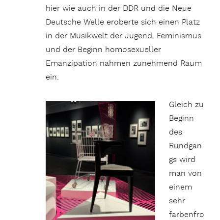
hier wie auch in der DDR und die Neue
Deutsche Welle eroberte sich einen Platz
in der Musikwelt der Jugend. Feminismus
und der Beginn homosexueller
Emanzipation nahmen zunehmend Raum
ein.
Gleich zu
Beginn
des
Rundgan
gs wird
man von
einem
sehr
farbenfro