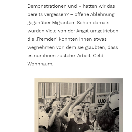
Demonstrationen und – hatten wir das
bereits vergessen? – offene Ablehnung
gegenüber Migranten. Schon damals
wurden Viele von der Angst umgetrieben,
die ‚Fremden‘ könnten ihnen etwas
wegnehmen von dem sie glaubten, dass
es nur ihnen zustehe: Arbeit, Geld,
Wohnraum.