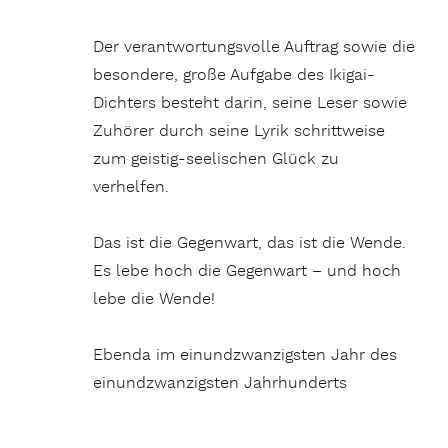
Der verantwortungsvolle Auftrag sowie die
besondere, große Aufgabe des Ikigai-
Dichters besteht darin, seine Leser sowie
Zuhörer durch seine Lyrik schrittweise
zum geistig-seelischen Glück zu
verhelfen.
Das ist die Gegenwart, das ist die Wende.
Es lebe hoch die Gegenwart – und hoch
lebe die Wende!
Ebenda im einundzwanzigsten Jahr des
einundzwanzigsten Jahrhunderts