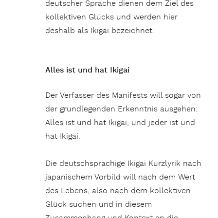
deutscher Sprache dienen dem Ziel des
kollektiven Glücks und werden hier
deshalb als Ikigai bezeichnet.
Alles ist und hat Ikigai
Der Verfasser des Manifests will sogar von
der grundlegenden Erkenntnis ausgehen:
Alles ist und hat Ikigai, und jeder ist und
hat Ikigai.
Die deutschsprachige Ikigai Kurzlyrik nach
japanischem Vorbild will nach dem Wert
des Lebens, also nach dem kollektiven
Glück suchen und in diesem