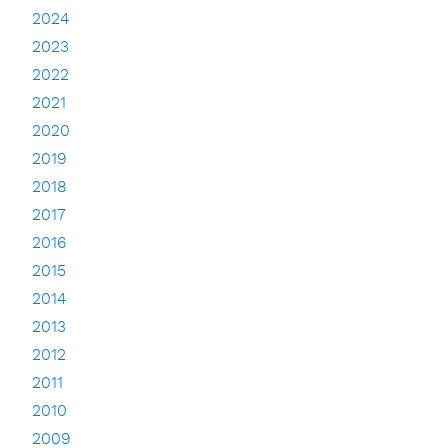
2024
2023
2022
2021
2020
2019
2018
2017
2016
2015
2014
2013
2012
2011
2010
2009