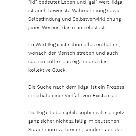
“Iki” bedeutet Leben und “gai” Wert. Ikigai
ist auch bewusste Wahrnehmung sowie
Selbstfindung und Selbstverwirklichung
jenes Wesens, das man selbst ist.
Im Wort Ikigai ist schon alles enthalten,
wonach der Mensch streben und auch
suchen sollte: das eigene und das
kollektive Glück.
Die Suche nach dem Ikigai ist ein Prozess
innerhalb einer Vielfalt von Existenzen.
Die Ikigai Lebensphilosophie will sich jetzt
ganz sicher nicht zufällig im deutschen
Sprachraum verbreiten, sondern aus der