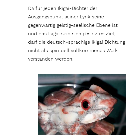
Da für jeden Ikigai-Dichter der
Ausgangspunkt seiner Lyrik seine
gegenwärtig geistig-seelische Ebene ist
und das Ikigai sein sich gesetztes Ziel,
darf die deutsch-sprachige Ikigai Dichtung
nicht als spirituell vollkommenes Werk
verstanden werden.