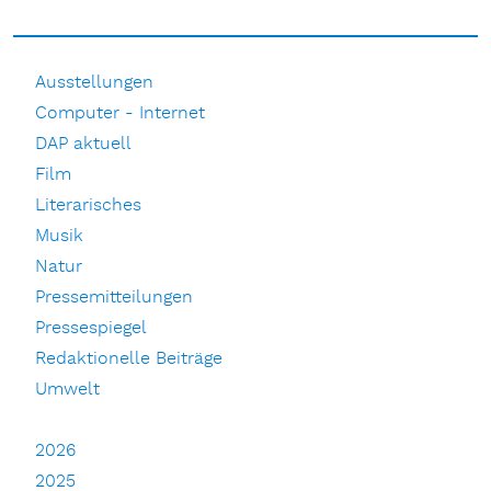
Ausstellungen
Computer - Internet
DAP aktuell
Film
Literarisches
Musik
Natur
Pressemitteilungen
Pressespiegel
Redaktionelle Beiträge
Umwelt
2026
2025