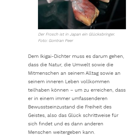
Der Frosch ist in Japan ein Glücksbringer.
Foto: Gontran Peer
Dem Ikigai-Dichter muss es darum gehen,
dass die Natur, die Umwelt sowie die
Mitmenschen an seinem Alltag sowie an
seinem inneren Leben vollkommen
teilhaben können – um zu erreichen, dass
er in einem immer umfassenderen
Bewusstseinzustand die Freiheit des
Geistes, also das Glück schrittweise für
sich findet und es dann anderen
Menschen weitergeben kann.