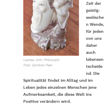
Zeit der
geistig-
seelische
n Wende,
für jeden
von uns
daher
auch
lebensen
Laotse, chin. Philosoph
Foto: Gontran Peer
tscheide
nd. Die
Spiritualität findet im Alltag und im
Leben jedes einzelnen Menschen jene
Aufmerksamkeit, die diese Welt ins
Positive verändern wird.