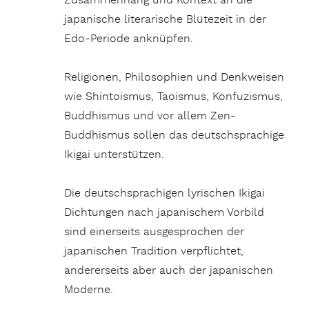
Zusammenhang und Kontext an die
japanische literarische Blütezeit in der
Edo-Periode anknüpfen.
Religionen, Philosophien und Denkweisen
wie Shintoismus, Taoismus, Konfuzismus,
Buddhismus und vor allem Zen-
Buddhismus sollen das deutschsprachige
Ikigai unterstützen.
Die deutschsprachigen lyrischen Ikigai
Dichtungen nach japanischem Vorbild
sind einerseits ausgesprochen der
japanischen Tradition verpflichtet,
andererseits aber auch der japanischen
Moderne.