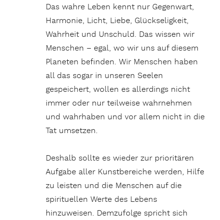
Das wahre Leben kennt nur Gegenwart,
Harmonie, Licht, Liebe, Glückseligkeit,
Wahrheit und Unschuld. Das wissen wir
Menschen – egal, wo wir uns auf diesem
Planeten befinden. Wir Menschen haben
all das sogar in unseren Seelen
gespeichert, wollen es allerdings nicht
immer oder nur teilweise wahrnehmen
und wahrhaben und vor allem nicht in die
Tat umsetzen.
Deshalb sollte es wieder zur prioritären
Aufgabe aller Kunstbereiche werden, Hilfe
zu leisten und die Menschen auf die
spirituellen Werte des Lebens
hinzuweisen. Demzufolge spricht sich