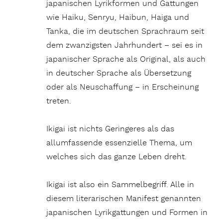
japanischen Lyrikformen und Gattungen
wie Haiku, Senryu, Haibun, Haiga und
Tanka, die im deutschen Sprachraum seit
dem zwanzigsten Jahrhundert – sei es in
japanischer Sprache als Original, als auch
in deutscher Sprache als Übersetzung
oder als Neuschaffung – in Erscheinung
treten.
Ikigai ist nichts Geringeres als das
allumfassende essenzielle Thema, um
welches sich das ganze Leben dreht.
Ikigai ist also ein Sammelbegriff. Alle in
diesem literarischen Manifest genannten
japanischen Lyrikgattungen und Formen in