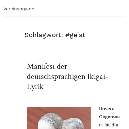
Vereinsorgane
Schlagwort:
#geist
Manifest der
deutschsprachigen Ikigai-
Lyrik
Unsere
Gegenwa
rt ist die