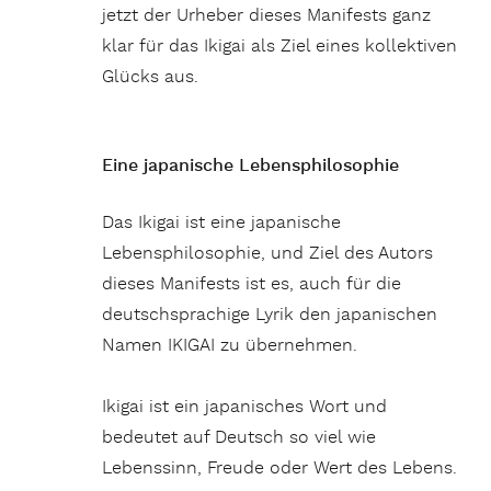
jetzt der Urheber dieses Manifests ganz
klar für das Ikigai als Ziel eines kollektiven
Glücks aus.
Eine japanische Lebensphilosophie
Das Ikigai ist eine japanische
Lebensphilosophie, und Ziel des Autors
dieses Manifests ist es, auch für die
deutschsprachige Lyrik den japanischen
Namen IKIGAI zu übernehmen.
Ikigai ist ein japanisches Wort und
bedeutet auf Deutsch so viel wie
Lebenssinn, Freude oder Wert des Lebens.