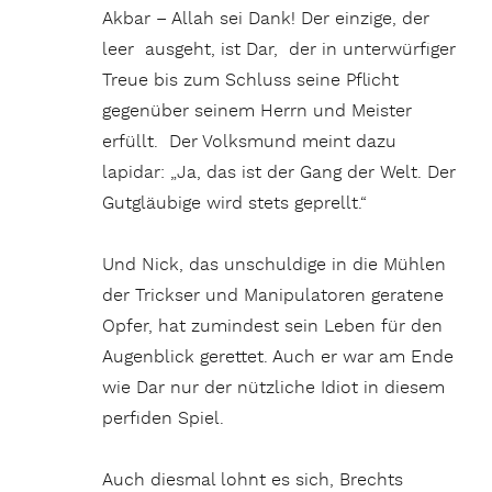
Akbar – Allah sei Dank! Der einzige, der
leer ausgeht, ist Dar, der in unterwürfiger
Treue bis zum Schluss seine Pflicht
gegenüber seinem Herrn und Meister
erfüllt. Der Volksmund meint dazu
lapidar: „Ja, das ist der Gang der Welt. Der
Gutgläubige wird stets geprellt.“
Und Nick, das unschuldige in die Mühlen
der Trickser und Manipulatoren geratene
Opfer, hat zumindest sein Leben für den
Augenblick gerettet. Auch er war am Ende
wie Dar nur der nützliche Idiot in diesem
perfiden Spiel.
Auch diesmal lohnt es sich, Brechts