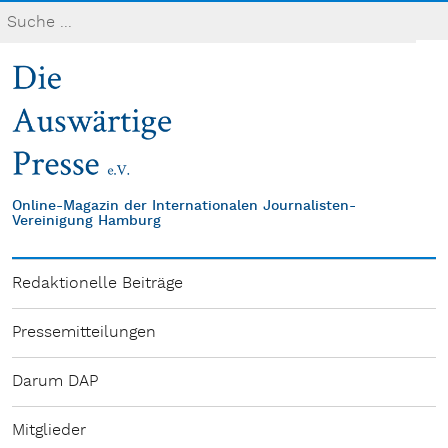
Online-Magazin der Internationalen Journalisten-
Vereinigung Hamburg
Redaktionelle Beiträge
Pressemitteilungen
Darum DAP
Mitglieder