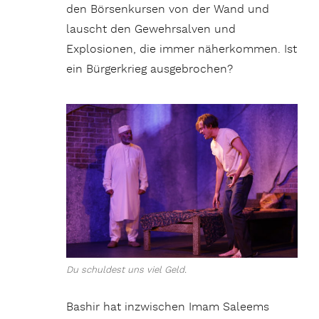
den Börsenkursen von der Wand und
lauscht den Gewehrsalven und
Explosionen, die immer näherkommen. Ist
ein Bürgerkrieg ausgebrochen?
Du schuldest uns viel Geld.
Bashir hat inzwischen Imam Saleems