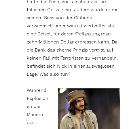
hatte das Pech, zur falschen Zeit am
falschen Ort zu sein. Zudem wurde er mit
seinem Boss von der Citibank
verwechselt. Aber was ist wertvoller als
eine Geisel, für deren Freilassung man
zehn Millionen Dollar erpressen kann. Da
die Bank das eherne Prinzip vertritt, auf
keinen Fall mit Terroristen zu verhandeln,
befindet sich Nick in einer ausweglosen
Lage. Was also tun?
Während
Explosion
en die
Mauern
des