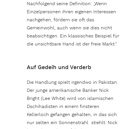
Nachfolgend seine Definition: „Wenn
Einzelpersonen ihren eigenen Interessen
nachgehen, fördern sie oft das
Gemeinwohl, auch wenn sie dies nicht
beabsichtigen. Ein klassisches Beispiel für
die unsichtbare Hand ist der freie Markt.“
Auf Gedeih und Verderb
Die Handlung spielt irgendwo in Pakistan.
Der junge amerikanische Banker Nick
Bright (Lee White) wird von islamischen
Dschihadisten in einem finsteren
Kellerloch gefangen gehalten, in das sich
nur selten ein Sonnenstrahl stiehlt. Nick