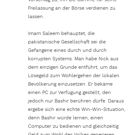
Freilassung an der Börse verdienen zu
lassen.
Imam Saleem behauptet, die
pakistanische Gesellschaft sei die
Gefangene eines durch und durch
korrupten Systems. Man habe Nick aus
dem einzigen Grunde entführt, um das
Lösegeld zum Wohlergehen der lokalen
Bevölkerung einzusetzen. Er bekäme
einen PC zur Verfügung gestellt, den
jedoch nur Bashir berühren dürfe. Daraus
ergebe sich eine echte Win-Win-Situation,
denn Bashir würde lernen, einen
Computer zu bedienen und gleichzeitig
Geld zum Wohl des Volkes generieren.