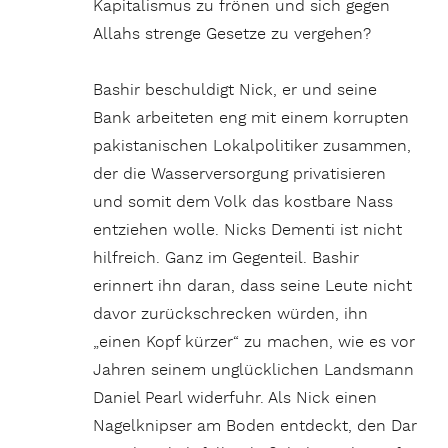
Kapitalismus zu frönen und sich gegen
Allahs strenge Gesetze zu vergehen?
Bashir beschuldigt Nick, er und seine
Bank arbeiteten eng mit einem korrupten
pakistanischen Lokalpolitiker zusammen,
der die Wasserversorgung privatisieren
und somit dem Volk das kostbare Nass
entziehen wolle. Nicks Dementi ist nicht
hilfreich. Ganz im Gegenteil. Bashir
erinnert ihn daran, dass seine Leute nicht
davor zurückschrecken würden, ihn
„einen Kopf kürzer“ zu machen, wie es vor
Jahren seinem unglücklichen Landsmann
Daniel Pearl widerfuhr. Als Nick einen
Nagelknipser am Boden entdeckt, den Dar