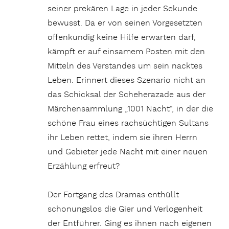
seiner prekären Lage in jeder Sekunde
bewusst. Da er von seinen Vorgesetzten
offenkundig keine Hilfe erwarten darf,
kämpft er auf einsamem Posten mit den
Mitteln des Verstandes um sein nacktes
Leben. Erinnert dieses Szenario nicht an
das Schicksal der Scheherazade aus der
Märchensammlung „1001 Nacht“, in der die
schöne Frau eines rachsüchtigen Sultans
ihr Leben rettet, indem sie ihren Herrn
und Gebieter jede Nacht mit einer neuen
Erzählung erfreut?
Der Fortgang des Dramas enthüllt
schonungslos die Gier und Verlogenheit
der Entführer. Ging es ihnen nach eigenen