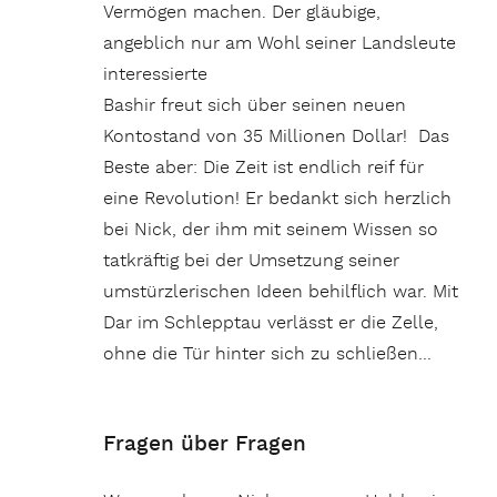
Vermögen machen. Der gläubige,
angeblich nur am Wohl seiner Landsleute
interessierte
Bashir freut sich über seinen neuen
Kontostand von 35 Millionen Dollar! Das
Beste aber: Die Zeit ist endlich reif für
eine Revolution! Er bedankt sich herzlich
bei Nick, der ihm mit seinem Wissen so
tatkräftig bei der Umsetzung seiner
umstürzlerischen Ideen behilflich war. Mit
Dar im Schlepptau verlässt er die Zelle,
ohne die Tür hinter sich zu schließen…
Fragen über Fragen