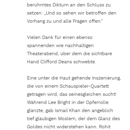
berühmtes Diktum an den Schluss zu
setzen: „Und so sehen wir betroffen den
Vorhang zu und alle Fragen offen.“
Vielen Dank für einen ebenso
spannenden wie nachhaltigen
Theaterabend, über dem die sichtbare
Hand Clifford Deans schwebte.
Eine unter die Haut gehende Inszenierung,
die von einem Schauspieler-Quartett
getragen wird, das seinesgleichen sucht!
Während Lee Bright in der Opferrolle
glänzte, gab Ismail Khan den angeblich
tief gläubigen Moslem, der dem Glanz des
Goldes nicht widerstehen kann. Rohit