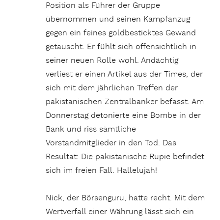
Position als Führer der Gruppe
übernommen und seinen Kampfanzug
gegen ein feines goldbesticktes Gewand
getauscht. Er fühlt sich offensichtlich in
seiner neuen Rolle wohl. Andächtig
verliest er einen Artikel aus der Times, der
sich mit dem jährlichen Treffen der
pakistanischen Zentralbanker befasst. Am
Donnerstag detonierte eine Bombe in der
Bank und riss sämtliche
Vorstandmitglieder in den Tod. Das
Resultat: Die pakistanische Rupie befindet
sich im freien Fall. Hallelujah!
Nick, der Börsenguru, hatte recht. Mit dem
Wertverfall einer Währung lässt sich ein