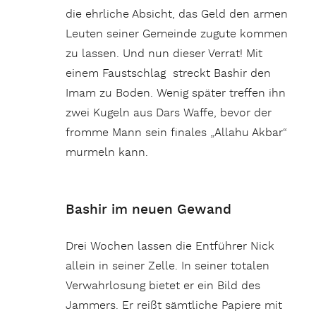
die ehrliche Absicht, das Geld den armen
Leuten seiner Gemeinde zugute kommen
zu lassen. Und nun dieser Verrat! Mit
einem Faustschlag streckt Bashir den
Imam zu Boden. Wenig später treffen ihn
zwei Kugeln aus Dars Waffe, bevor der
fromme Mann sein finales „Allahu Akbar“
murmeln kann.
Bashir im neuen Gewand
Drei Wochen lassen die Entführer Nick
allein in seiner Zelle. In seiner totalen
Verwahrlosung bietet er ein Bild des
Jammers. Er reißt sämtliche Papiere mit