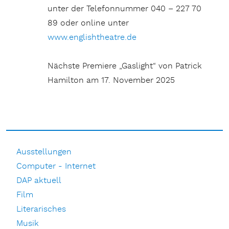
unter der Telefonnummer 040 – 227 70
89 oder online unter
www.englishtheatre.de
Nächste Premiere „Gaslight“ von Patrick
Hamilton am 17. November 2025
Ausstellungen
Computer - Internet
DAP aktuell
Film
Literarisches
Musik