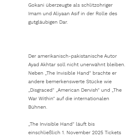
Gokani überzeugte als schlitzohriger
Imam und Aliyaan Asif in der Rolle des
gutgläubigen Dar.
Der amerikanisch-pakistanische Autor
Ayad Akhtar soll nicht unerwähnt bleiben.
Neben „The Invisible Hand“ brachte er
andere bemerkenswerte Stücke wie
„Disgraced“ „American Dervish“ und „The
War Within“ auf die internationalen
Bühnen.
„The Invisible Hand“ läuft bis
einschließlich 1. November 2025 Tickets