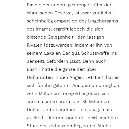
Bashir, der andere gestrenge Hüter der
islamischen Gesetze, ist zwar zunächst
scheinheilig empört ob des Ungehorsams
des Imams, ergreift jedoch die sich
bietende Gelegenheit, den lästigen
Rivalen loszuwerden, indem er ihn von
seinem Lakaien Dar qua Schusswaffe ins
Jenseits befördern lässt. Denn auch
Bashir hatte die ganze Zeit über
Dollarnoten in den Augen. Letztlich hat es
sich für ihn gelohnt. Aus den ursprünglich
zehn Millionen Lösegeld ergeben sich
summa summarum jetzt 35 Millionen
Dollar. Und obendrauf – sozusagen als
Zuckerl – kommt noch der heiß ersehnte
Sturz der verhassten Regierung. Allahu