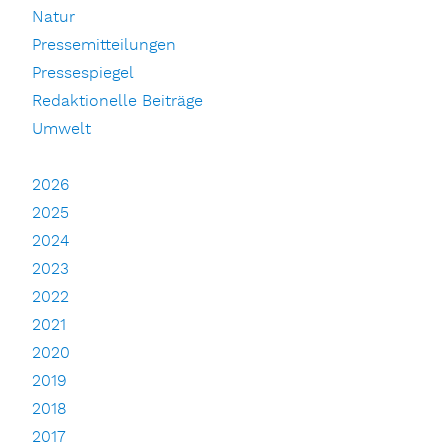
Natur
Pressemitteilungen
Pressespiegel
Redaktionelle Beiträge
Umwelt
2026
2025
2024
2023
2022
2021
2020
2019
2018
2017