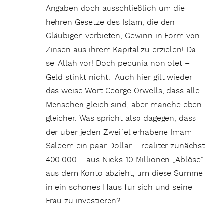
Angaben doch ausschließlich um die
hehren Gesetze des Islam, die den
Gläubigen verbieten, Gewinn in Form von
Zinsen aus ihrem Kapital zu erzielen! Da
sei Allah vor! Doch pecunia non olet –
Geld stinkt nicht. Auch hier gilt wieder
das weise Wort George Orwells, dass alle
Menschen gleich sind, aber manche eben
gleicher. Was spricht also dagegen, dass
der über jeden Zweifel erhabene Imam
Saleem ein paar Dollar – realiter zunächst
400.000 – aus Nicks 10 Millionen „Ablöse“
aus dem Konto abzieht, um diese Summe
in ein schönes Haus für sich und seine
Frau zu investieren?