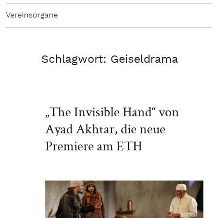
Vereinsorgane
Schlagwort:
Geiseldrama
„The Invisible Hand“ von
Ayad Akhtar, die neue
Premiere am ETH