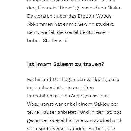
der „Financial Times“ gelesen. Auch Nicks
Doktorarbeit über das Bretton-Woods-
Abkommen hat er mit Gewinn studiert.
Kein Zweifel, die Geisel besitzt einen
hohen Stellenwert.
Ist Imam Saleem zu trauen?
Bashir und Dar hegen den Verdacht, dass
ihr hochverehrter Imam einen
Immobilienkauf ins Auge gefasst hat.
Wozu sonst war er bei einem Makler, der
teure Häuser anbietet? Und in der Tat, das
gesamte Lösegeld ist wie von Zauberhand
vom Konto verschwunden. Bashir hatte