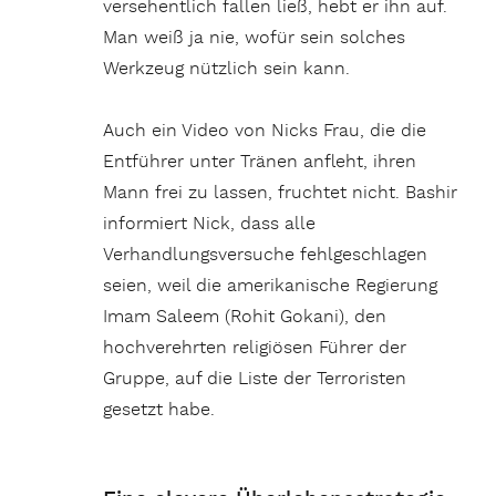
versehentlich fallen ließ, hebt er ihn auf.
Man weiß ja nie, wofür sein solches
Werkzeug nützlich sein kann.
Auch ein Video von Nicks Frau, die die
Entführer unter Tränen anfleht, ihren
Mann frei zu lassen, fruchtet nicht. Bashir
informiert Nick, dass alle
Verhandlungsversuche fehlgeschlagen
seien, weil die amerikanische Regierung
Imam Saleem (Rohit Gokani), den
hochverehrten religiösen Führer der
Gruppe, auf die Liste der Terroristen
gesetzt habe.