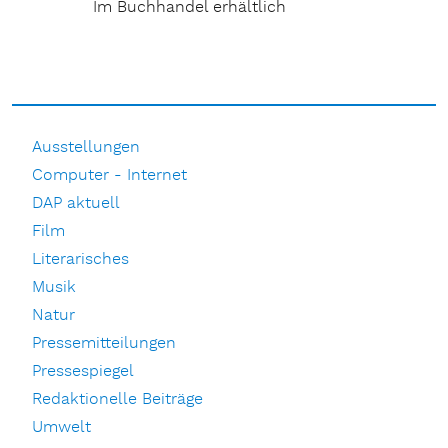
Im Buchhandel erhältlich
Ausstellungen
Computer - Internet
DAP aktuell
Film
Literarisches
Musik
Natur
Pressemitteilungen
Pressespiegel
Redaktionelle Beiträge
Umwelt