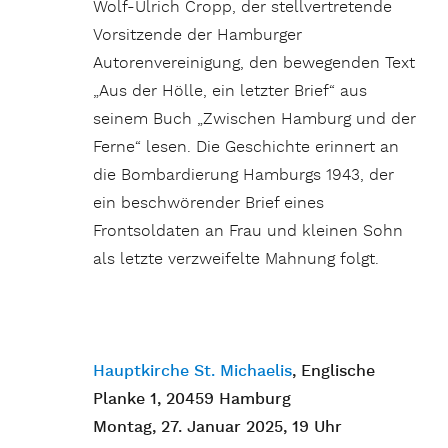
Wolf-Ulrich Cropp, der stellvertretende
Vorsitzende der Hamburger
Autorenvereinigung, den bewegenden Text
„Aus der Hölle, ein letzter Brief“ aus
seinem Buch „Zwischen Hamburg und der
Ferne“ lesen. Die Geschichte erinnert an
die Bombardierung Hamburgs 1943, der
ein beschwörender Brief eines
Frontsoldaten an Frau und kleinen Sohn
als letzte verzweifelte Mahnung folgt.
Hauptkirche St. Michaelis
, Englische
Planke 1, 20459 Hamburg
Montag, 27. Januar 2025, 19 Uhr