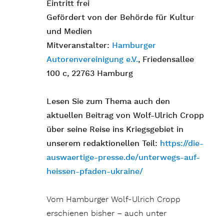
Eintritt frei
Gefördert von der Behörde für Kultur
und Medien
Mitveranstalter:
Hamburger
Autorenvereinigung e.V.
, Friedensallee
100 c, 22763 Hamburg
Lesen Sie zum Thema auch den
aktuellen Beitrag von Wolf-Ulrich Cropp
über seine Reise ins Kriegsgebiet in
unserem redaktionellen Teil:
https://die-
auswaertige-presse.de/unterwegs-auf-
heissen-pfaden-ukraine/
Vom Hamburger Wolf-Ulrich Cropp
erschienen bisher – auch unter