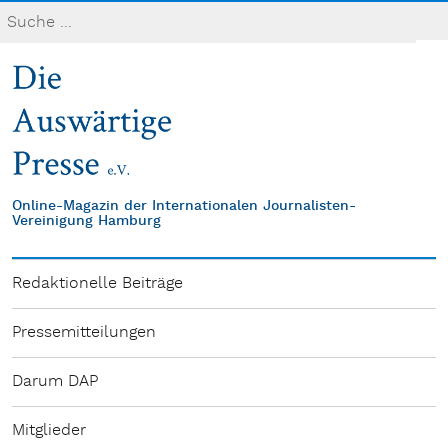
Online-Magazin der Internationalen Journalisten-
Vereinigung Hamburg
Redaktionelle Beiträge
Pressemitteilungen
Darum DAP
Mitglieder