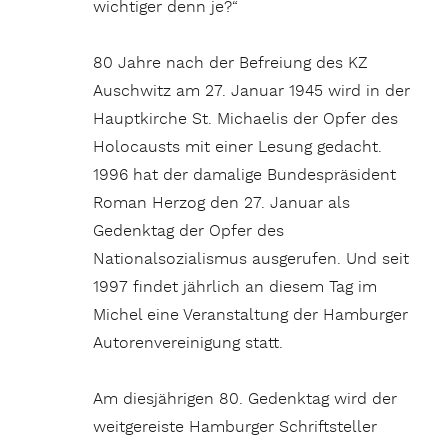
wichtiger denn je?“
80 Jahre nach der Befreiung des KZ
Auschwitz am 27. Januar 1945 wird in der
Hauptkirche St. Michaelis der Opfer des
Holocausts mit einer Lesung gedacht.
1996 hat der damalige Bundespräsident
Roman Herzog den 27. Januar als
Gedenktag der Opfer des
Nationalsozialismus ausgerufen. Und seit
1997 findet jährlich an diesem Tag im
Michel eine Veranstaltung der Hamburger
Autorenvereinigung statt.
Am diesjährigen 80. Gedenktag wird der
weitgereiste Hamburger Schriftsteller