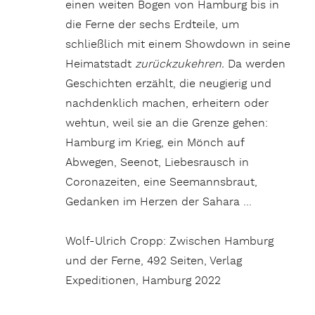
einen weiten Bogen von Hamburg bis in
die Ferne der sechs Erdteile, um
schließlich mit einem Showdown in seine
Heimatstadt
zurückzukehren.
Da werden
Geschichten erzählt, die neugierig und
nachdenklich machen, erheitern oder
wehtun, weil sie an die Grenze gehen:
Hamburg im Krieg, ein Mönch auf
Abwegen, Seenot, Liebesrausch in
Coronazeiten, eine Seemannsbraut,
Gedanken im Herzen der Sahara …
Wolf-Ulrich Cropp: Zwischen Hamburg
und der Ferne, 492 Seiten, Verlag
Expeditionen, Hamburg 2022