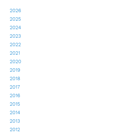
2026
2025
2024
2023
2022
2021
2020
2019
2018
2017
2016
2015
2014
2013
2012