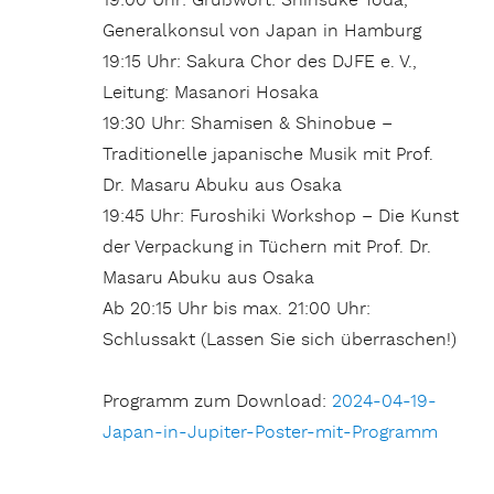
19:00 Uhr: Grußwort: Shinsuke Toda,
Generalkonsul von Japan in Hamburg
19:15 Uhr: Sakura Chor des DJFE e. V.,
Leitung: Masanori Hosaka
19:30 Uhr: Shamisen & Shinobue –
Traditionelle japanische Musik mit Prof.
Dr. Masaru Abuku aus Osaka
19:45 Uhr: Furoshiki Workshop – Die Kunst
der Verpackung in Tüchern mit Prof. Dr.
Masaru Abuku aus Osaka
Ab 20:15 Uhr bis max. 21:00 Uhr:
Schlussakt (Lassen Sie sich überraschen!)
Programm zum Download:
2024-04-19-
Japan-in-Jupiter-Poster-mit-Programm