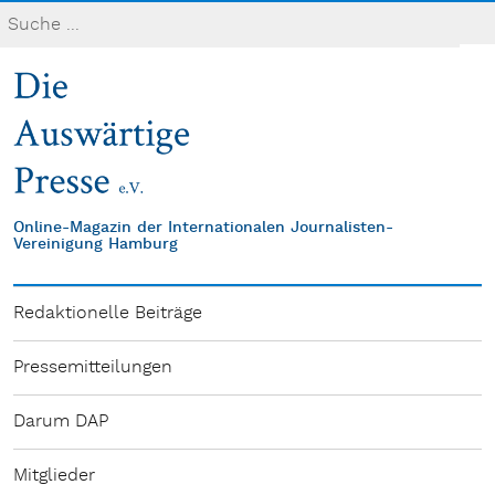
Online-Magazin der Internationalen Journalisten-
Vereinigung Hamburg
Redaktionelle Beiträge
Pressemitteilungen
Darum DAP
Mitglieder