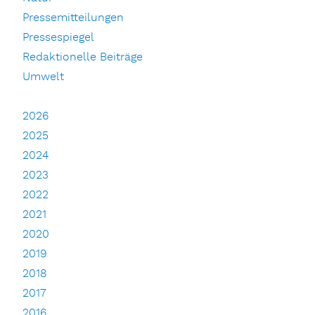
Pressemitteilungen
Pressespiegel
Redaktionelle Beiträge
Umwelt
2026
2025
2024
2023
2022
2021
2020
2019
2018
2017
2016