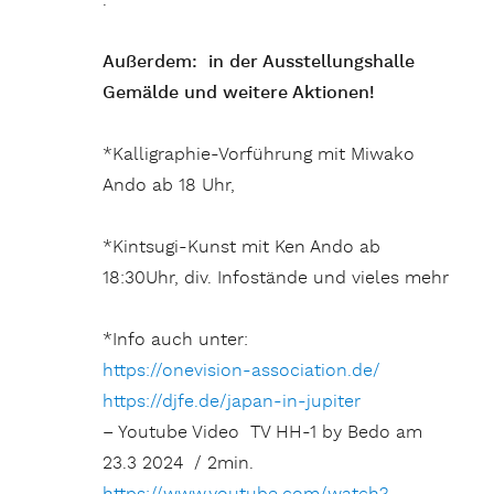
.
Außerdem: in der Ausstellungshalle
Gemälde und weitere Aktionen!
*Kalligraphie-Vorführung mit Miwako
Ando ab 18 Uhr,
*Kintsugi-Kunst mit Ken Ando ab
18:30Uhr, div. Infostände und vieles mehr
*Info auch unter:
https://onevision-association.de/
https://djfe.de/japan-in-jupiter
– Youtube Video TV HH-1 by Bedo am
23.3 2024 / 2min.