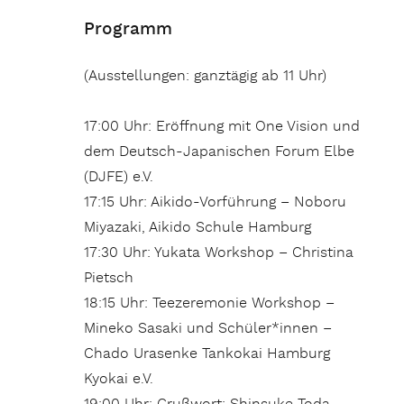
Programm
(Ausstellungen: ganztägig ab 11 Uhr)
17:00 Uhr: Eröffnung mit One Vision und
dem Deutsch-Japanischen Forum Elbe
(DJFE) e.V.
17:15 Uhr: Aikido-Vorführung – Noboru
Miyazaki, Aikido Schule Hamburg
17:30 Uhr: Yukata Workshop – Christina
Pietsch
18:15 Uhr: Teezeremonie Workshop –
Mineko Sasaki und Schüler*innen –
Chado Urasenke Tankokai Hamburg
Kyokai e.V.