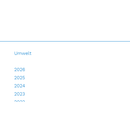
Umwelt
2026
2025
2024
2023
2022
2021
2020
2019