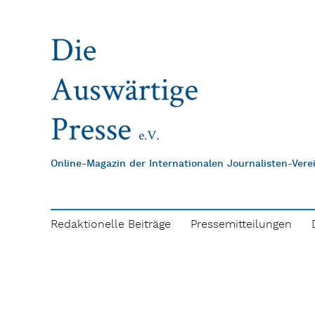
Online-Magazin der Internationalen Journalisten-Ver
Redaktionelle Beiträge
Pressemitteilungen