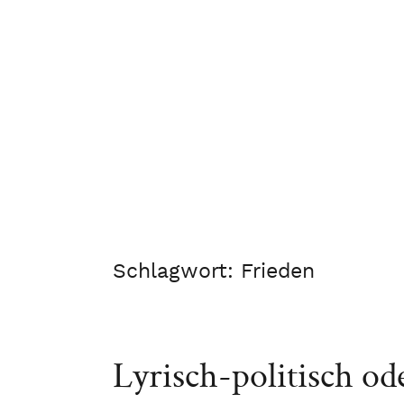
Schlagwort:
Frieden
Lyrisch-politisch ode