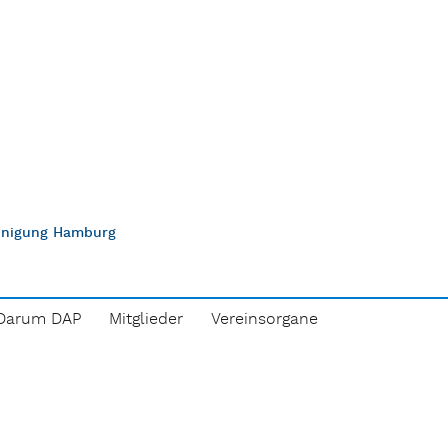
einigung Hamburg
Darum DAP
Mitglieder
Vereinsorgane