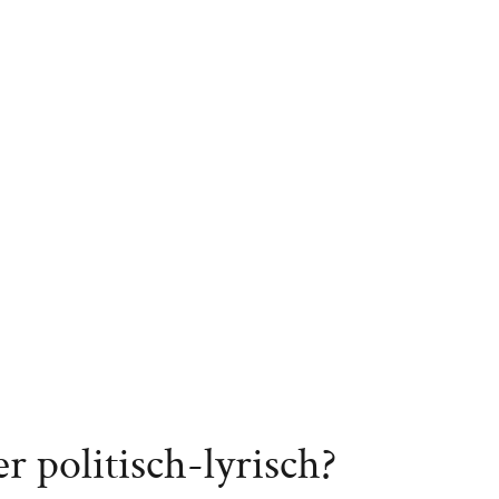
r politisch-lyrisch?