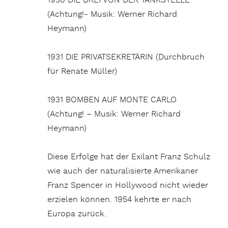
1930 DIE DREI VON DER TANKSTELLE
(Achtung!- Musik: Werner Richard
Heymann)
1931 DIE PRIVATSEKRETÄRIN (Durchbruch
für Renate Müller)
1931 BOMBEN AUF MONTE CARLO
(Achtung! – Musik: Werner Richard
Heymann)
Diese Erfolge hat der Exilant Franz Schulz
wie auch der naturalisierte Amerikaner
Franz Spencer in Hollywood nicht wieder
erzielen können. 1954 kehrte er nach
Europa zurück.