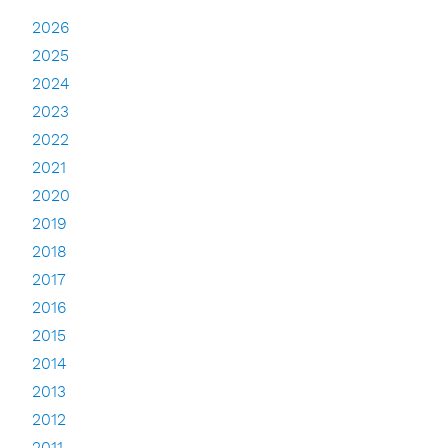
2026
2025
2024
2023
2022
2021
2020
2019
2018
2017
2016
2015
2014
2013
2012