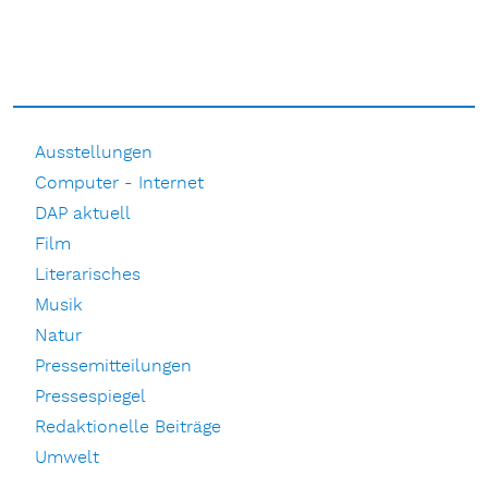
Ausstellungen
Computer - Internet
DAP aktuell
Film
Literarisches
Musik
Natur
Pressemitteilungen
Pressespiegel
Redaktionelle Beiträge
Umwelt