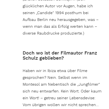
glücklichen Autor vor Augen, habe ich
seinen „Candide“ 1994 posthum bei
Aufbau Berlin neu herausgegeben, was –
wenn man das als Erfolg werten kann –
diverse Raubdrucke produzierte.)
Doch wo ist der Filmautor Franz
Schulz geblieben?
Haben wir in Ibiza etwa über Filme
gesprochen? Nein. Selbst wenn im
Montesol am Nebentisch die „Jungfilmer“
sich neu entwarfen. Kein Wort. Oder kaum
ein Wort! – getreu seiner Lebensdevise:
Vom übrigen wollen wir nicht sprechen…