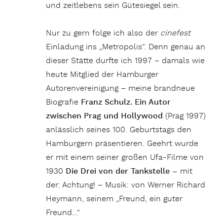
und zeitlebens sein Gütesiegel sein.
Nur zu gern folge ich also der
cinefest
Einladung ins „Metropolis“. Denn genau an
dieser Stätte durfte ich 1997 – damals wie
heute Mitglied der Hamburger
Autorenvereinigung – meine brandneue
Biografie
Franz Schulz. Ein Autor
zwischen Prag und Hollywood
(Prag 1997)
anlässlich seines 100. Geburtstags den
Hamburgern präsentieren. Geehrt wurde
er mit einem seiner großen Ufa-Filme von
1930
Die Drei von der Tankstelle –
mit
der: Achtung! – Musik: von Werner Richard
Heymann, seinem „Freund, ein guter
Freund…“