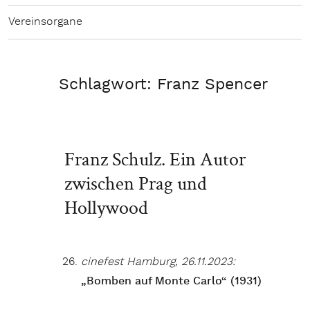
Vereinsorgane
Schlagwort:
Franz Spencer
Franz Schulz. Ein Autor
zwischen Prag und
Hollywood
cinefest Hamburg, 26.11.2023:
„Bomben auf Monte Carlo“ (1931)