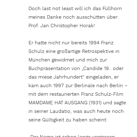
Doch last not least will ich das Füllhorn
meines Danke noch ausschütten über:
Prof. Jan Christopher Horak!
Er hatte nicht nur bereits 1994 Franz
Schulz eine großartige Retrospektive in
München gewidmet und mich zur
Buchpräsentation von „Candide 19.. oder
das miese Jahrhundert“ eingeladen, er
kam auch 1997 zur Berlinale nach Berlin –
mit dem restaurierten Franz Schulz-Film
MAMDAME HAT AUSGANG (1931) und sagte
in seiner Laudatio, was auch heute noch
seine Gültigkeit zu haben scheint: