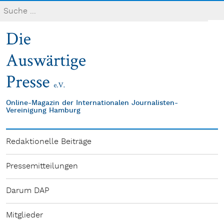
Online-Magazin der Internationalen Journalisten-
Vereinigung Hamburg
Redaktionelle Beiträge
Pressemitteilungen
Darum DAP
Mitglieder