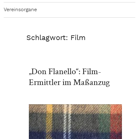
Vereinsorgane
Schlagwort:
Film
„Don Flanello“: Film-
Ermittler im Maßanzug