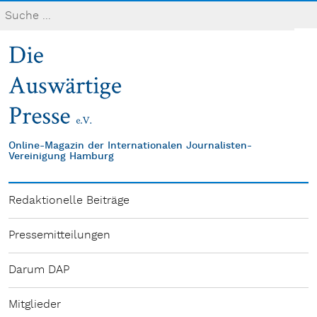
Online-Magazin der Internationalen Journalisten-
Vereinigung Hamburg
Redaktionelle Beiträge
Pressemitteilungen
Darum DAP
Mitglieder