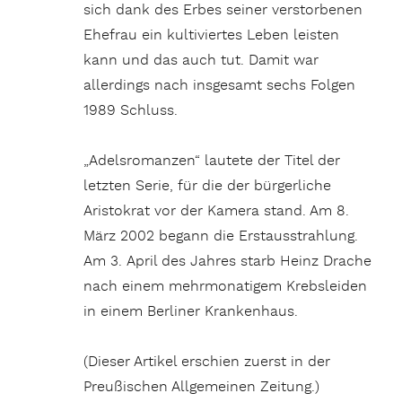
sich dank des Erbes seiner verstorbenen
Ehefrau ein kultiviertes Leben leisten
kann und das auch tut. Damit war
allerdings nach insgesamt sechs Folgen
1989 Schluss.
„Adelsromanzen“ lautete der Titel der
letzten Serie, für die der bürgerliche
Aristokrat vor der Kamera stand. Am 8.
März 2002 begann die Erstausstrahlung.
Am 3. April des Jahres starb Heinz Drache
nach einem mehrmonatigem Krebsleiden
in einem Berliner Krankenhaus.
(Dieser Artikel erschien zuerst in der
Preußischen Allgemeinen Zeitung.)