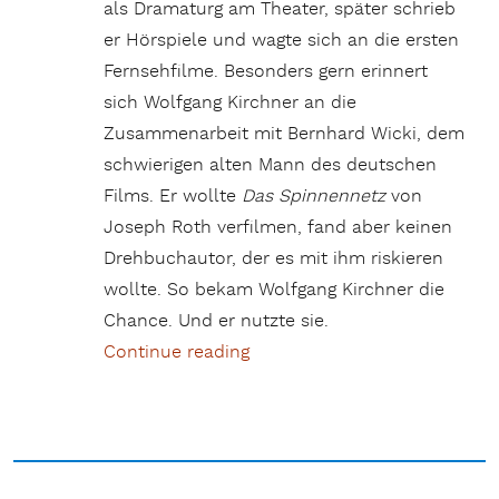
als Dramaturg am Theater, später schrieb
er Hörspiele und wagte sich an die ersten
Fernsehfilme. Besonders gern erinnert
sich Wolfgang Kirchner an die
Zusammenarbeit mit Bernhard Wicki, dem
schwierigen alten Mann des deutschen
Films. Er wollte
Das Spinnennetz
von
Joseph Roth verfilmen, fand aber keinen
Drehbuchautor, der es mit ihm riskieren
wollte. So bekam Wolfgang Kirchner die
Chance. Und er nutzte sie.
Continue reading
„Geschichten in Bildern erzäh