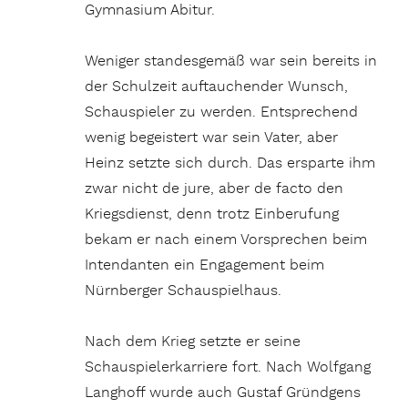
Gymnasium Abitur.
Weniger standesgemäß war sein bereits in
der Schulzeit auftauchender Wunsch,
Schauspieler zu werden. Entsprechend
wenig begeistert war sein Vater, aber
Heinz setzte sich durch. Das ersparte ihm
zwar nicht de jure, aber de facto den
Kriegsdienst, denn trotz Einberufung
bekam er nach einem Vorsprechen beim
Intendanten ein Engagement beim
Nürnberger Schauspielhaus.
Nach dem Krieg setzte er seine
Schauspielerkarriere fort. Nach Wolfgang
Langhoff wurde auch Gustaf Gründgens