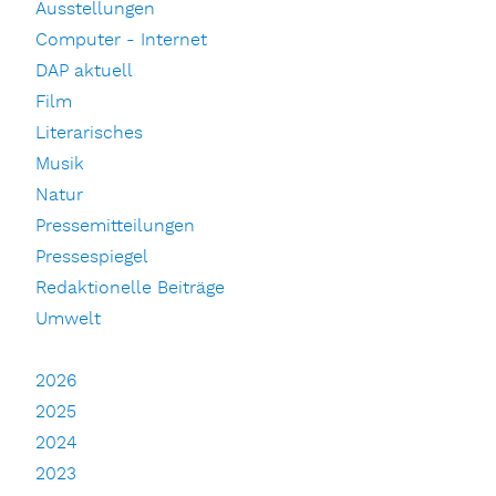
Ausstellungen
Computer - Internet
DAP aktuell
Film
Literarisches
Musik
Natur
Pressemitteilungen
Pressespiegel
Redaktionelle Beiträge
Umwelt
2026
2025
2024
2023