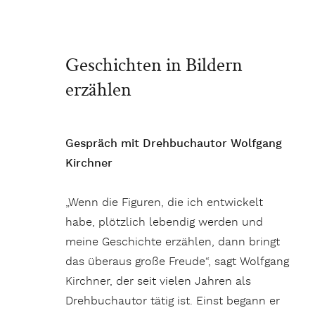
Geschichten in Bildern
erzählen
Gespräch mit Drehbuchautor Wolfgang
Kirchner
„Wenn die Figuren, die ich entwickelt
habe, plötzlich lebendig werden und
meine Geschichte erzählen, dann bringt
das überaus große Freude“, sagt Wolfgang
Kirchner, der seit vielen Jahren als
Drehbuchautor tätig ist. Einst begann er