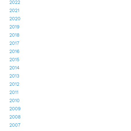
2022
2021
2020
2019
2018
2017
2016
2015
2014
2013
2012
2011
2010
2009
2008
2007