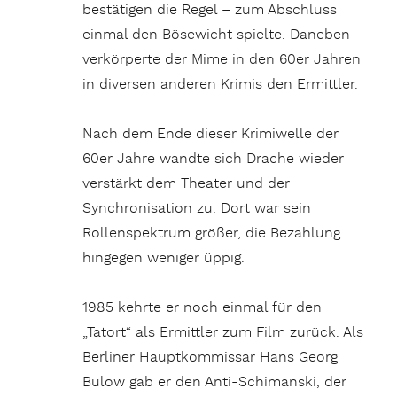
bestätigen die Regel – zum Abschluss
einmal den Bösewicht spielte. Daneben
verkörperte der Mime in den 60er Jahren
in diversen anderen Krimis den Ermittler.
Nach dem Ende dieser Krimiwelle der
60er Jahre wandte sich Drache wieder
verstärkt dem Theater und der
Synchronisation zu. Dort war sein
Rollenspektrum größer, die Bezahlung
hingegen weniger üppig.
1985 kehrte er noch einmal für den
„Tatort“ als Ermittler zum Film zurück. Als
Berliner Hauptkommissar Hans Georg
Bülow gab er den Anti-Schimanski, der