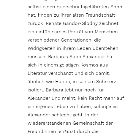
selbst einen querschnittsgelähmten Sohn
hat, finden zu ihrer alten Freundschaft
zurück. Renate Gandor-Glodny zeichnet
ein einfühlsames Porträt von Menschen
verschiedener Generationen, die
Widrigkeiten in ihrem Leben überstehen
müssen. Barbaras Sohn Alexander hat
sich in einem geistigen Kosmos aus
Literatur verschanzt und sich damit,
ähnlich wie Hanna, in seinem Schmerz
isoliert. Barbara lebt nur noch für
Alexander und meint, kein Recht mehr auf
ein eigenes Leben zu haben, solange es
Alexander schlecht geht. In der
wiedererstandenen Gemeinschaft der
Freundinnen, ergänzt durch die