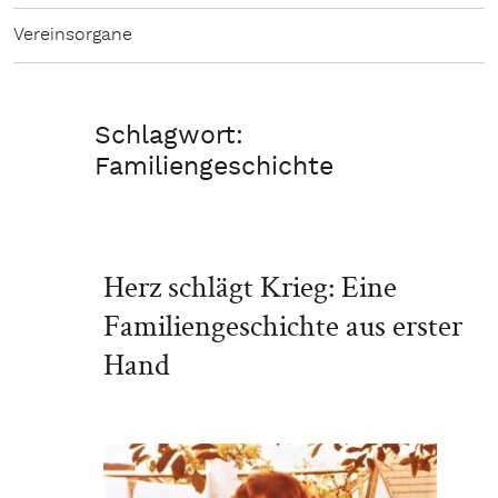
Vereinsorgane
Schlagwort:
Familiengeschichte
Herz schlägt Krieg: Eine
Familiengeschichte aus erster
Hand