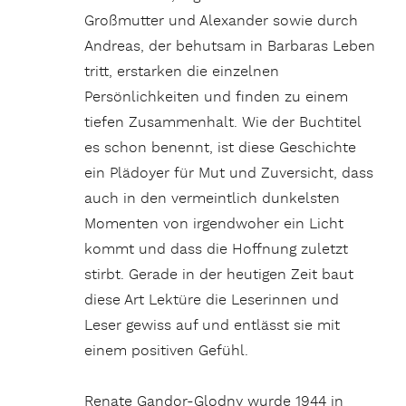
Großmutter und Alexander sowie durch
Andreas, der behutsam in Barbaras Leben
tritt, erstarken die einzelnen
Persönlichkeiten und finden zu einem
tiefen Zusammenhalt. Wie der Buchtitel
es schon benennt, ist diese Geschichte
ein Plädoyer für Mut und Zuversicht, dass
auch in den vermeintlich dunkelsten
Momenten von irgendwoher ein Licht
kommt und dass die Hoffnung zuletzt
stirbt. Gerade in der heutigen Zeit baut
diese Art Lektüre die Leserinnen und
Leser gewiss auf und entlässt sie mit
einem positiven Gefühl.
Renate Gandor-Glodny wurde 1944 in