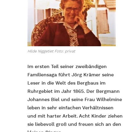
Hilde Niggetiet Foto: privat
Im ersten Teil seiner zweibändigen
Familiensaga führt Jörg Krämer seine
Leser in die Welt des Bergbaus im
Ruhrgebiet im Jahr 1865. Der Bergmann
Johannes Biel und seine Frau Wilhelmine
leben in sehr einfachen Verhältnissen
und mit harter Arbeit. Acht Kinder ziehen
sie liebevoll groß und freuen sich an den