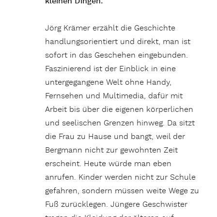
kleinen Dingen.
Jörg Krämer erzählt die Geschichte
handlungsorientiert und direkt, man ist
sofort in das Geschehen eingebunden.
Faszinierend ist der Einblick in eine
untergegangene Welt ohne Handy,
Fernsehen und Multimedia, dafür mit
Arbeit bis über die eigenen körperlichen
und seelischen Grenzen hinweg. Da sitzt
die Frau zu Hause und bangt, weil der
Bergmann nicht zur gewohnten Zeit
erscheint. Heute würde man eben
anrufen. Kinder werden nicht zur Schule
gefahren, sondern müssen weite Wege zu
Fuß zurücklegen. Jüngere Geschwister