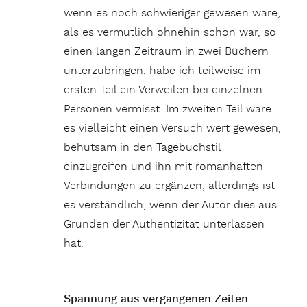
wenn es noch schwieriger gewesen wäre,
als es vermutlich ohnehin schon war, so
einen langen Zeitraum in zwei Büchern
unterzubringen, habe ich teilweise im
ersten Teil ein Verweilen bei einzelnen
Personen vermisst. Im zweiten Teil wäre
es vielleicht einen Versuch wert gewesen,
behutsam in den Tagebuchstil
einzugreifen und ihn mit romanhaften
Verbindungen zu ergänzen; allerdings ist
es verständlich, wenn der Autor dies aus
Gründen der Authentizität unterlassen
hat.
Spannung aus vergangenen Zeiten