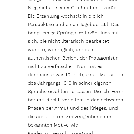
Niggetiets – seiner Großmutter – zurück.
Die Erzählung wechselt in die Ich-
Perspektive und einen Tagebuchstil. Das
bringt einige Sprünge im Erzählfluss mit
sich, die nicht literarisch bearbeitet
wurden; womöglich, um den
authentischen Bericht der Protagonistin
nicht zu verfälschen. Nun hat es
durchaus etwas für sich, einen Menschen
des Jahrgangs 1910 in seiner eigenen
Sprache erzählen zu lassen. Die Ich-Form
berührt direkt, vor allem in den schweren
Phasen der Armut und des Krieges, und
die aus anderen Zeitzeugenberichten
bekannten Motive wie
Kinderlandverschickung und