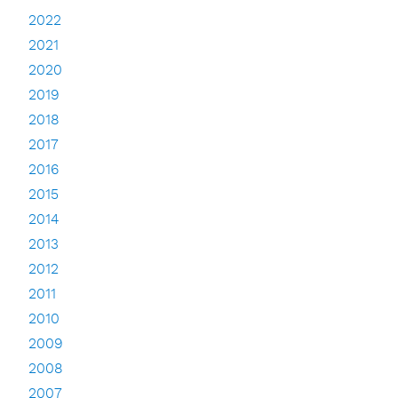
2022
2021
2020
2019
2018
2017
2016
2015
2014
2013
2012
2011
2010
2009
2008
2007