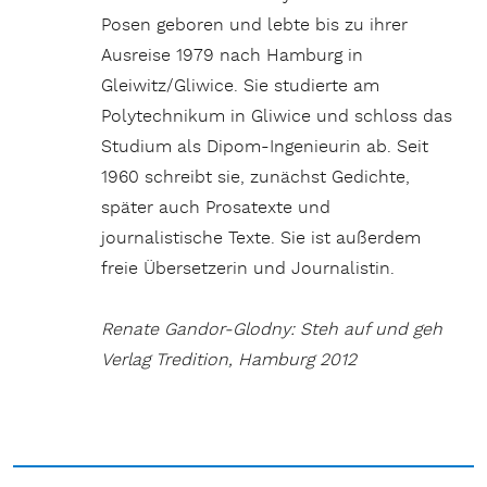
Posen geboren und lebte bis zu ihrer
Ausreise 1979 nach Hamburg in
Gleiwitz/Gliwice. Sie studierte am
Polytechnikum in Gliwice und schloss das
Studium als Dipom-Ingenieurin ab. Seit
1960 schreibt sie, zunächst Gedichte,
später auch Prosatexte und
journalistische Texte. Sie ist außerdem
freie Übersetzerin und Journalistin.
Renate Gandor-Glodny: Steh auf und geh
Verlag Tredition, Hamburg 2012