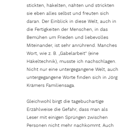
stickten, häkelten, nähten und strickten
sie eben alles selbst und freuten sich
daran. Der Einblick in diese Welt, auch in
die Fertigkeiten der Menschen, in das
Bemühen um Frieden und liebevolles
Miteinander, ist sehr anrührend. Manches
Wort, wie z. B. „Gabelarbeit“ (eine
Häkeltechnik), musste ich nachschlagen.
Nicht nur eine untergegangene Welt, auch
untergegangene Worte finden sich in Jörg
Krämers Familiensaga.
Gleichwohl birgt die tagebuchartige
Erzählweise die Gefahr, dass man als
Leser mit einigen Sprüngen zwischen
Personen nicht mehr nachkommt. Auch