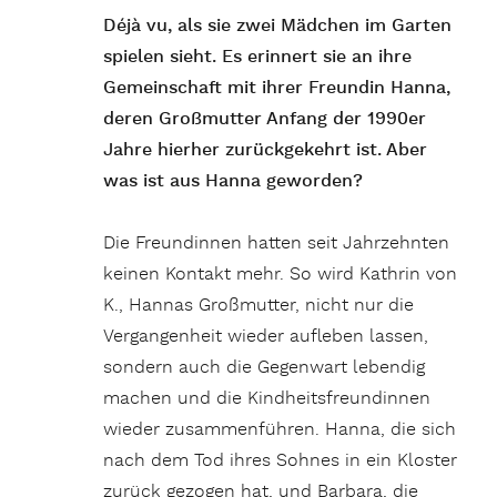
Déjà vu, als sie zwei Mädchen im Garten
spielen sieht. Es erinnert sie an ihre
Gemeinschaft mit ihrer Freundin Hanna,
deren Großmutter Anfang der 1990er
Jahre hierher zurückgekehrt ist. Aber
was ist aus Hanna geworden?
Die Freundinnen hatten seit Jahrzehnten
keinen Kontakt mehr. So wird Kathrin von
K., Hannas Großmutter, nicht nur die
Vergangenheit wieder aufleben lassen,
sondern auch die Gegenwart lebendig
machen und die Kindheitsfreundinnen
wieder zusammenführen. Hanna, die sich
nach dem Tod ihres Sohnes in ein Kloster
zurück gezogen hat, und Barbara, die