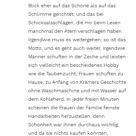
Blick eher auf das Schöne als auf das
Schlimme gerichtet, und das bei
Schicksalsschlägen, die mir beim Lesen
manchmal den Atem verschlagen haben.
Irgendwie muss es weitergehen, so ist das
Motto, und es geht auch weiter, irgendwie.
Männer schuften in der Zeche und leisten
sich vielleicht ein bescheidenes Hobby
wie die Taubenzucht, Frauen schuften zu
Hause, zu Anfang von Krämers Geschichte
ohne Waschmaschine und mit Wasser auf
dem Kohleherd. In jeder freien Minuten
scheinen die Frauen der Familie feinste
Handarbeiten herzustellen, denn
Schönheit war ihnen durchaus wichtig,
und da sie nichts kaufen konnten,