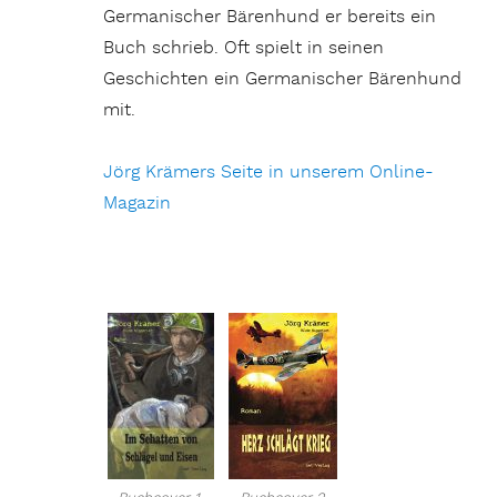
Germanischer Bärenhund er bereits ein
Buch schrieb. Oft spielt in seinen
Geschichten ein Germanischer Bärenhund
mit.
Jörg Krämers Seite in unserem Online-
Magazin