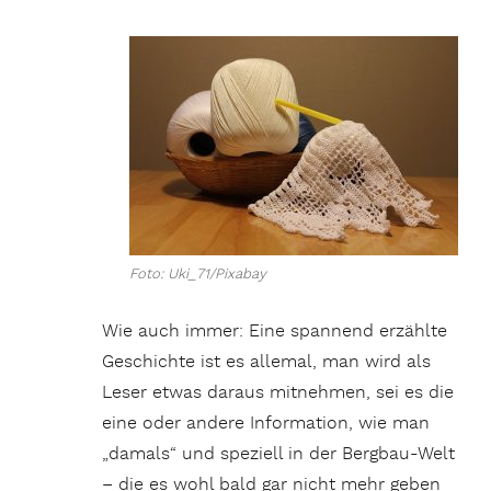
Foto: Uki_71/Pixabay
Wie auch immer: Eine spannend erzählte
Geschichte ist es allemal, man wird als
Leser etwas daraus mitnehmen, sei es die
eine oder andere Information, wie man
„damals“ und speziell in der Bergbau-Welt
– die es wohl bald gar nicht mehr geben