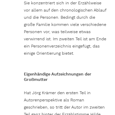
Sie konzentriert sich in der Erzählweise
vor allem auf den chronologischen Ablauf
und die Personen. Bedingt durch die
große Familie kommen viele verschiedene
Personen vor, was teilweise etwas
verwirrend ist. Im zweiten Teil ist am Ende
ein Personenverzeichnis eingefügt, das
einige Orientierung bietet.
Eigenhändige Aufzeichnungen der
Großmutter
Hat Jörg Krämer den ersten Teil in
Autorenperspektive als Roman
geschrieben, so tritt der Autor im zweiten
Teil ganz hinter der Erzählstimme Hilde