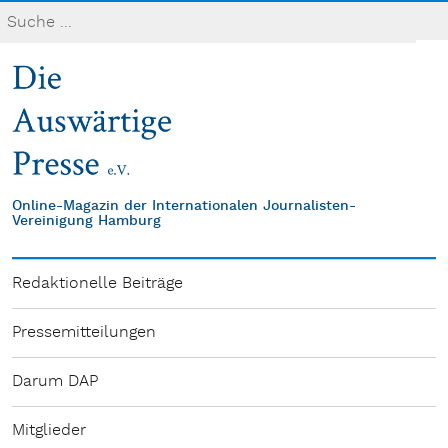
Online-Magazin der Internationalen Journalisten-
Vereinigung Hamburg
Redaktionelle Beiträge
Pressemitteilungen
Darum DAP
Mitglieder