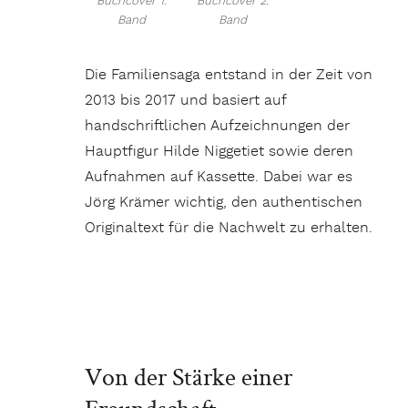
Buchcover 1.
Buchcover 2.
Band
Band
Die Familiensaga entstand in der Zeit von
2013 bis 2017 und basiert auf
handschriftlichen Aufzeichnungen der
Hauptfigur Hilde Niggetiet sowie deren
Aufnahmen auf Kassette. Dabei war es
Jörg Krämer wichtig, den authentischen
Originaltext für die Nachwelt zu erhalten.
Von der Stärke einer