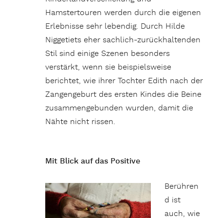
Hamstertouren werden durch die eigenen
Erlebnisse sehr lebendig. Durch Hilde
Niggetiets eher sachlich-zurückhaltenden
Stil sind einige Szenen besonders
verstärkt, wenn sie beispielsweise
berichtet, wie ihrer Tochter Edith nach der
Zangengeburt des ersten Kindes die Beine
zusammengebunden wurden, damit die
Nähte nicht rissen.
Mit Blick auf das Positive
Berühren
d ist
auch, wie