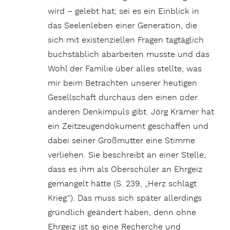
wird – gelebt hat; sei es ein Einblick in
das Seelenleben einer Generation, die
sich mit existenziellen Fragen tagtäglich
buchstäblich abarbeiten musste und das
Wohl der Familie über alles stellte, was
mir beim Betrachten unserer heutigen
Gesellschaft durchaus den einen oder
anderen Denkimpuls gibt. Jörg Krämer hat
ein Zeitzeugendokument geschaffen und
dabei seiner Großmutter eine Stimme
verliehen. Sie beschreibt an einer Stelle,
dass es ihm als Oberschüler an Ehrgeiz
gemangelt hätte (S. 239, „Herz schlägt
Krieg“). Das muss sich später allerdings
gründlich geändert haben, denn ohne
Ehrgeiz ist so eine Recherche und