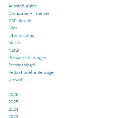
Ausstellungen
Computer - Internet
DAP aktuell
Film
Literarisches
Musik
Natur
Pressemitteilungen
Pressespiegel
Redaktionelle Beiträge
Umwelt
2026
2025
2024
2023