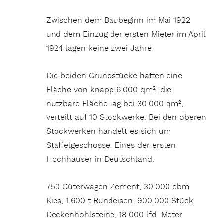
Zwischen dem Baubeginn im Mai 1922
und dem Einzug der ersten Mieter im April
1924 lagen keine zwei Jahre
Die beiden Grundstücke hatten eine
Fläche von knapp 6.000 qm², die
nutzbare Fläche lag bei 30.000 qm²,
verteilt auf 10 Stockwerke. Bei den oberen
Stockwerken handelt es sich um
Staffelgeschosse. Eines der ersten
Hochhäuser in Deutschland.
750 Güterwagen Zement, 30.000 cbm
Kies, 1.600 t Rundeisen, 900.000 Stück
Deckenhohlsteine, 18.000 lfd. Meter