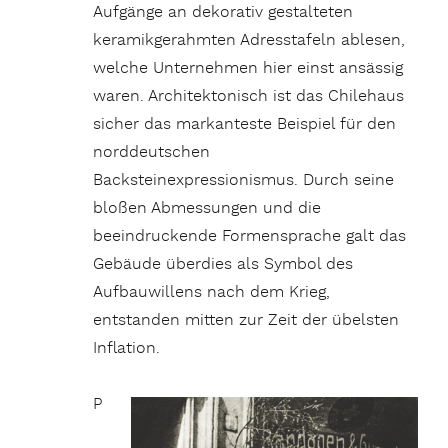
Aufgänge an dekorativ gestalteten
keramikgerahmten Adresstafeln ablesen,
welche Unternehmen hier einst ansässig
waren. Architektonisch ist das Chilehaus
sicher das markanteste Beispiel für den
norddeutschen
Backsteinexpressionismus. Durch seine
bloßen Abmessungen und die
beeindruckende Formensprache galt das
Gebäude überdies als Symbol des
Aufbauwillens nach dem Krieg,
entstanden mitten zur Zeit der übelsten
Inflation.
P