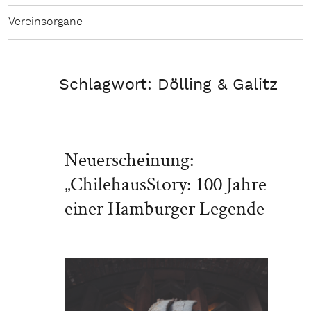
Vereinsorgane
Schlagwort:
Dölling & Galitz
Neuerscheinung:
„ChilehausStory: 100 Jahre
einer Hamburger Legende