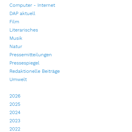
Computer - Internet
DAP aktuell
Film
Literarisches
Musik
Natur
Pressemitteilungen
Pressespiegel
Redaktionelle Beiträge
Umwelt
2026
2025
2024
2023
2022