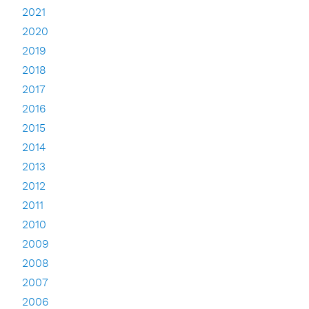
2021
2020
2019
2018
2017
2016
2015
2014
2013
2012
2011
2010
2009
2008
2007
2006