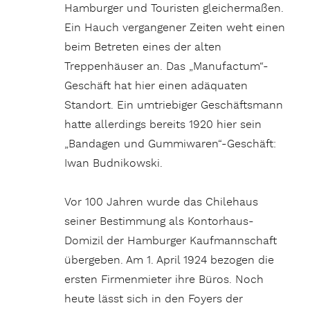
Hamburger und Touristen gleichermaßen.
Ein Hauch vergangener Zeiten weht einen
beim Betreten eines der alten
Treppenhäuser an. Das „Manufactum“-
Geschäft hat hier einen adäquaten
Standort. Ein umtriebiger Geschäftsmann
hatte allerdings bereits 1920 hier sein
„Bandagen und Gummiwaren“-Geschäft:
Iwan Budnikowski.
Vor 100 Jahren wurde das Chilehaus
seiner Bestimmung als Kontorhaus-
Domizil der Hamburger Kaufmannschaft
übergeben. Am 1. April 1924 bezogen die
ersten Firmenmieter ihre Büros. Noch
heute lässt sich in den Foyers der