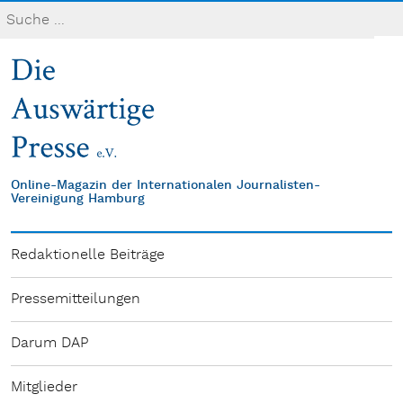
Online-Magazin der Internationalen Journalisten-
Vereinigung Hamburg
Redaktionelle Beiträge
Pressemitteilungen
Darum DAP
Mitglieder