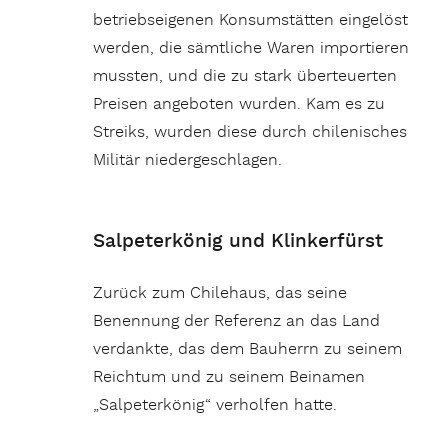
betriebseigenen Konsumstätten eingelöst
werden, die sämtliche Waren importieren
mussten, und die zu stark überteuerten
Preisen angeboten wurden. Kam es zu
Streiks, wurden diese durch chilenisches
Militär niedergeschlagen.
Salpeterkönig und Klinkerfürst
Zurück zum Chilehaus, das seine
Benennung der Referenz an das Land
verdankte, das dem Bauherrn zu seinem
Reichtum und zu seinem Beinamen
„Salpeterkönig“ verholfen hatte.