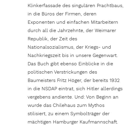
Klinkerfassade des singulären Prachtbaus,
in die Büros der Firmen, deren
Exponenten und einfachen Mitarbeitern
durch all die Jahrzehnte, der Weimarer
Republik, der Zeit des
Nationalsozialismus, der Kriegs- und
Nachkriegszeit bis in unsere Gegenwart.
Das Buch gibt ebenso Einblicke in die
politischen Verstrickungen des
Baumeisters Fritz Höger, der bereits 1932
in die NSDAP eintrat, sich Hitler allerdings
vergebens andiente. Und: Von Beginn an
wurde das Chilehaus zum Mythos
stilisiert, zu einem Symbolträger der
mächtigen Hamburger Kaufmannschaft.