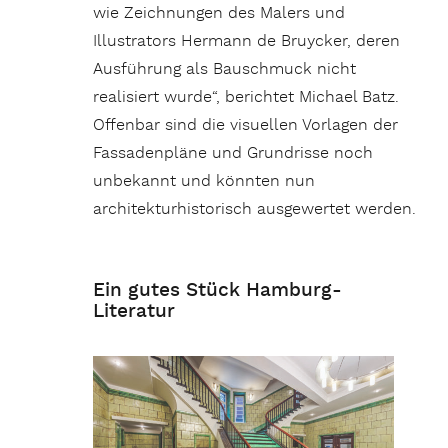
wie Zeichnungen des Malers und
Illustrators Hermann de Bruycker, deren
Ausführung als Bauschmuck nicht
realisiert wurde“, berichtet Michael Batz.
Offenbar sind die visuellen Vorlagen der
Fassadenpläne und Grundrisse noch
unbekannt und könnten nun
architekturhistorisch ausgewertet werden.
Ein gutes Stück Hamburg-
Literatur