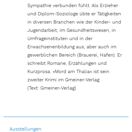
Sympathie verbunden fühlt. Als Erzieher
und Diplom-Soziologe übte er Tätigkeiten
in diversen Branchen wie der Kinder- und
Jugendarbeit, im Gesundheitswesen, in
Umfrageinstituten und in der
Erwachsenenbildung aus, aber auch im
gewerblichen Bereich (Brauerei, Hafen). Er
schreibt Romane, Erzählungen und
Kurzprosa. »Mord am Thalia« ist sein
zweiter Krimi im Gmeiner-Verlag.
(Text: Gmeiner-Verlag)
Ausstellungen