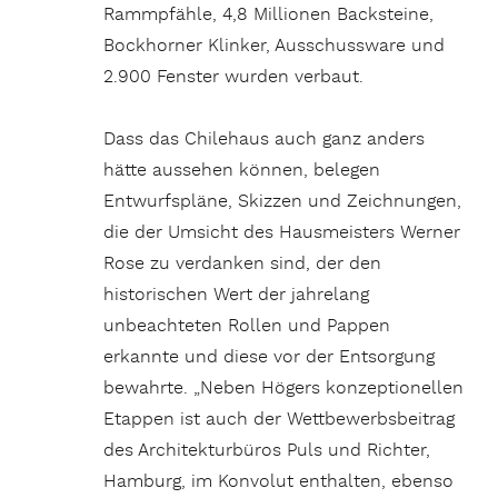
Rammpfähle, 4,8 Millionen Backsteine,
Bockhorner Klinker, Ausschussware und
2.900 Fenster wurden verbaut.
Dass das Chilehaus auch ganz anders
hätte aussehen können, belegen
Entwurfspläne, Skizzen und Zeichnungen,
die der Umsicht des Hausmeisters Werner
Rose zu verdanken sind, der den
historischen Wert der jahrelang
unbeachteten Rollen und Pappen
erkannte und diese vor der Entsorgung
bewahrte. „Neben Högers konzeptionellen
Etappen ist auch der Wettbewerbsbeitrag
des Architekturbüros Puls und Richter,
Hamburg, im Konvolut enthalten, ebenso