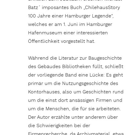
Batz´ imposantes Buch „ChilehausStory
100 Jahre einer Hamburger Legende“,
welches er am 1. Juni im Hamburger
Hafenmuseum einer interessierten
Öffentlichkeit vorgestellt hat.
Während die Literatur zur Baugeschichte
des Gebäudes Bibliotheken füllt, schließt
der vorliegende Band eine Lücke: Es geht
primär um die Nutzungsgeschichte des
Kontorhauses, also um Geschichten rund
um die einst dort ansässigen Firmen und
um die Menschen, die für sie arbeiteten.
Der Autor erzählte unter anderem über
die Schwierigkeiten bei der
Firmenrecherche, da Archivmaterial, etwa