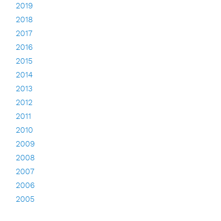
2019
2018
2017
2016
2015
2014
2013
2012
2011
2010
2009
2008
2007
2006
2005