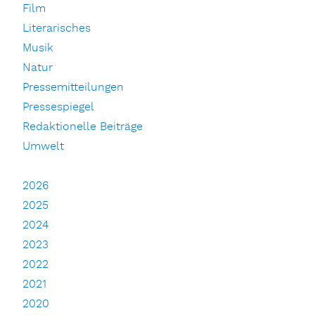
Film
Literarisches
Musik
Natur
Pressemitteilungen
Pressespiegel
Redaktionelle Beiträge
Umwelt
2026
2025
2024
2023
2022
2021
2020