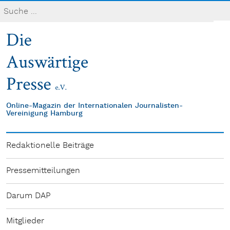
Online-Magazin der Internationalen Journalisten-
Vereinigung Hamburg
Redaktionelle Beiträge
Pressemitteilungen
Darum DAP
Mitglieder