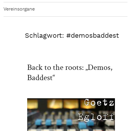
Vereinsorgane
Schlagwort:
#demosbaddest
Back to the roots: „Demos,
Baddest“