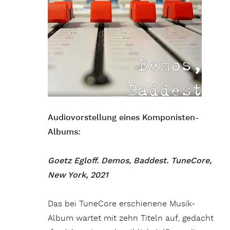
Audiovorstellung eines Komponisten-
Albums:
Goetz Egloff. Demos, Baddest. TuneCore,
New York, 2021
Das bei TuneCore erschienene Musik-
Album wartet mit zehn Titeln auf, gedacht