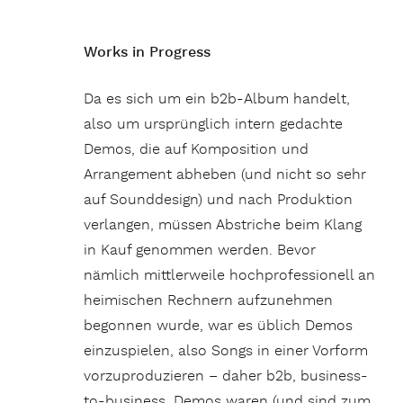
Works in Progress
Da es sich um ein b2b-Album handelt,
also um ursprünglich intern gedachte
Demos, die auf Komposition und
Arrangement abheben (und nicht so sehr
auf Sounddesign) und nach Produktion
verlangen, müssen Abstriche beim Klang
in Kauf genommen werden. Bevor
nämlich mittlerweile hochprofessionell an
heimischen Rechnern aufzunehmen
begonnen wurde, war es üblich Demos
einzuspielen, also Songs in einer Vorform
vorzuproduzieren – daher b2b, business-
to-business. Demos waren (und sind zum