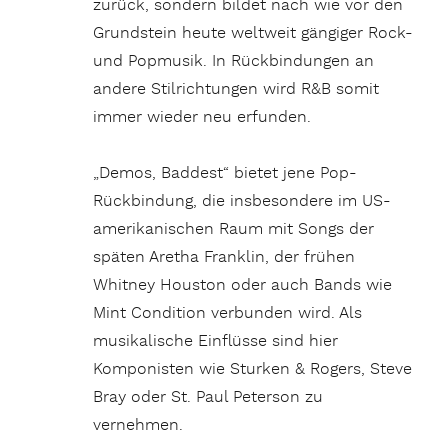
zurück, sondern bildet nach wie vor den
Grundstein heute weltweit gängiger Rock-
und Popmusik. In Rückbindungen an
andere Stilrichtungen wird R&B somit
immer wieder neu erfunden.
„Demos, Baddest“ bietet jene Pop-
Rückbindung, die insbesondere im US-
amerikanischen Raum mit Songs der
späten Aretha Franklin, der frühen
Whitney Houston oder auch Bands wie
Mint Condition verbunden wird. Als
musikalische Einflüsse sind hier
Komponisten wie Sturken & Rogers, Steve
Bray oder St. Paul Peterson zu
vernehmen.