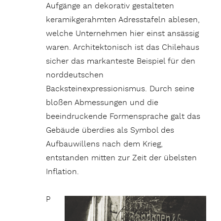
Aufgänge an dekorativ gestalteten
keramikgerahmten Adresstafeln ablesen,
welche Unternehmen hier einst ansässig
waren. Architektonisch ist das Chilehaus
sicher das markanteste Beispiel für den
norddeutschen
Backsteinexpressionismus. Durch seine
bloßen Abmessungen und die
beeindruckende Formensprache galt das
Gebäude überdies als Symbol des
Aufbauwillens nach dem Krieg,
entstanden mitten zur Zeit der übelsten
Inflation.
P