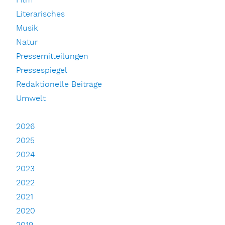
Film
Literarisches
Musik
Natur
Pressemitteilungen
Pressespiegel
Redaktionelle Beiträge
Umwelt
2026
2025
2024
2023
2022
2021
2020