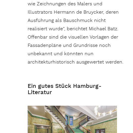
wie Zeichnungen des Malers und
Illustrators Hermann de Bruycker, deren
Ausführung als Bauschmuck nicht
realisiert wurde“, berichtet Michael Batz.
Offenbar sind die visuellen Vorlagen der
Fassadenpläne und Grundrisse noch
unbekannt und könnten nun
architekturhistorisch ausgewertet werden.
Ein gutes Stück Hamburg-
Literatur