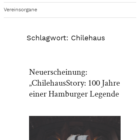
Vereinsorgane
Schlagwort:
Chilehaus
Neuerscheinung:
„ChilehausStory: 100 Jahre
einer Hamburger Legende