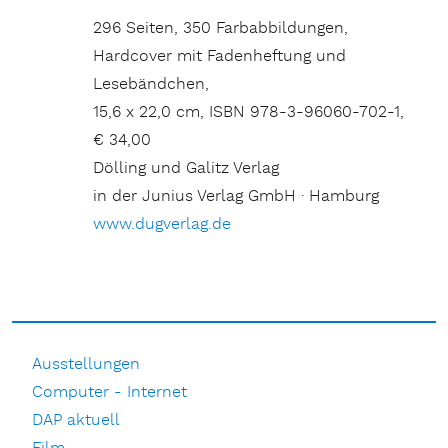
296 Seiten, 350 Farbabbildungen,
Hardcover mit Fadenheftung und
Lesebändchen,
15,6 x 22,0 cm, ISBN 978-3-96060-702-1,
€ 34,00
Dölling und Galitz Verlag
in der Junius Verlag GmbH · Hamburg
www.dugverlag.de
Ausstellungen
Computer - Internet
DAP aktuell