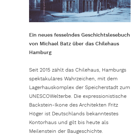
Ein neues fesselndes Geschichtslesebuch
von Michael Batz über das Chilehaus
Hamburg
Seit 2015 zählt das Chilehaus, Hamburgs
spektakuläres Wahrzeichen, mit dem
Lagerhauskomplex der Speicherstadt zum
UNESCOWelterbe. Die expressionistische
Backstein-Ikone des Architekten Fritz
Höger ist Deutschlands bekanntestes
Kontorhaus und gilt bis heute als
Meilenstein der Baugeschichte.