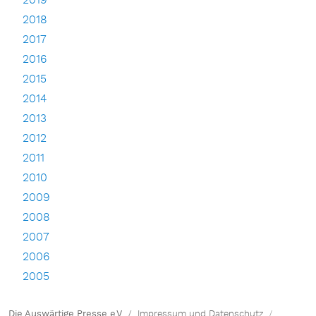
2019
2018
2017
2016
2015
2014
2013
2012
2011
2010
2009
2008
2007
2006
2005
Die Auswärtige Presse e.V.
Impressum und Datenschutz