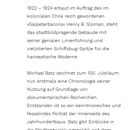
1922 – 1924 erbaut im Auftrag des im
kolonialen Chile reich gewordenen
»Salpeterbarons« Henry B. Sloman, steht
das stadtbildprägende Gebäude mit
seiner genialen Linienführung und
vielzitierten Schiffsbug-Spitze für die
hanseatische Moderne.
Michael Batz zeichnet zum 100. Jubiläum
nun erstmals eine Chronologie seiner
Nutzung auf Grundlage von
dokumentarischen Recherchen.
Entstanden ist so ein kenntnisreiches und
fesselndes Porträt der Innenseite des
Jahrhundertbaus. Batz gibt Einblicke in