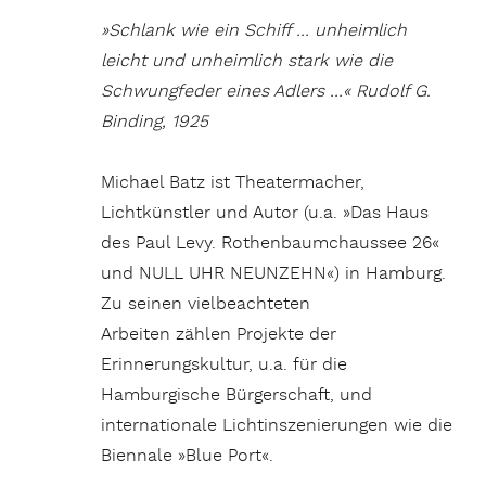
»Schlank wie ein Schiff … unheimlich
leicht und unheimlich stark wie die
Schwungfeder eines Adlers …« Rudolf G.
Binding, 1925
Michael Batz ist Theatermacher,
Lichtkünstler und Autor (u.a. »Das Haus
des Paul Levy. Rothenbaumchaussee 26«
und NULL UHR NEUNZEHN«) in Hamburg.
Zu seinen vielbeachteten
Arbeiten zählen Projekte der
Erinnerungskultur, u.a. für die
Hamburgische Bürgerschaft, und
internationale Lichtinszenierungen wie die
Biennale »Blue Port«.