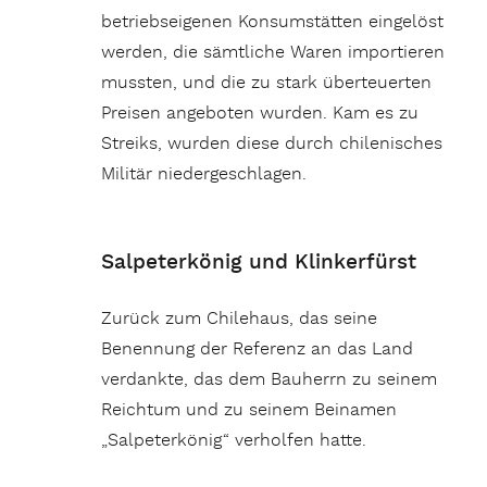
betriebseigenen Konsumstätten eingelöst
werden, die sämtliche Waren importieren
mussten, und die zu stark überteuerten
Preisen angeboten wurden. Kam es zu
Streiks, wurden diese durch chilenisches
Militär niedergeschlagen.
Salpeterkönig und Klinkerfürst
Zurück zum Chilehaus, das seine
Benennung der Referenz an das Land
verdankte, das dem Bauherrn zu seinem
Reichtum und zu seinem Beinamen
„Salpeterkönig“ verholfen hatte.