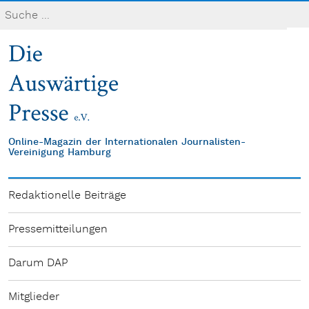
Online-Magazin der Internationalen Journalisten-
Vereinigung Hamburg
Redaktionelle Beiträge
Pressemitteilungen
Darum DAP
Mitglieder