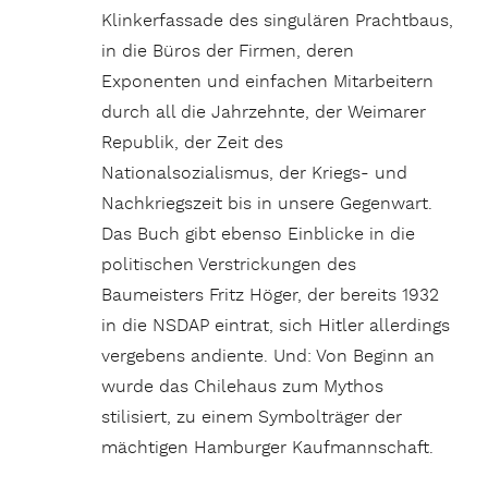
Klinkerfassade des singulären Prachtbaus,
in die Büros der Firmen, deren
Exponenten und einfachen Mitarbeitern
durch all die Jahrzehnte, der Weimarer
Republik, der Zeit des
Nationalsozialismus, der Kriegs- und
Nachkriegszeit bis in unsere Gegenwart.
Das Buch gibt ebenso Einblicke in die
politischen Verstrickungen des
Baumeisters Fritz Höger, der bereits 1932
in die NSDAP eintrat, sich Hitler allerdings
vergebens andiente. Und: Von Beginn an
wurde das Chilehaus zum Mythos
stilisiert, zu einem Symbolträger der
mächtigen Hamburger Kaufmannschaft.