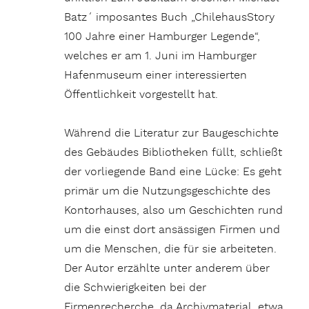
Batz´ imposantes Buch „ChilehausStory
100 Jahre einer Hamburger Legende“,
welches er am 1. Juni im Hamburger
Hafenmuseum einer interessierten
Öffentlichkeit vorgestellt hat.
Während die Literatur zur Baugeschichte
des Gebäudes Bibliotheken füllt, schließt
der vorliegende Band eine Lücke: Es geht
primär um die Nutzungsgeschichte des
Kontorhauses, also um Geschichten rund
um die einst dort ansässigen Firmen und
um die Menschen, die für sie arbeiteten.
Der Autor erzählte unter anderem über
die Schwierigkeiten bei der
Firmenrecherche, da Archivmaterial, etwa