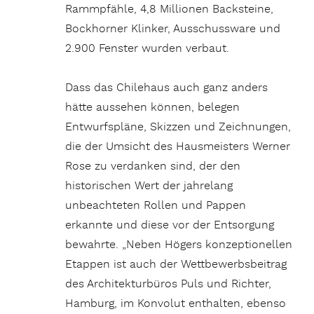
Rammpfähle, 4,8 Millionen Backsteine,
Bockhorner Klinker, Ausschussware und
2.900 Fenster wurden verbaut.
Dass das Chilehaus auch ganz anders
hätte aussehen können, belegen
Entwurfspläne, Skizzen und Zeichnungen,
die der Umsicht des Hausmeisters Werner
Rose zu verdanken sind, der den
historischen Wert der jahrelang
unbeachteten Rollen und Pappen
erkannte und diese vor der Entsorgung
bewahrte. „Neben Högers konzeptionellen
Etappen ist auch der Wettbewerbsbeitrag
des Architekturbüros Puls und Richter,
Hamburg, im Konvolut enthalten, ebenso