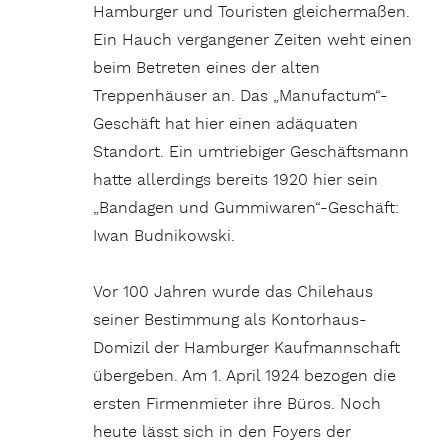
Hamburger und Touristen gleichermaßen.
Ein Hauch vergangener Zeiten weht einen
beim Betreten eines der alten
Treppenhäuser an. Das „Manufactum“-
Geschäft hat hier einen adäquaten
Standort. Ein umtriebiger Geschäftsmann
hatte allerdings bereits 1920 hier sein
„Bandagen und Gummiwaren“-Geschäft:
Iwan Budnikowski.
Vor 100 Jahren wurde das Chilehaus
seiner Bestimmung als Kontorhaus-
Domizil der Hamburger Kaufmannschaft
übergeben. Am 1. April 1924 bezogen die
ersten Firmenmieter ihre Büros. Noch
heute lässt sich in den Foyers der