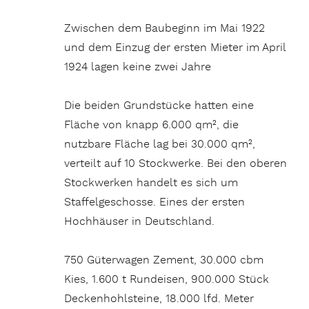
Zwischen dem Baubeginn im Mai 1922
und dem Einzug der ersten Mieter im April
1924 lagen keine zwei Jahre
Die beiden Grundstücke hatten eine
Fläche von knapp 6.000 qm², die
nutzbare Fläche lag bei 30.000 qm²,
verteilt auf 10 Stockwerke. Bei den oberen
Stockwerken handelt es sich um
Staffelgeschosse. Eines der ersten
Hochhäuser in Deutschland.
750 Güterwagen Zement, 30.000 cbm
Kies, 1.600 t Rundeisen, 900.000 Stück
Deckenhohlsteine, 18.000 lfd. Meter