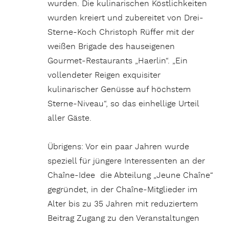
wurden. Die kulinarischen Köstlichkeiten
wurden kreiert und zubereitet von Drei-
Sterne-Koch Christoph Rüffer mit der
weißen Brigade des hauseigenen
Gourmet-Restaurants „Haerlin“. „Ein
vollendeter Reigen exquisiter
kulinarischer Genüsse auf höchstem
Sterne-Niveau“, so das einhellige Urteil
aller Gäste.
Übrigens: Vor ein paar Jahren wurde
speziell für jüngere Interessenten an der
Chaîne-Idee die Abteilung „Jeune Chaîne“
gegründet, in der Chaîne-Mitglieder im
Alter bis zu 35 Jahren mit reduziertem
Beitrag Zugang zu den Veranstaltungen