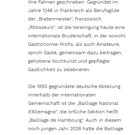
ihre Fahnen geschrieben. Gegründet im
Jahre 1248 in Frankreich als Berufsgilde
der „Bratenmeister“, französisch
„Rôtisseurs“, ist die Vereinigung heute eine
internationale Bruderschaft, in der sowohl
Gastronomie-Profis, als auch Amateure,
sprich Gäste, gemeinsam dazu beitragen,
gehobene Kochkunst und gepflegte
Gastlichkeit zu zelebrieren.
Die 1950 gegründete deutsche Abteilung
innerhalb der internationalen
Gemeinschaft ist die „Bailliage National
d‘Allemagne“, die örtliche Sektion heißt
„Bailliage de Hambourg“. Auch in diesem
noch jungen Jahr 2026 hatte die Bailliage