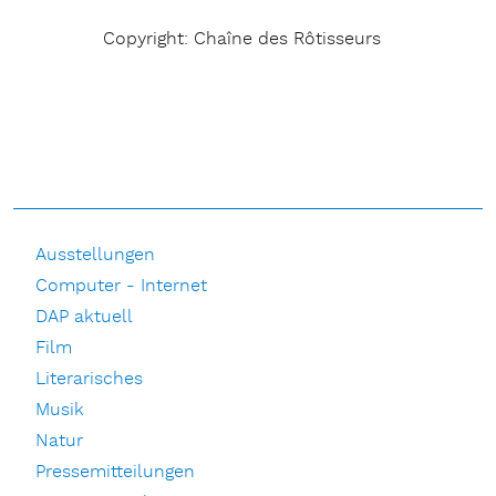
Copyright: Chaîne des Rôtisseurs
Ausstellungen
Computer - Internet
DAP aktuell
Film
Literarisches
Musik
Natur
Pressemitteilungen