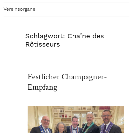
Vereinsorgane
Schlagwort:
Chaîne des
Rôtisseurs
Festlicher Champagner-
Empfang