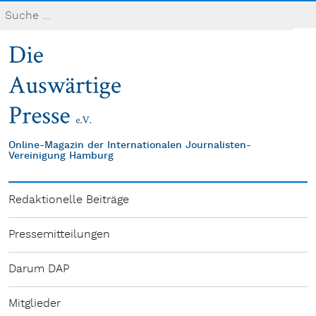
Online-Magazin der Internationalen Journalisten-
Vereinigung Hamburg
Redaktionelle Beiträge
Pressemitteilungen
Darum DAP
Mitglieder