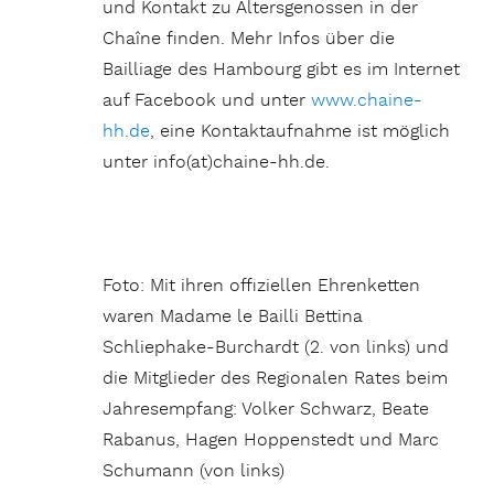
und Kontakt zu Altersgenossen in der
Chaîne finden. Mehr Infos über die
Bailliage des Hambourg gibt es im Internet
auf Facebook und unter
www.chaine-
hh.de
, eine Kontaktaufnahme ist möglich
unter info(at)chaine-hh.de.
Foto: Mit ihren offiziellen Ehrenketten
waren Madame le Bailli Bettina
Schliephake-Burchardt (2. von links) und
die Mitglieder des Regionalen Rates beim
Jahresempfang: Volker Schwarz, Beate
Rabanus, Hagen Hoppenstedt und Marc
Schumann (von links)