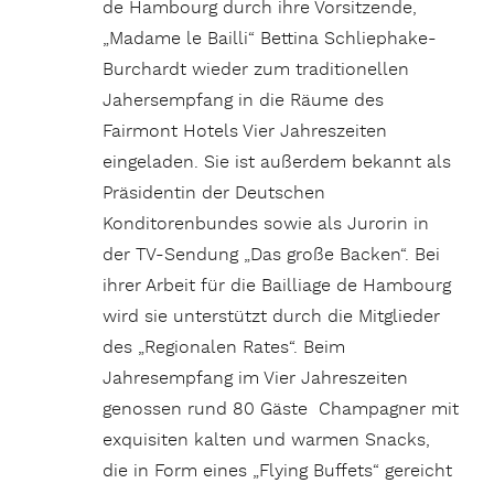
de Hambourg durch ihre Vorsitzende,
„Madame le Bailli“ Bettina Schliephake-
Burchardt wieder zum traditionellen
Jahersempfang in die Räume des
Fairmont Hotels Vier Jahreszeiten
eingeladen. Sie ist außerdem bekannt als
Präsidentin der Deutschen
Konditorenbundes sowie als Jurorin in
der TV-Sendung „Das große Backen“. Bei
ihrer Arbeit für die Bailliage de Hambourg
wird sie unterstützt durch die Mitglieder
des „Regionalen Rates“. Beim
Jahresempfang im Vier Jahreszeiten
genossen rund 80 Gäste Champagner mit
exquisiten kalten und warmen Snacks,
die in Form eines „Flying Buffets“ gereicht