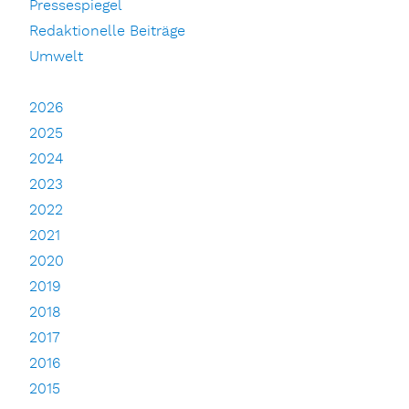
Pressespiegel
Redaktionelle Beiträge
Umwelt
2026
2025
2024
2023
2022
2021
2020
2019
2018
2017
2016
2015